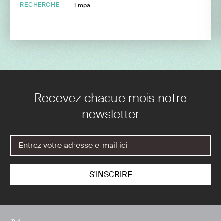
RECHERCHE
Empa
Recevez chaque mois notre
newsletter