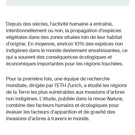
Depuis des siècles, l'activité humaine a entraîné,
intentionnellement ou non, la propagation d'espèces
végétales dans des zones situées loin de leur habitat
d'origine. En moyenne, environ 10% des espèces non
indigènes dans le monde deviennent envahissantes, ce
qui a souvent des conséquences écologiques et
économiques importantes pour les régions touchées.
Pour la première fois, une équipe de recherche
mondiale, dirigée par l'ETH Zurich, a étudié les régions
de la Terre les plus vulnérables aux invasions d'arbres
non indigènes. L'étude, publiée dans la revue
Nature
,
combine des facteurs humains et écologiques pour
évaluer les facteurs d'apparition et de gravité des
invasions d'arbres à travers le monde.