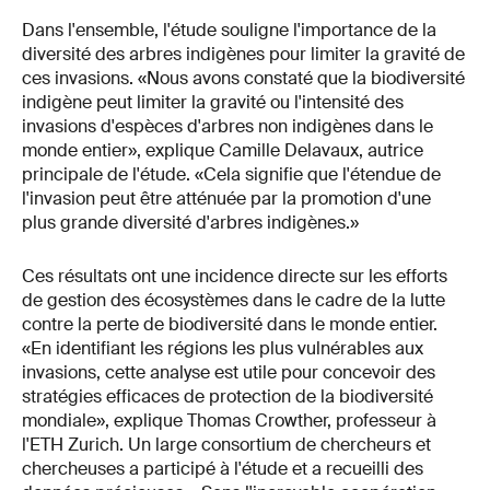
Dans l'ensemble, l'étude souligne l'importance de la
diversité des arbres indigènes pour limiter la gravité de
ces invasions. «Nous avons constaté que la biodiversité
indigène peut limiter la gravité ou l'intensité des
invasions d'espèces d'arbres non indigènes dans le
monde entier», explique Camille Delavaux, autrice
principale de l'étude. «Cela signifie que l'étendue de
l'invasion peut être atténuée par la promotion d'une
plus grande diversité d'arbres indigènes.»
Ces résultats ont une incidence directe sur les efforts
de gestion des écosystèmes dans le cadre de la lutte
contre la perte de biodiversité dans le monde entier.
«En identifiant les régions les plus vulnérables aux
invasions, cette analyse est utile pour concevoir des
stratégies efficaces de protection de la biodiversité
mondiale», explique Thomas Crowther, professeur à
l'ETH Zurich. Un large consortium de chercheurs et
chercheuses a participé à l'étude et a recueilli des