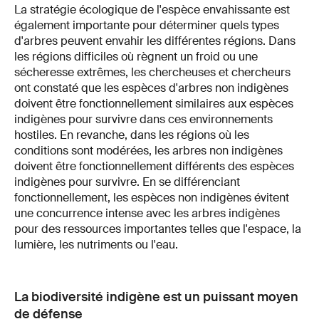
La stratégie écologique de l'espèce envahissante est
également importante pour déterminer quels types
d'arbres peuvent envahir les différentes régions. Dans
les régions difficiles où règnent un froid ou une
sécheresse extrêmes, les chercheuses et chercheurs
ont constaté que les espèces d'arbres non indigènes
doivent être fonctionnellement similaires aux espèces
indigènes pour survivre dans ces environnements
hostiles. En revanche, dans les régions où les
conditions sont modérées, les arbres non indigènes
doivent être fonctionnellement différents des espèces
indigènes pour survivre. En se différenciant
fonctionnellement, les espèces non indigènes évitent
une concurrence intense avec les arbres indigènes
pour des ressources importantes telles que l'espace, la
lumière, les nutriments ou l'eau.
La biodiversité indigène est un puissant moyen
de défense