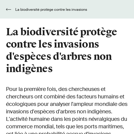
La biodiversité protège contre les invasions
d'espèces d'arbres non indigènes
La biodiversité protège
contre les invasions
d'espèces d'arbres non
indigènes
Pour la première fois, des chercheuses et
chercheurs ont combiné des facteurs humains et
écologiques pour analyser l'ampleur mondiale des
invasions d'espèces d'arbres non indigènes.
L'activité humaine dans les points névralgiques du
commerce mondial, tels que les ports maritimes,