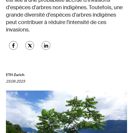
est liée à une probabilité accrue d'invasions
d'espèces d'arbres non indigènes. Toutefois, une
grande diversité d'espèces d'arbres indigènes
peut contribuer à réduire l'intensité de ces
invasions.
ETH Zurich
23.08.2023