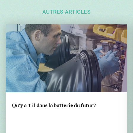
AUTRES ARTICLES
Qu'y a-t-il dans la batterie du futur?