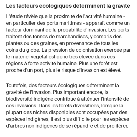
Les facteurs écologiques déterminent la gravité
L'étude révèle que la proximité de l'activité humaine -
en particulier des ports maritimes - apparaît comme un
facteur dominant de la probabilité d'invasion. Les ports
traitent des tonnes de marchandises, y compris des
plantes ou des graines, en provenance de tous les
coins du globe. La pression de colonisation exercée par
le matériel végétal est donc très élevée dans ces
régions à forte activité humaine. Plus une forêt est
proche d'un port, plus le risque d'invasion est élevé.
Toutefois, des facteurs écologiques déterminent la
gravité de l'invasion. Plus important encore, la
biodiversité indigène contribue à atténuer l'intensité de
ces invasions. Dans les forêts diversifiées, lorsque la
plupart des niches disponibles sont occupées par des
espèces indigènes, il est plus difficile pour les espèces
d'arbres non indigènes de se répandre et de proliférer.