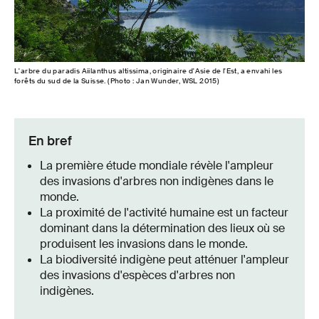
L'arbre du paradis Aiilanthus altissima, originaire d'Asie de l'Est, a envahi les
forêts du sud de la Suisse. (Photo : Jan Wunder, WSL 2015)
En bref
La première étude mondiale révèle l'ampleur
des invasions d'arbres non indigènes dans le
monde.
La proximité de l'activité humaine est un facteur
dominant dans la détermination des lieux où se
produisent les invasions dans le monde.
La biodiversité indigène peut atténuer l'ampleur
des invasions d'espèces d'arbres non
indigènes.