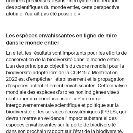
données précieuses. «Sans l'incroyable coopération
des scientifiques du monde entier, cette perspective
globale n'aurait pas été possible.»
Les espèces envahissantes en ligne de mire
dans le monde entier
En effet, les résultats sont importants pour les efforts de
conservation de la biodiversité dans le monde entier.
L'un des principaux objectifs du cadre mondial pour la
biodiversité adopté lors de la COP 15 à Montréal en
2022 est d'empêcher l'établissement et la propagation
d'espèces potentiellement envahissantes. Cette analyse
mondiale des espèces d'arbres non indigènes vise à
contribuer aux conclusions de la Plateforme
intergouvernementale scientifique et politique sur la
biodiversité et les services écosystémiques (IPBES), qui
devrait mettre en évidence l'impact substantiel des
espèces envahissantes sur la perte de biodiversité
dans son prochain rapport sur l'état de la biodiversité.