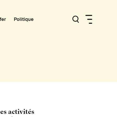
fer
Politique
es activités