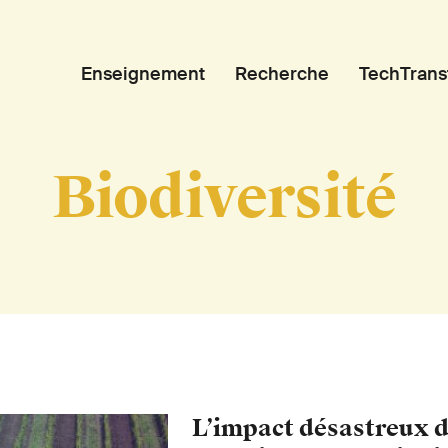
Enseignement
Recherche
TechTrans
Biodiversité
L’impact désastreux d