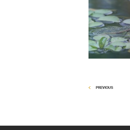
PREVIOUS