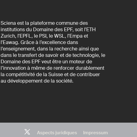
Sciena est la plateforme commune des
institutions du Domaine des EPF, soit l'ETH
Zurich, l'EPFL, le PSI, le WSL, l'Empa et
l'Eawag. Grâce à l’excellence dans
l’enseignement, dans la recherche ainsi que
dans le transfert de savoir et de technologie, le
Domaine des EPF veut être un moteur de
l’innovation à même de renforcer durablement
la compétitivité de la Suisse et de contribuer
au développement de la société.
Aspects juridiques
Impressum