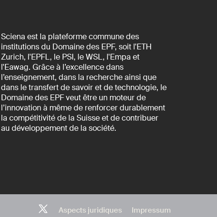
Sciena est la plateforme commune des
institutions du Domaine des EPF, soit l'ETH
Zurich, l'EPFL, le PSI, le WSL, l'Empa et
l'Eawag. Grâce à l’excellence dans
l’enseignement, dans la recherche ainsi que
dans le transfert de savoir et de technologie, le
Domaine des EPF veut être un moteur de
l’innovation à même de renforcer durablement
la compétitivité de la Suisse et de contribuer
au développement de la société.
Aspects juridiques
Impressum