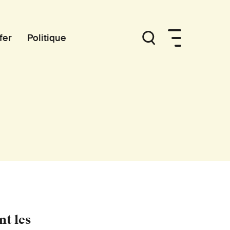
fer
Politique
nt les