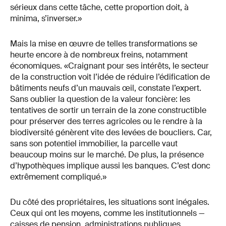
sérieux dans cette tâche, cette proportion doit, à
minima, s’inverser.»
Mais la mise en œuvre de telles transformations se
heurte encore à de nombreux freins, notamment
économiques. «Craignant pour ses intérêts, le secteur
de la construction voit l’idée de réduire l’édification de
bâtiments neufs d’un mauvais œil, constate l’expert.
Sans oublier la question de la valeur foncière: les
tentatives de sortir un terrain de la zone constructible
pour préserver des terres agricoles ou le rendre à la
biodiversité génèrent vite des levées de boucliers. Car,
sans son potentiel immobilier, la parcelle vaut
beaucoup moins sur le marché. De plus, la présence
d’hypothèques implique aussi les banques. C’est donc
extrêmement compliqué.»
Du côté des propriétaires, les situations sont inégales.
Ceux qui ont les moyens, comme les institutionnels —
caisses de pension, administrations publiques,