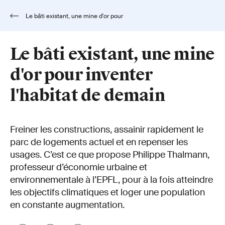
Le bâti existant, une mine d'or pour
inventer l'habitat de demain
Le bâti existant, une mine
d'or pour inventer
l'habitat de demain
Freiner les constructions, assainir rapidement le
parc de logements actuel et en repenser les
usages. C’est ce que propose Philippe Thalmann,
professeur d’économie urbaine et
environnementale à l’EPFL, pour à la fois atteindre
les objectifs climatiques et loger une population
en constante augmentation.