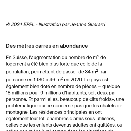
© 2024 EPFL - Illustration par Jeanne Guerard
Des mètres carrés en abondance
2
En Suisse, l’augmentation du nombre de m
de
logement a été bien plus forte que celle de la
2
population, permettant de passer de 34 m
par
2
personne en 1980 à 46 m
en 2020. Le pays est
également bien doté en nombre de pièces — quelque
18 millions pour 9 millions d’habitants, soit deux par
personne. Et parmi elles, beaucoup de «lits froids», une
problématique qui ne concerne pas que les chalets de
montagne. Les résidences principales en ont
également leur lot: chambres d’amis sous-utilisées,
celles que les enfants devenus adultes ont quittées, ou