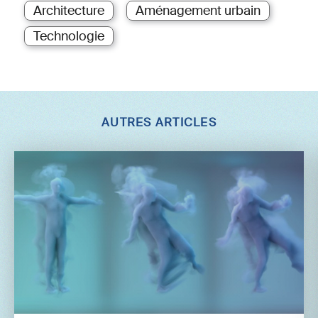
Architecture
Aménagement urbain
Technologie
AUTRES ARTICLES