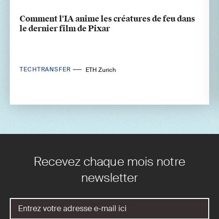
Comment l'IA anime les créatures de feu dans
le dernier film de Pixar
TECHTRANSFER
ETH Zurich
Recevez chaque mois notre
newsletter