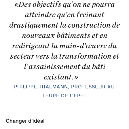
«Des objectifs qu’on ne pourra
atteindre qu’en freinant
drastiquement la construction de
nouveaux bâtiments et en
redirigeant la main-d’œuvre du
secteur vers la transformation et
l’assainissement du bâti
existant.
»
PHILIPPE THALMANN, PROFESSEUR AU
LEURE DE L’EPFL
Changer d’idéal