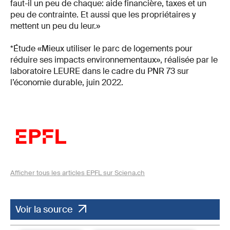
faut-il un peu de chaque: aide financière, taxes et un
peu de contrainte. Et aussi que les propriétaires y
mettent un peu du leur.»
*Étude «Mieux utiliser le parc de logements pour
réduire ses impacts environnementaux», réalisée par le
laboratoire LEURE dans le cadre du PNR 73 sur
l’économie durable, juin 2022.
Afficher tous les articles EPFL sur Sciena.ch
Voir la source