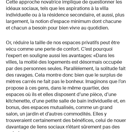
Cette approche novatrice implique de questionner les
idéaux sociaux, tels que les aspirations à la villa
individuelle ou à la résidence secondaire, et aussi, plus
largement, la notion d’espace minimum dont chacune
et chacun a besoin pour bien vivre au quotidien.
Or, réduire la taille de nos espaces privatifs peut être
vécu comme une perte de confort. C’est pourquoi
l’expert en souligne aussi les avantages: «Dans les
villes, la moitié des logements est désormais occupée
par des personnes seules. Parallèlement, la solitude fait
des ravages. Cela montre donc bien que le surplus de
mètres carrés ne fait pas le bonheur. Imaginons que l’on
propose à ces gens, dans le même quartier, des
espaces où ils et elles disposent d’une pièce, d’une
kitchenette, d’une petite salle de bain individuelle et, en
bonus, des espaces mutualisés, comme un grand
salon, un jardin et d’autres commodités. Elles y
trouveraient certainement des bénéfices, celui de nouer
davantage de liens sociaux n’étant sûrement pas des