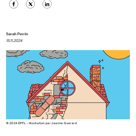
Sarah Perrin
15.11.2024
© 2024 EPFL - Illustration par Jeanne Guerard