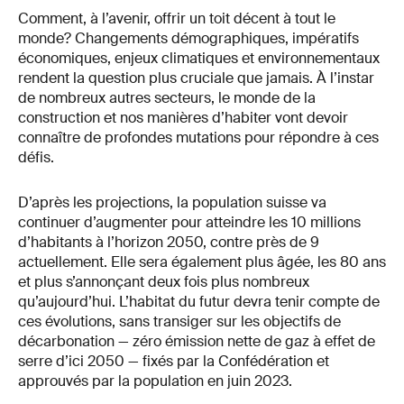
Comment, à l’avenir, offrir un toit décent à tout le
monde? Changements démographiques, impératifs
économiques, enjeux climatiques et environnementaux
rendent la question plus cruciale que jamais. À l’instar
de nombreux autres secteurs, le monde de la
construction et nos manières d’habiter vont devoir
connaître de profondes mutations pour répondre à ces
défis.
D’après les projections, la population suisse va
continuer d’augmenter pour atteindre les 10 millions
d’habitants à l’horizon 2050, contre près de 9
actuellement. Elle sera également plus âgée, les 80 ans
et plus s’annonçant deux fois plus nombreux
qu’aujourd’hui. L’habitat du futur devra tenir compte de
ces évolutions, sans transiger sur les objectifs de
décarbonation — zéro émission nette de gaz à effet de
serre d’ici 2050 — fixés par la Confédération et
approuvés par la population en juin 2023.