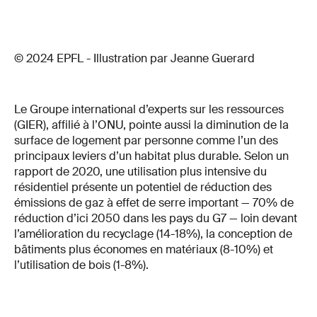
© 2024 EPFL - Illustration par Jeanne Guerard
Le Groupe international d’experts sur les ressources
(GIER), affilié à l’ONU, pointe aussi la diminution de la
surface de logement par personne comme l’un des
principaux leviers d’un habitat plus durable. Selon un
rapport de 2020, une utilisation plus intensive du
résidentiel présente un potentiel de réduction des
émissions de gaz à effet de serre important — 70% de
réduction d’ici 2050 dans les pays du G7 — loin devant
l’amélioration du recyclage (14-18%), la conception de
bâtiments plus économes en matériaux (8-10%) et
l’utilisation de bois (1-8%).