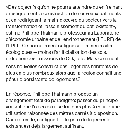
«Des objectifs qu’on ne pourra atteindre qu’en freinant
drastiquement la construction de nouveaux bâtiments
et en redirigeant la main-d’œuvre du secteur vers la
transformation et l’assainissement du bâti existant»,
estime Philippe Thalmann, professeur au Laboratoire
d’économie urbaine et de l’environnement (LEURE) de
l’EPFL. Ce basculement s’aligne sur les nécessités
écologiques — moins d’artificialisation des sols,
réduction des émissions de CO
, etc. Mais comment,
2
sans nouvelles constructions, loger des habitants de
plus en plus nombreux alors que la région connaît une
pénurie persistante de logements?
En réponse, Philippe Thalmann propose un
changement total de paradigme: passer du principe
voulant que l’on construise toujours plus à celui d’une
utilisation raisonnée des mètres carrés à disposition.
Car en réalité, souligne-t-il, le parc de logements
existant est déjà largement suffisant.