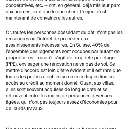
coopératives, etc. — ont, en général, déjà mis leur parc
aux normes, explique le chercheur. L’enjeu, c’est
maintenant de convaincre les autres.
Or, toutes les personnes possédant du bâti n’ont pas les
ressources ou l’intérêt de procéder aux
assainissements nécessaires. En Suisse, 40% de
l’ensemble des logements sont occupés par autant de
propriétaires. Lorsqu’il s’agit de propriété par étage
(PPE), envisager une rénovation ne va pas de soi. Se
mettre d’accord est loin d’être évident et il est rare que
toutes les parties aient les sommes à disposition ou
accès au crédit au moment donné. Quant aux villas,
elles sont souvent acquises de longue date et se
retrouvent entre les mains de personnes devenues
âgées, qui n’ont pas toujours assez d’économies pour
de lourds travaux.