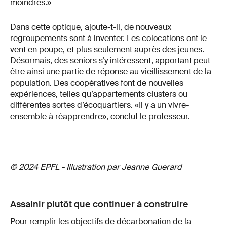
moindres.»
Dans cette optique, ajoute-t-il, de nouveaux
regroupements sont à inventer. Les colocations ont le
vent en poupe, et plus seulement auprès des jeunes.
Désormais, des seniors s’y intéressent, apportant peut-
être ainsi une partie de réponse au vieillissement de la
population. Des coopératives font de nouvelles
expériences, telles qu’appartements clusters ou
différentes sortes d’écoquartiers. «Il y a un vivre-
ensemble à réapprendre», conclut le professeur.
© 2024 EPFL - Illustration par Jeanne Guerard
Assainir plutôt que continuer à construire
Pour remplir les objectifs de décarbonation de la