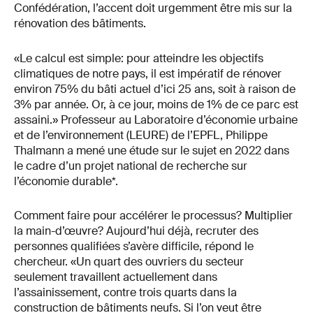
Confédération, l’accent doit urgemment être mis sur la
rénovation des bâtiments.
«Le calcul est simple: pour atteindre les objectifs
climatiques de notre pays, il est impératif de rénover
environ 75% du bâti actuel d’ici 25 ans, soit à raison de
3% par année. Or, à ce jour, moins de 1% de ce parc est
assaini.» Professeur au Laboratoire d’économie urbaine
et de l’environnement (LEURE) de l’EPFL, Philippe
Thalmann a mené une étude sur le sujet en 2022 dans
le cadre d’un projet national de recherche sur
l’économie durable*.
Comment faire pour accélérer le processus? Multiplier
la main-d’œuvre? Aujourd’hui déjà, recruter des
personnes qualifiées s’avère difficile, répond le
chercheur. «Un quart des ouvriers du secteur
seulement travaillent actuellement dans
l’assainissement, contre trois quarts dans la
construction de bâtiments neufs. Si l’on veut être