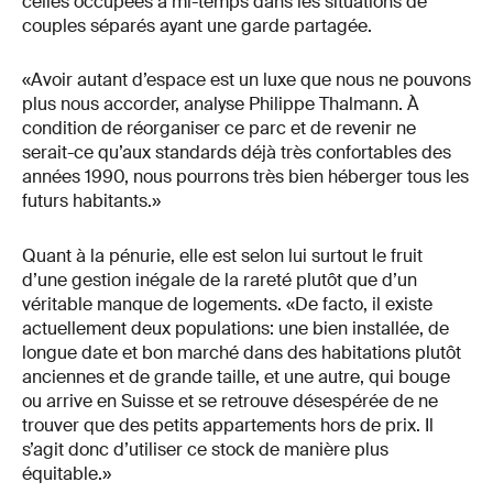
celles occupées à mi-temps dans les situations de
couples séparés ayant une garde partagée.
«Avoir autant d’espace est un luxe que nous ne pouvons
plus nous accorder, analyse Philippe Thalmann. À
condition de réorganiser ce parc et de revenir ne
serait-ce qu’aux standards déjà très confortables des
années 1990, nous pourrons très bien héberger tous les
futurs habitants.»
Quant à la pénurie, elle est selon lui surtout le fruit
d’une gestion inégale de la rareté plutôt que d’un
véritable manque de logements. «De facto, il existe
actuellement deux populations: une bien installée, de
longue date et bon marché dans des habitations plutôt
anciennes et de grande taille, et une autre, qui bouge
ou arrive en Suisse et se retrouve désespérée de ne
trouver que des petits appartements hors de prix. Il
s’agit donc d’utiliser ce stock de manière plus
équitable.»