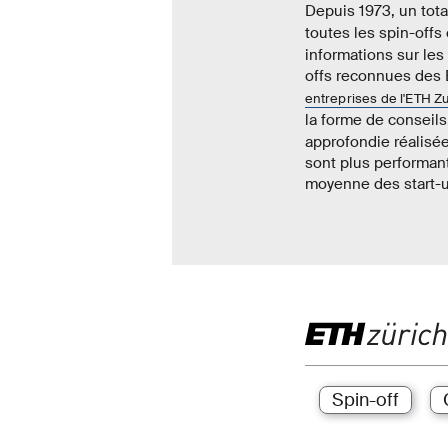
Depuis 1973, un tota
toutes les spin-offs
informations sur les
offs reconnues des 
entreprises de l'ETH Z
la forme de conseils
approfondie réalisée
sont plus performan
moyenne des start-u
Spin-off