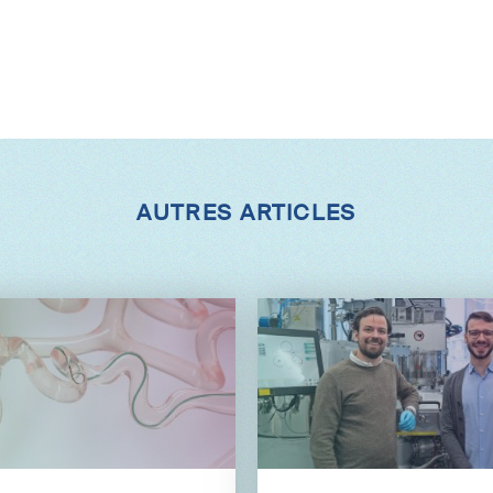
AUTRES ARTICLES