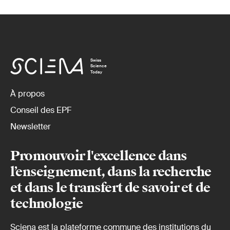
Swiss
Science
Today
À propos
Conseil des EPF
Newsletter
Promouvoir l'excellence dans
l’enseignement, dans la recherche
et dans le transfert de savoir et de
technologie
Sciena est la plateforme commune des institutions du