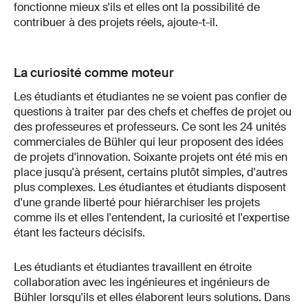
fonctionne mieux s'ils et elles ont la possibilité de
contribuer à des projets réels, ajoute-t-il.
La curiosité comme moteur
Les étudiants et étudiantes ne se voient pas confier de
questions à traiter par des chefs et cheffes de projet ou
des professeures et professeurs. Ce sont les 24 unités
commerciales de Bühler qui leur proposent des idées
de projets d'innovation. Soixante projets ont été mis en
place jusqu'à présent, certains plutôt simples, d'autres
plus complexes. Les étudiantes et étudiants disposent
d'une grande liberté pour hiérarchiser les projets
comme ils et elles l'entendent, la curiosité et l'expertise
étant les facteurs décisifs.
Les étudiants et étudiantes travaillent en étroite
collaboration avec les ingénieures et ingénieurs de
Bühler lorsqu'ils et elles élaborent leurs solutions. Dans