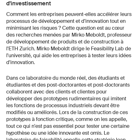
d'investissement
Comment les entreprises peuvent-elles accélérer leurs
processus de développement et d'innovation tout en
minimisant les risques ? Cette question est au cœur
des recherches menées par Mirko Meboldt, professeur
de développement de produits et de construction à
l'ETH Zurich. Mirko Meboldt dirige le Feasibility Lab de
l'université, qui aide les entreprises à tester leurs idées
d'innovation.
Dans ce laboratoire du monde réel, des étudiants et
étudiantes et des post-doctorantes et post-doctorants
collaborent avec des clients et clientes pour
développer des prototypes rudimentaires qui imitent
les fonctions de processus industriels devant être
modifiés ou améliorés. Lors de la construction de ces
prototypes à fonction critique, comme on les appelle,
tout ce qui n'est pas essentiel pour tester une certaine
hypothèse ou une idée innovante est omis. Le
laboratoire de faisabilité appelle cette stratégie lean