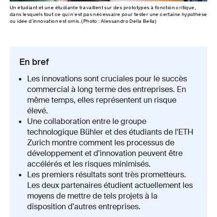
Un étudiant et une étudiante travaillent sur des prototypes à fonction critique,
dans lesquels tout ce qui n'est pas nécessaire pour tester une certaine hypothèse
ou idée d'innovation est omis. (Photo : Alessandro Della Bella)
En bref
Les innovations sont cruciales pour le succès
commercial à long terme des entreprises. En
même temps, elles représentent un risque
élevé.
Une collaboration entre le groupe
technologique Bühler et des étudiants de l'ETH
Zurich montre comment les processus de
développement et d'innovation peuvent être
accélérés et les risques minimisés.
Les premiers résultats sont très prometteurs.
Les deux partenaires étudient actuellement les
moyens de mettre de tels projets à la
disposition d'autres entreprises.