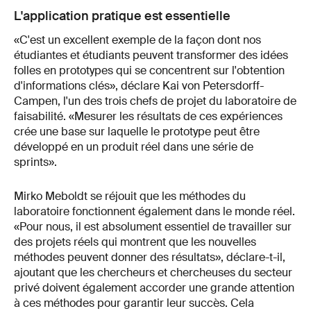
L'application pratique est essentielle
«C'est un excellent exemple de la façon dont nos
étudiantes et étudiants peuvent transformer des idées
folles en prototypes qui se concentrent sur l'obtention
d'informations clés», déclare Kai von Petersdorff-
Campen, l'un des trois chefs de projet du laboratoire de
faisabilité. «Mesurer les résultats de ces expériences
crée une base sur laquelle le prototype peut être
développé en un produit réel dans une série de
sprints».
Mirko Meboldt se réjouit que les méthodes du
laboratoire fonctionnent également dans le monde réel.
«Pour nous, il est absolument essentiel de travailler sur
des projets réels qui montrent que les nouvelles
méthodes peuvent donner des résultats», déclare-t-il,
ajoutant que les chercheurs et chercheuses du secteur
privé doivent également accorder une grande attention
à ces méthodes pour garantir leur succès. Cela