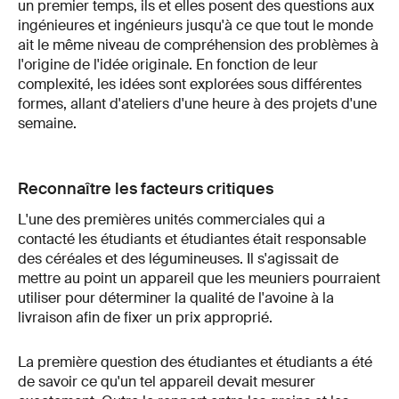
un premier temps, ils et elles posent des questions aux
ingénieures et ingénieurs jusqu'à ce que tout le monde
ait le même niveau de compréhension des problèmes à
l'origine de l'idée originale. En fonction de leur
complexité, les idées sont explorées sous différentes
formes, allant d'ateliers d'une heure à des projets d'une
semaine.
Reconnaître les facteurs critiques
L'une des premières unités commerciales qui a
contacté les étudiants et étudiantes était responsable
des céréales et des légumineuses. Il s'agissait de
mettre au point un appareil que les meuniers pourraient
utiliser pour déterminer la qualité de l'avoine à la
livraison afin de fixer un prix approprié.
La première question des étudiantes et étudiants a été
de savoir ce qu'un tel appareil devait mesurer