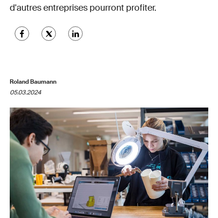
d'autres entreprises pourront profiter.
Roland Baumann
05.03.2024