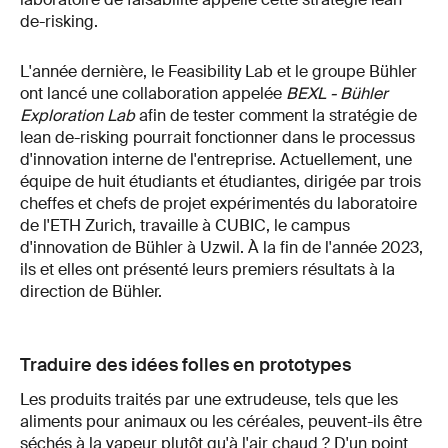
de-risking.
L'année dernière, le Feasibility Lab et le groupe Bühler
ont lancé une collaboration appelée
BEXL - Bühler
Exploration Lab
afin de tester comment la stratégie de
lean de-risking pourrait fonctionner dans le processus
d'innovation interne de l'entreprise. Actuellement, une
équipe de huit étudiants et étudiantes, dirigée par trois
cheffes et chefs de projet expérimentés du laboratoire
de l'ETH Zurich, travaille à CUBIC, le campus
d'innovation de Bühler à Uzwil. À la fin de l'année 2023,
ils et elles ont présenté leurs premiers résultats à la
direction de Bühler.
Traduire des idées folles en prototypes
Les produits traités par une extrudeuse, tels que les
aliments pour animaux ou les céréales, peuvent-ils être
séchés à la vapeur plutôt qu'à l'air chaud ? D'un point