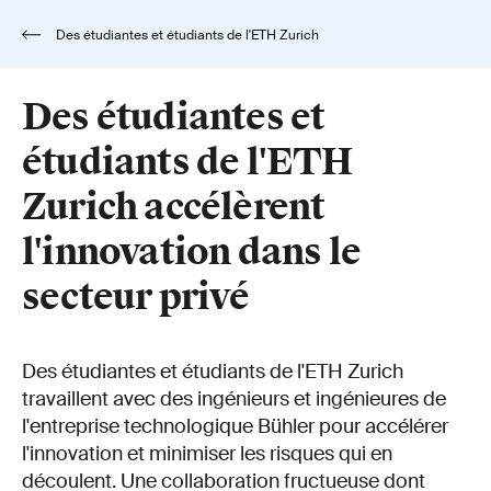
Des étudiantes et étudiants de l'ETH Zurich
accélèrent l'innovation dans le secteur privé
Des étudiantes et
étudiants de l'ETH
Zurich accélèrent
l'innovation dans le
secteur privé
Des étudiantes et étudiants de l'ETH Zurich
travaillent avec des ingénieurs et ingénieures de
l'entreprise technologique Bühler pour accélérer
l'innovation et minimiser les risques qui en
découlent. Une collaboration fructueuse dont