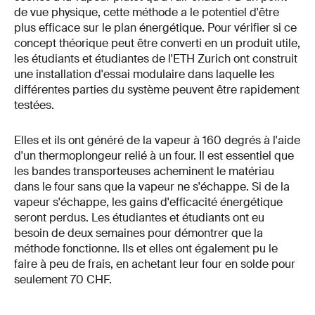
de vue physique, cette méthode a le potentiel d'être
plus efficace sur le plan énergétique. Pour vérifier si ce
concept théorique peut être converti en un produit utile,
les étudiants et étudiantes de l'ETH Zurich ont construit
une installation d'essai modulaire dans laquelle les
différentes parties du système peuvent être rapidement
testées.
Elles et ils ont généré de la vapeur à 160 degrés à l'aide
d'un thermoplongeur relié à un four. Il est essentiel que
les bandes transporteuses acheminent le matériau
dans le four sans que la vapeur ne s'échappe. Si de la
vapeur s'échappe, les gains d'efficacité énergétique
seront perdus. Les étudiantes et étudiants ont eu
besoin de deux semaines pour démontrer que la
méthode fonctionne. Ils et elles ont également pu le
faire à peu de frais, en achetant leur four en solde pour
seulement 70 CHF.