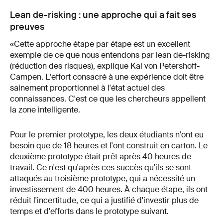
Lean de-risking : une approche qui a fait ses
preuves
«Cette approche étape par étape est un excellent
exemple de ce que nous entendons par lean de-risking
(réduction des risques), explique Kai von Petershoff-
Campen. L'effort consacré à une expérience doit être
sainement proportionnel à l'état actuel des
connaissances. C'est ce que les chercheurs appellent
la zone intelligente.
Pour le premier prototype, les deux étudiants n'ont eu
besoin que de 18 heures et l'ont construit en carton. Le
deuxième prototype était prêt après 40 heures de
travail. Ce n'est qu'après ces succès qu'ils se sont
attaqués au troisième prototype, qui a nécessité un
investissement de 400 heures. À chaque étape, ils ont
réduit l'incertitude, ce qui a justifié d'investir plus de
temps et d'efforts dans le prototype suivant.