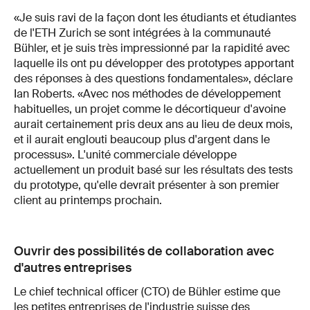
«Je suis ravi de la façon dont les étudiants et étudiantes
de l'ETH Zurich se sont intégrées à la communauté
Bühler, et je suis très impressionné par la rapidité avec
laquelle ils ont pu développer des prototypes apportant
des réponses à des questions fondamentales», déclare
Ian Roberts. «Avec nos méthodes de développement
habituelles, un projet comme le décortiqueur d'avoine
aurait certainement pris deux ans au lieu de deux mois,
et il aurait englouti beaucoup plus d'argent dans le
processus». L'unité commerciale développe
actuellement un produit basé sur les résultats des tests
du prototype, qu'elle devrait présenter à son premier
client au printemps prochain.
Ouvrir des possibilités de collaboration avec
d'autres entreprises
Le chief technical officer (CTO) de Bühler estime que
les petites entreprises de l'industrie suisse des