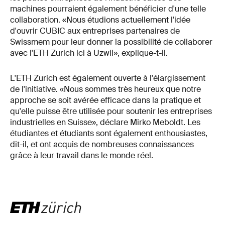
machines pourraient également bénéficier d'une telle
collaboration. «Nous étudions actuellement l'idée
d'ouvrir CUBIC aux entreprises partenaires de
Swissmem pour leur donner la possibilité de collaborer
avec l'ETH Zurich ici à Uzwil», explique-t-il.
L'ETH Zurich est également ouverte à l'élargissement
de l'initiative. «Nous sommes très heureux que notre
approche se soit avérée efficace dans la pratique et
qu'elle puisse être utilisée pour soutenir les entreprises
industrielles en Suisse», déclare Mirko Meboldt. Les
étudiantes et étudiants sont également enthousiastes,
dit-il, et ont acquis de nombreuses connaissances
grâce à leur travail dans le monde réel.