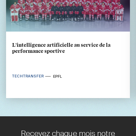
L'intelligence artificielle au service de la
performance sportive
TECHTRANSFER
EPFL
Recevez chaque mois notre