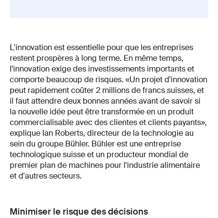
L'innovation est essentielle pour que les entreprises
restent prospères à long terme. En même temps,
l'innovation exige des investissements importants et
comporte beaucoup de risques. «Un projet d'innovation
peut rapidement coûter 2 millions de francs suisses, et
il faut attendre deux bonnes années avant de savoir si
la nouvelle idée peut être transformée en un produit
commercialisable avec des clientes et clients payants»,
explique Ian Roberts, directeur de la technologie au
sein du groupe Bühler. Bühler est une entreprise
technologique suisse et un producteur mondial de
premier plan de machines pour l'industrie alimentaire
et d'autres secteurs.
Minimiser le risque des décisions