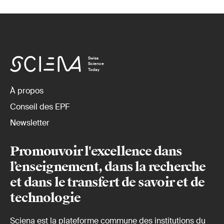
Swiss
Science
Today
À propos
Conseil des EPF
Newsletter
Promouvoir l'excellence dans
l’enseignement, dans la recherche
et dans le transfert de savoir et de
technologie
Sciena est la plateforme commune des institutions du