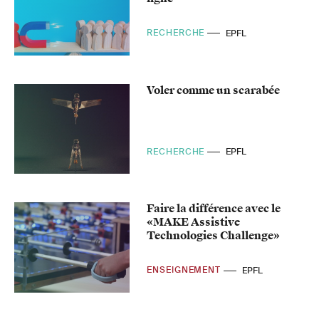
RECHERCHE
EPFL
Voler comme un scarabée
RECHERCHE
EPFL
Faire la différence avec le
«MAKE Assistive
Technologies Challenge»
ENSEIGNEMENT
EPFL