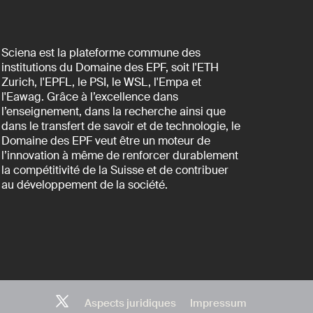
Sciena est la plateforme commune des
institutions du Domaine des EPF, soit l'ETH
Zurich, l'EPFL, le PSI, le WSL, l'Empa et
l'Eawag. Grâce à l’excellence dans
l’enseignement, dans la recherche ainsi que
dans le transfert de savoir et de technologie, le
Domaine des EPF veut être un moteur de
l’innovation à même de renforcer durablement
la compétitivité de la Suisse et de contribuer
au développement de la société.
Aspects juridiques
Impressum