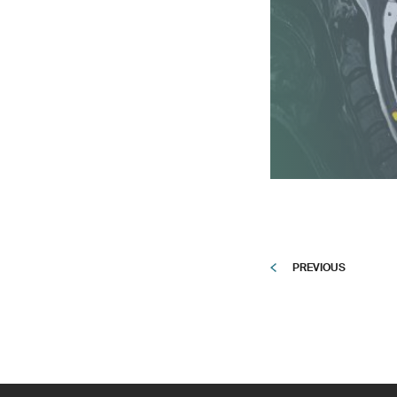
PREVIOUS