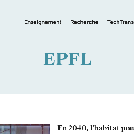
Enseignement
Recherche
TechTrans
EPFL
En 2040, l'habitat pou