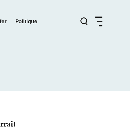
fer
Politique
rrait