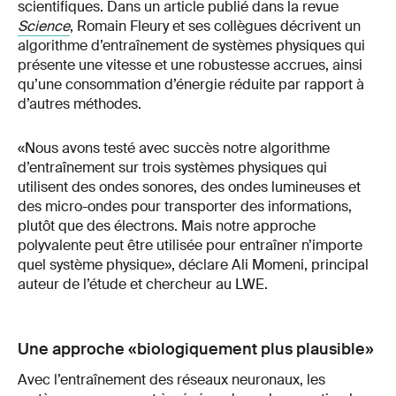
scientifiques. Dans un article publié dans la revue
Science
, Romain Fleury et ses collègues décrivent un
algorithme d’entraînement de systèmes physiques qui
présente une vitesse et une robustesse accrues, ainsi
qu’une consommation d’énergie réduite par rapport à
d’autres méthodes.
«Nous avons testé avec succès notre algorithme
d’entraînement sur trois systèmes physiques qui
utilisent des ondes sonores, des ondes lumineuses et
des micro-ondes pour transporter des informations,
plutôt que des électrons. Mais notre approche
polyvalente peut être utilisée pour entraîner n’importe
quel système physique», déclare Ali Momeni, principal
auteur de l’étude et chercheur au LWE.
Une approche «biologiquement plus plausible»
Avec l’entraînement des réseaux neuronaux, les