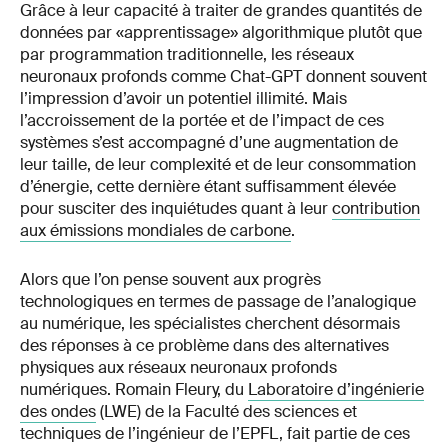
Grâce à leur capacité à traiter de grandes quantités de
données par «apprentissage» algorithmique plutôt que
par programmation traditionnelle, les réseaux
neuronaux profonds comme Chat-GPT donnent souvent
l’impression d’avoir un potentiel illimité. Mais
l’accroissement de la portée et de l’impact de ces
systèmes s’est accompagné d’une augmentation de
leur taille, de leur complexité et de leur consommation
d’énergie, cette dernière étant suffisamment élevée
pour susciter des inquiétudes quant à leur
contribution
aux émissions mondiales de carbone
.
Alors que l’on pense souvent aux progrès
technologiques en termes de passage de l’analogique
au numérique, les spécialistes cherchent désormais
des réponses à ce problème dans des alternatives
physiques aux réseaux neuronaux profonds
numériques. Romain Fleury, du
Laboratoire d’ingénierie
des ondes
(LWE) de la Faculté des sciences et
techniques de l’ingénieur de l’EPFL, fait partie de ces