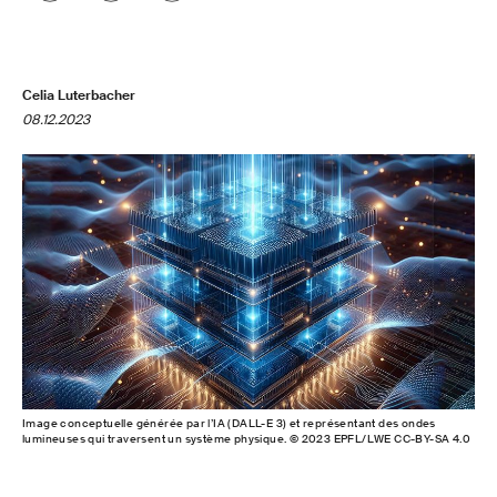
Celia Luterbacher
08.12.2023
Image conceptuelle générée par l’IA (DALL-E 3) et représentant des ondes
lumineuses qui traversent un système physique. © 2023 EPFL/LWE CC-BY-SA 4.0