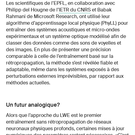
Les scientifiques de l’EPFL, en collaboration avec
Philipp del Hougne de l’
IETR du CNRS
et Babak
Rahmani de Microsoft Research, ont utilisé leur
algorithme d’apprentissage local physique (PhyLL) pour
entraîner des systèmes acoustiques et micro-ondes
expérimentaux et un système optique modélisé afin de
classer des données comme des sons de voyelles et
des images. En plus de présenter une précision
comparable à celle de l’entraînement basé sur la
rétropropagation, la méthode s’est révélée fiable et
adaptable, même dans les systèmes exposés à des
perturbations externes imprévisibles, par rapport aux
méthodes actuelles.
Un futur analogique?
Alors que l’approche du LWE est le premier
entraînement sans rétropropagation de réseaux
neuronaux physiques profonds, certaines mises à jour