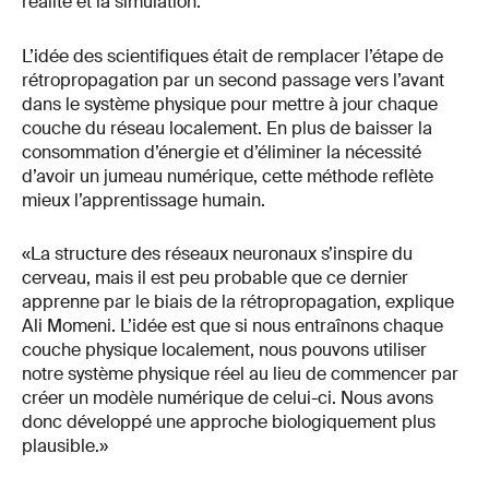
réalité et la simulation.
L’idée des scientifiques était de remplacer l’étape de
rétropropagation par un second passage vers l’avant
dans le système physique pour mettre à jour chaque
couche du réseau localement. En plus de baisser la
consommation d’énergie et d’éliminer la nécessité
d’avoir un jumeau numérique, cette méthode reflète
mieux l’apprentissage humain.
«La structure des réseaux neuronaux s’inspire du
cerveau, mais il est peu probable que ce dernier
apprenne par le biais de la rétropropagation, explique
Ali Momeni. L’idée est que si nous entraînons chaque
couche physique localement, nous pouvons utiliser
notre système physique réel au lieu de commencer par
créer un modèle numérique de celui-ci. Nous avons
donc développé une approche biologiquement plus
plausible.»