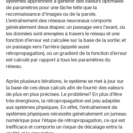
systèmes apprennent à générer des valeurs optimales
de paramètres pour une tâche telle que la
reconnaissance d’images ou de la parole.
L’entraînement des réseaux neuronaux comporte
généralement deux étapes: un passage vers l’avant, où
les données sont envoyées à travers le réseau et une
fonction d’erreur est calculée sur la base de la sortie; et
un passage vers l’arrière (appelé aussi
rétropropagation), où un gradient de la fonction d’erreur
est calculé par rapport à tous les paramètres du
réseau.
Après plusieurs itérations, le système se met à jour sur
la base de ces deux calculs afin de fournir des valeurs
de plus en plus précises. Le problème? En plus d’être
très énergivore, la rétropropagation est peu adaptée
aux systèmes physiques. En effet, l’entraînement de
systèmes physiques nécessite généralement un jumeau
numérique pour l’étape de rétropropagation, ce qui est
inefficace et comporte un risque de décalage entre la