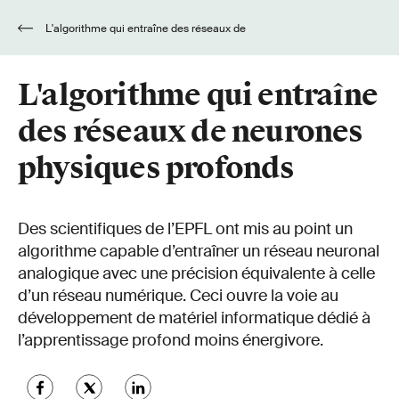
L'algorithme qui entraîne des réseaux de
neurones physiques profonds
L'algorithme qui entraîne
des réseaux de neurones
physiques profonds
Des scientifiques de l’EPFL ont mis au point un
algorithme capable d’entraîner un réseau neuronal
analogique avec une précision équivalente à celle
d’un réseau numérique. Ceci ouvre la voie au
développement de matériel informatique dédié à
l’apprentissage profond moins énergivore.