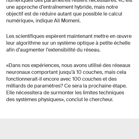
numériques des paramètres restent nécessaires. «C’est
une approche d’entraînement hybride, mais notre
objectif est de réduire autant que possible le calcul
numérique», indique Ali Momeni.
Les scientifiques espèrent maintenant mettre en œuvre
leur algorithme sur un système optique à petite échelle
afin d’augmenter l’extensibilité du réseau.
«Dans nos expériences, nous avons utilisé des réseaux
neuronaux comportant jusqu’à 10 couches, mais cela
fonctionnerait-il encore avec 100 couches et des
milliards de paramètres? Ce sera la prochaine étape.
Elle nécessitera de surmonter les limites techniques
des systèmes physiques», conclut le chercheur.