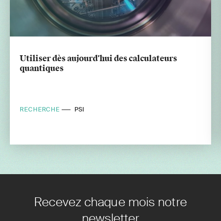
Utiliser dès aujourd’hui des calculateurs
quantiques
RECHERCHE
PSI
Recevez chaque mois notre
newsletter