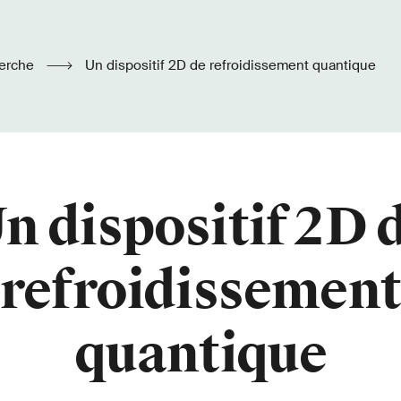
erche
Un dispositif 2D de refroidissement quantique
n dispositif 2D 
refroidissement
quantique