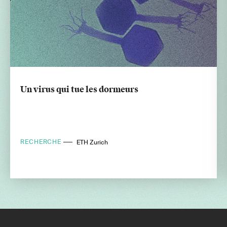
Un virus qui tue les dormeurs
RECHERCHE
ETH Zurich