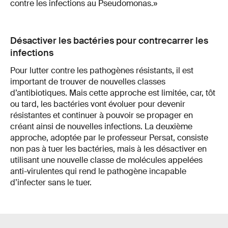
contre les infections au Pseudomonas.»
Désactiver les bactéries pour contrecarrer les
infections
Pour lutter contre les pathogènes résistants, il est
important de trouver de nouvelles classes
d’antibiotiques. Mais cette approche est limitée, car, tôt
ou tard, les bactéries vont évoluer pour devenir
résistantes et continuer à pouvoir se propager en
créant ainsi de nouvelles infections. La deuxième
approche, adoptée par le professeur Persat, consiste
non pas à tuer les bactéries, mais à les désactiver en
utilisant une nouvelle classe de molécules appelées
anti-virulentes qui rend le pathogène incapable
d’infecter sans le tuer.