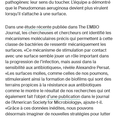
pathogènes: leur sens du toucher. L’équipe a démontré
que le Pseudomonas aeruginosa devient plus virulent
lorsqu’il s’attache à une surface.
Dans une
étude récente
publiée dans The EMBO
Journal, les chercheuses et chercheurs ont identifié les
mécanismes moléculaires précis qui permettent à cette
classe de bactéries de ressentir mécaniquement les
surfaces. «Ce mécanisme de stimulation par contact
avec une surface semble jouer un rôle important dans
la progression de l’infection, mais aussi dans la
sensibilité aux antibiotiques», révèle Alexandre Persat.
«Les surfaces molles, comme celles de nos poumons,
stimuleraient ainsi la formation de biofilms qui sont des
terrains propices à la résistance aux antibiotiques
comme le montre le résultat de nos recherches qui ont
également fait l’objet
d’une publication
dans le journal
de l’American Society for Microbiology», ajoute-t-il.
«Grâce à ces données inédites, nous pouvons
désormais imaginer de nouvelles stratégies pour lutter