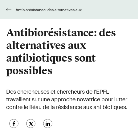
Antibiorésistance: des alternatives aux
antibiotiques sont possibles
Antibiorésistance: des
alternatives aux
antibiotiques sont
possibles
Des chercheuses et chercheurs de l’EPFL
travaillent sur une approche novatrice pour lutter
contre le fléau de la résistance aux antibiotiques.