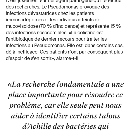
C’est justement sur cet agent pathogène qu’il effectue
des recherches. Le Pseudomonas provoque des
infections dévastatrices chez les patients
immunodéprimés et les individus atteints de
mucoviscidose (70 % d’incidence) et représente 15 %
des infections nosocomiales. «La colistine est
l’antibiotique de dernier recours pour traiter les
infections au Pseudomonas. Elle est, dans certains cas,
déjà inefficace. Ces patients n’ont par conséquent plus
d’espoir de s’en sortir», alarme-t-il.
«La recherche fondamentale a une
place importante pour résoudre ce
problème, car elle seule peut nous
aider à identifier certains talons
d’Achille des bactéries qui