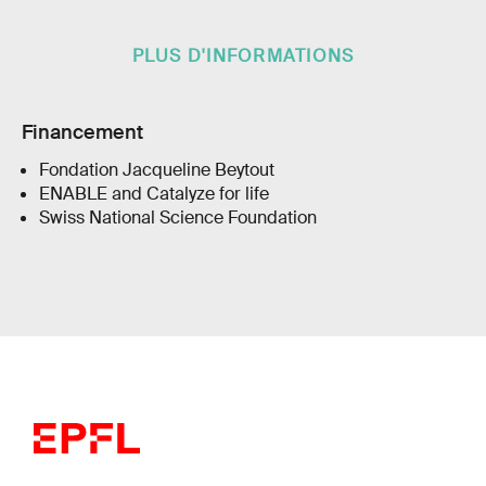
PLUS D'INFORMATIONS
Financement
Fondation Jacqueline Beytout
ENABLE and Catalyze for life
Swiss National Science Foundation