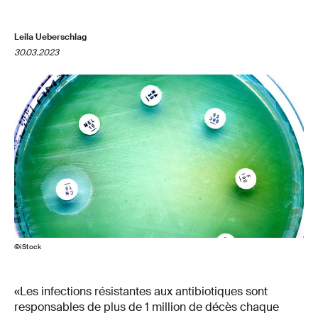
Leila Ueberschlag
30.03.2023
©iStock
«Les infections résistantes aux antibiotiques sont
responsables de plus de 1 million de décès chaque