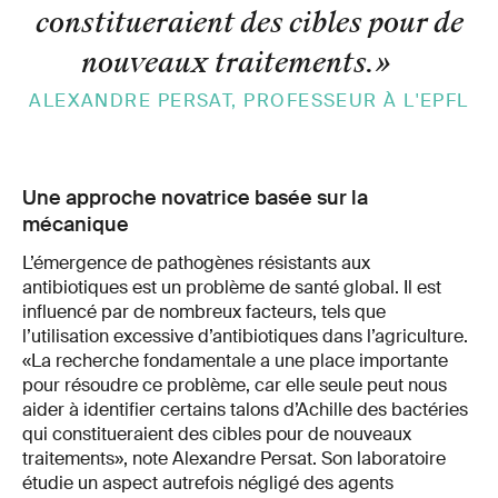
constitueraient des cibles pour de
nouveaux traitements.
»
ALEXANDRE PERSAT, PROFESSEUR À L'EPFL
Une approche novatrice basée sur la
mécanique
L’émergence de pathogènes résistants aux
antibiotiques est un problème de santé global. Il est
influencé par de nombreux facteurs, tels que
l’utilisation excessive d’antibiotiques dans l’agriculture.
«La recherche fondamentale a une place importante
pour résoudre ce problème, car elle seule peut nous
aider à identifier certains talons d’Achille des bactéries
qui constitueraient des cibles pour de nouveaux
traitements», note Alexandre Persat. Son laboratoire
étudie un aspect autrefois négligé des agents