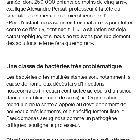
année, dont 250 000 enfants de moins de cinq ans»,
explique Alexandre Persat, professeur à la tête du
laboratoire de mécanique microbienne de l’EPFL
.
«Pour l’instant, nous sommes très mal armés pour lutter
contre ce fléau », continue-t-il. « La situation est déjà
catastrophique, et si nous ne trouvons pas rapidement
des solutions, elle ne fera qu’empirer».
Une classe de bactéries très problématique
Les bactéries dites multirésistantes sont notamment la
cause de nombreux décès lors d’infections
nosocomiales (infection contractée au cours d’un séjour
dans un établissement de soins). «L’Organisation
mondiale de la santé a appelé au développement de
nouveaux médicaments, et a spécifiquement listé le
Pseudomonas aeruginosa comme un pathogène
critique», souligne le professeur.