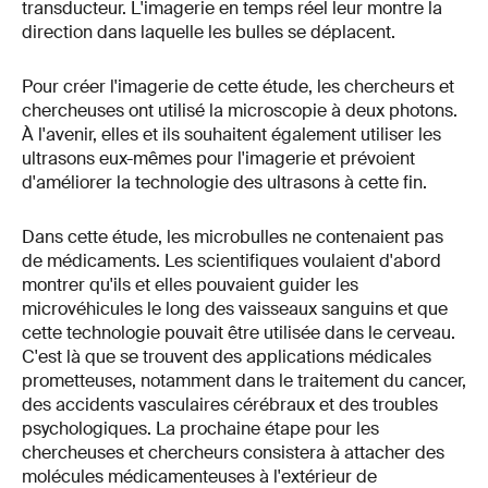
transducteur. L'imagerie en temps réel leur montre la
direction dans laquelle les bulles se déplacent.
Pour créer l'imagerie de cette étude, les chercheurs et
chercheuses ont utilisé la microscopie à deux photons.
À l'avenir, elles et ils souhaitent également utiliser les
ultrasons eux-mêmes pour l'imagerie et prévoient
d'améliorer la technologie des ultrasons à cette fin.
Dans cette étude, les microbulles ne contenaient pas
de médicaments. Les scientifiques voulaient d'abord
montrer qu'ils et elles pouvaient guider les
microvéhicules le long des vaisseaux sanguins et que
cette technologie pouvait être utilisée dans le cerveau.
C'est là que se trouvent des applications médicales
prometteuses, notamment dans le traitement du cancer,
des accidents vasculaires cérébraux et des troubles
psychologiques. La prochaine étape pour les
chercheuses et chercheurs consistera à attacher des
molécules médicamenteuses à l'extérieur de