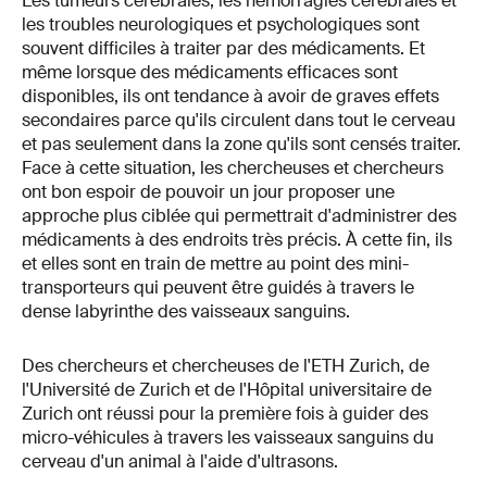
Les tumeurs cérébrales, les hémorragies cérébrales et
les troubles neurologiques et psychologiques sont
souvent difficiles à traiter par des médicaments. Et
même lorsque des médicaments efficaces sont
disponibles, ils ont tendance à avoir de graves effets
secondaires parce qu'ils circulent dans tout le cerveau
et pas seulement dans la zone qu'ils sont censés traiter.
Face à cette situation, les chercheuses et chercheurs
ont bon espoir de pouvoir un jour proposer une
approche plus ciblée qui permettrait d'administrer des
médicaments à des endroits très précis. À cette fin, ils
et elles sont en train de mettre au point des mini-
transporteurs qui peuvent être guidés à travers le
dense labyrinthe des vaisseaux sanguins.
Des chercheurs et chercheuses de l'ETH Zurich, de
l'Université de Zurich et de l'Hôpital universitaire de
Zurich ont réussi pour la première fois à guider des
micro-véhicules à travers les vaisseaux sanguins du
cerveau d'un animal à l'aide d'ultrasons.