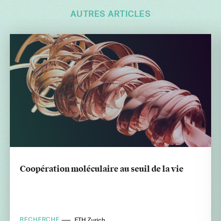
AUTRES ARTICLES
Coopération moléculaire au seuil de la vie
RECHERCHE
ETH Zurich