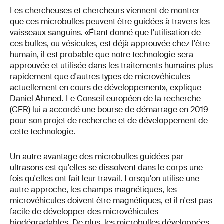
Les chercheuses et chercheurs viennent de montrer
que ces microbulles peuvent être guidées à travers les
vaisseaux sanguins. «Étant donné que l'utilisation de
ces bulles, ou vésicules, est déjà approuvée chez l'être
humain, il est probable que notre technologie sera
approuvée et utilisée dans les traitements humains plus
rapidement que d'autres types de microvéhicules
actuellement en cours de développement», explique
Daniel Ahmed. Le Conseil européen de la recherche
(CER) lui a accordé une bourse de démarrage en 2019
pour son projet de recherche et de développement de
cette technologie.
Un autre avantage des microbulles guidées par
ultrasons est qu'elles se dissolvent dans le corps une
fois qu'elles ont fait leur travail. Lorsqu'on utilise une
autre approche, les champs magnétiques, les
microvéhicules doivent être magnétiques, et il n'est pas
facile de développer des microvéhicules
biodégradables. De plus, les microbulles développées