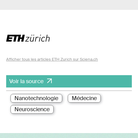
Afficher tous les articles ETH Zurich sur Sciena.ch
Voir la source
Nanotechnologie
Médecine
Neuroscience