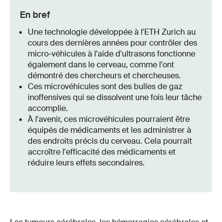
En bref
Une technologie développée à l'ETH Zurich au
cours des dernières années pour contrôler des
micro-véhicules à l'aide d'ultrasons fonctionne
également dans le cerveau, comme l'ont
démontré des chercheurs et chercheuses.
Ces microvéhicules sont des bulles de gaz
inoffensives qui se dissolvent une fois leur tâche
accomplie.
À l'avenir, ces microvéhicules pourraient être
équipés de médicaments et les administrer à
des endroits précis du cerveau. Cela pourrait
accroître l'efficacité des médicaments et
réduire leurs effets secondaires.