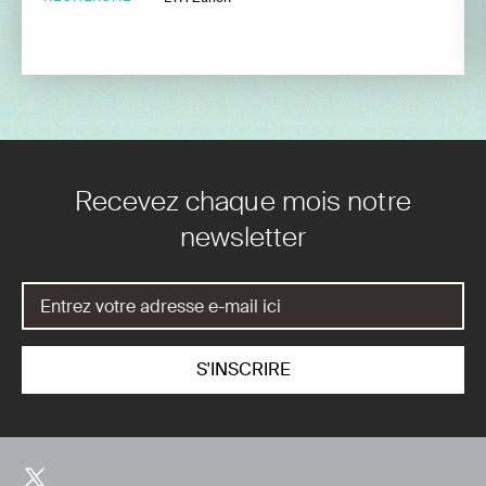
Recevez chaque mois notre
newsletter