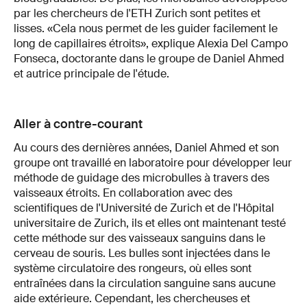
par les chercheurs de l'ETH Zurich sont petites et
lisses. «Cela nous permet de les guider facilement le
long de capillaires étroits», explique Alexia Del Campo
Fonseca, doctorante dans le groupe de Daniel Ahmed
et autrice principale de l'étude.
Aller à contre-courant
Au cours des dernières années, Daniel Ahmed et son
groupe ont travaillé en laboratoire pour développer leur
méthode de guidage des microbulles à travers des
vaisseaux étroits. En collaboration avec des
scientifiques de l'Université de Zurich et de l'Hôpital
universitaire de Zurich, ils et elles ont maintenant testé
cette méthode sur des vaisseaux sanguins dans le
cerveau de souris. Les bulles sont injectées dans le
système circulatoire des rongeurs, où elles sont
entraînées dans la circulation sanguine sans aucune
aide extérieure. Cependant, les chercheuses et