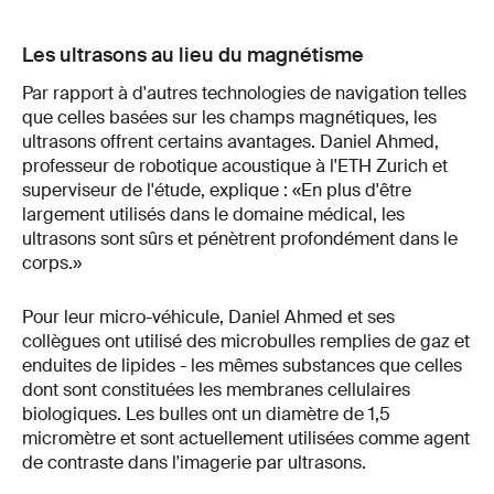
Les ultrasons au lieu du magnétisme
Par rapport à d'autres technologies de navigation telles
que celles basées sur les champs magnétiques, les
ultrasons offrent certains avantages. Daniel Ahmed,
professeur de robotique acoustique à l'ETH Zurich et
superviseur de l'étude, explique : «En plus d'être
largement utilisés dans le domaine médical, les
ultrasons sont sûrs et pénètrent profondément dans le
corps.»
Pour leur micro-véhicule, Daniel Ahmed et ses
collègues ont utilisé des microbulles remplies de gaz et
enduites de lipides - les mêmes substances que celles
dont sont constituées les membranes cellulaires
biologiques. Les bulles ont un diamètre de 1,5
micromètre et sont actuellement utilisées comme agent
de contraste dans l'imagerie par ultrasons.