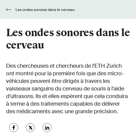
Les ondes sonores dans le cerveau
Les ondes sonores dans le
cerveau
Des chercheuses et chercheurs de l'ETH Zurich
ont montré pour la première fois que des micro-
véhicules peuvent être dirigés à travers les
vaisseaux sanguins du cerveau de souris à l'aide
d'ultrasons. Ils et elles espèrent que cela conduira
à terme à des traitements capables de délivrer
des médicaments avec une grande précision.