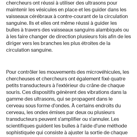
chercheurs ont réussi à utiliser des ultrasons pour
maintenir les vésicules en place et les guider dans les
vaisseaux cérébraux à contre-courant de la circulation
sanguine. Ils et elles ont même réussi à guider les
bulles à travers des vaisseaux sanguins alambiqués ou
à les faire changer de direction plusieurs fois afin de les
diriger vers les branches les plus étroites de la
circulation sanguine.
Pour contrôler les mouvements des microvéhicules, les
chercheuses et chercheurs ont également fixé quatre
petits transducteurs à l'extérieur du crâne de chaque
souris. Ces dispositifs génèrent des vibrations dans la
gamme des ultrasons, qui se propagent dans le
cerveau sous forme d'ondes. À certains endroits du
cerveau, les ondes émises par deux ou plusieurs
transducteurs peuvent s'amplifier ou s'annuler. Les
scientifiques guident les bulles à l'aide d'une méthode
sophistiquée qui consiste à ajuster la sortie de chaque