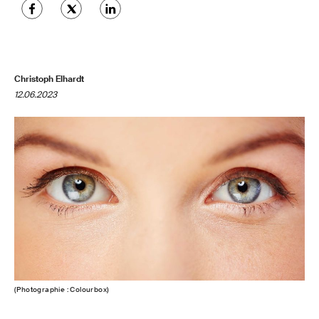
Christoph Elhardt
12.06.2023
(Photographie : Colourbox)