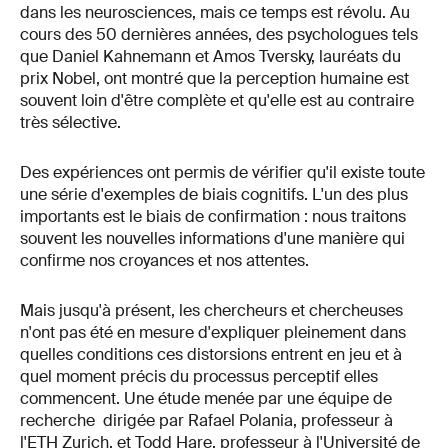
dans les neurosciences, mais ce temps est révolu. Au
cours des 50 dernières années, des psychologues tels
que Daniel Kahnemann et Amos Tversky, lauréats du
prix Nobel, ont montré que la perception humaine est
souvent loin d'être complète et qu'elle est au contraire
très sélective.
Des expériences ont permis de vérifier qu'il existe toute
une série d'exemples de biais cognitifs. L'un des plus
importants est le biais de confirmation : nous traitons
souvent les nouvelles informations d'une manière qui
confirme nos croyances et nos attentes.
Mais jusqu'à présent, les chercheurs et chercheuses
n'ont pas été en mesure d'expliquer pleinement dans
quelles conditions ces distorsions entrent en jeu et à
quel moment précis du processus perceptif elles
commencent. Une étude menée par une équipe de
recherche dirigée par Rafael Polania, professeur à
l'ETH Zurich, et Todd Hare, professeur à l'Université de