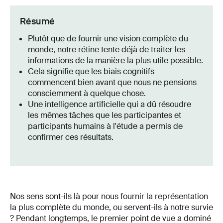
Résumé
Plutôt que de fournir une vision complète du
monde, notre rétine tente déjà de traiter les
informations de la manière la plus utile possible.
Cela signifie que les biais cognitifs
commencent bien avant que nous ne pensions
consciemment à quelque chose.
Une intelligence artificielle qui a dû résoudre
les mêmes tâches que les participantes et
participants humains à l'étude a permis de
confirmer ces résultats.
Nos sens sont-ils là pour nous fournir la représentation
la plus complète du monde, ou servent-ils à notre survie
? Pendant longtemps, le premier point de vue a dominé