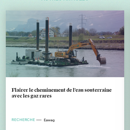
Flairer le cheminement de l'eau souterraine
avec les gaz rares
RECHERCHE
Eawag