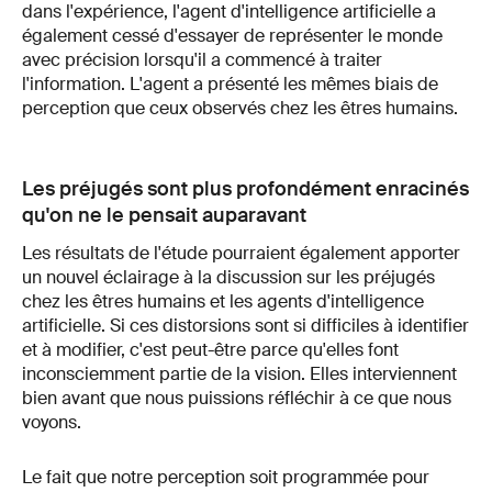
dans l'expérience, l'agent d'intelligence artificielle a
également cessé d'essayer de représenter le monde
avec précision lorsqu'il a commencé à traiter
l'information. L'agent a présenté les mêmes biais de
perception que ceux observés chez les êtres humains.
Les préjugés sont plus profondément enracinés
qu'on ne le pensait auparavant
Les résultats de l'étude pourraient également apporter
un nouvel éclairage à la discussion sur les préjugés
chez les êtres humains et les agents d'intelligence
artificielle. Si ces distorsions sont si difficiles à identifier
et à modifier, c'est peut-être parce qu'elles font
inconsciemment partie de la vision. Elles interviennent
bien avant que nous puissions réfléchir à ce que nous
voyons.
Le fait que notre perception soit programmée pour