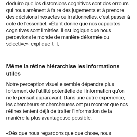
déduire que les distorsions cognitives sont des erreurs
qui nous amènent à faire des jugements et à prendre
des décisions inexactes ou irrationnelles, c'est passer à
côté de l'essentiel. «Étant donné que nos capacités
cognitives sont limitées, il est logique que nous
percevions le monde de manière déformée ou
sélective», explique-t-il.
Même la rétine hiérarchise les informations
utiles
Notre perception visuelle semble dépendre plus
fortement de l'utilité potentielle de l'information qu'on
ne le pensait auparavant. Dans une autre expérience,
les chercheurs et chercheuses ont pu montrer que nos
rétines tentent déjà de traiter l'information de la
manière la plus avantageuse possible.
«Dès que nous regardons quelque chose, nous