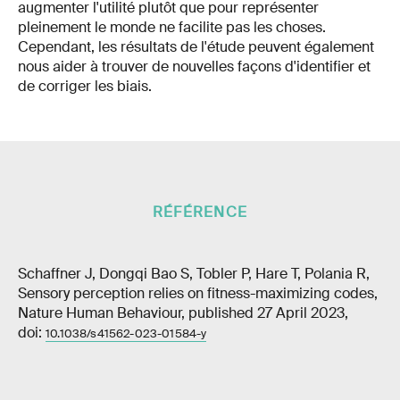
augmenter l'utilité plutôt que pour représenter
pleinement le monde ne facilite pas les choses.
Cependant, les résultats de l'étude peuvent également
nous aider à trouver de nouvelles façons d'identifier et
de corriger les biais.
RÉFÉRENCE
Schaffner J, Dongqi Bao S, Tobler P, Hare T, Polania R,
Sensory perception relies on fitness-maximizing codes,
Nature Human Behaviour, published 27 April 2023,
doi:
10.1038/s41562-023-01584-y