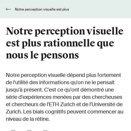
Notre perception visuelle est plus
rationnelle que nous le pensons
Notre perception visuelle
est plus rationnelle que
nous le pensons
Notre perception visuelle dépend plus fortement
de l'utilité des informations qu'on ne le pensait
jusqu'à présent. C'est ce qu'ont démontré une
série d'expériences menées par des chercheuses
et chercheurs de l'ETH Zurich et de l'Université de
Zurich. Les biais cognitifs peuvent commencer au
niveau de la rétine.