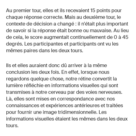
Au premier tour, elles et ils recevaient 15 points pour
chaque réponse correcte. Mais au deuxième tour, le
contexte de décision a changé : il n'était plus important
de savoir si la réponse était bonne ou mauvaise. Au lieu
de cela, le score augmentait continuellement de 0 à 45
degrés. Les participantes et participants ont vu les
mêmes paires dans les deux tours.
Ils et elles auraient donc dû arriver à la même
conclusion les deux fois. En effet, lorsque nous
regardons quelque chose, notre rétine convertit la
lumière réfléchie en informations visuelles qui sont
transmises à notre cerveau par des voies nerveuses.
Là, elles sont mises en correspondance avec nos
connaissances et expériences antérieures et traitées
pour fournir une image tridimensionnelle. Les
informations visuelles étaient les mêmes dans les deux
tours.