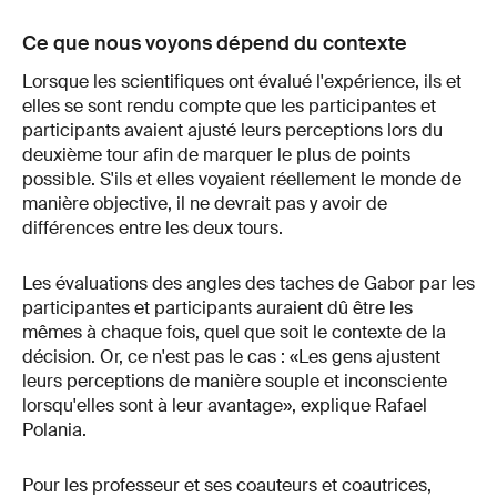
Ce que nous voyons dépend du contexte
Lorsque les scientifiques ont évalué l'expérience, ils et
elles se sont rendu compte que les participantes et
participants avaient ajusté leurs perceptions lors du
deuxième tour afin de marquer le plus de points
possible. S'ils et elles voyaient réellement le monde de
manière objective, il ne devrait pas y avoir de
différences entre les deux tours.
Les évaluations des angles des taches de Gabor par les
participantes et participants auraient dû être les
mêmes à chaque fois, quel que soit le contexte de la
décision. Or, ce n'est pas le cas : «Les gens ajustent
leurs perceptions de manière souple et inconsciente
lorsqu'elles sont à leur avantage», explique Rafael
Polania.
Pour les professeur et ses coauteurs et coautrices,