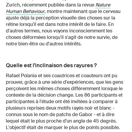
Zurich, récemment publiée dans la revue
Nature
Human Behaviour
, montre maintenant que le cerveau
ajuste déjà la perception visuelle des choses sur la
rétine lorsqu'il est dans notre intérêt de le faire. En
d'autres termes, nous voyons inconsciemment les
choses déformées lorsqu'il s'agit de notre survie, de
notre bien-être ou d'autres intérêts.
Quelle est l'inclinaison des rayures ?
Rafael Polania et ses coautrices et coauteurs ont pu
prouver, grâce à une série d'expériences, que les gens
perçoivent les mêmes choses différemment lorsque le
contexte de la décision change. Les 86 participants et
participantes à l'étude ont été invitées à comparer à
plusieurs reprises deux motifs rayés noir et blanc -
connus sous le nom de patchs de Gabor - et à dire
lequel était le plus proche d'un angle de 45 degrés.
L'objectif était de marquer le plus de points possible.