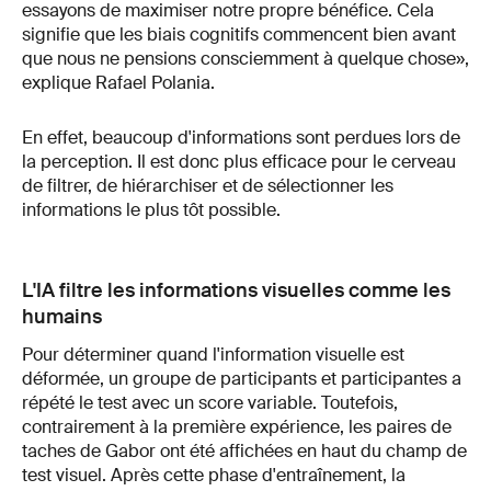
essayons de maximiser notre propre bénéfice. Cela
signifie que les biais cognitifs commencent bien avant
que nous ne pensions consciemment à quelque chose»,
explique Rafael Polania.
En effet, beaucoup d'informations sont perdues lors de
la perception. Il est donc plus efficace pour le cerveau
de filtrer, de hiérarchiser et de sélectionner les
informations le plus tôt possible.
L'IA filtre les informations visuelles comme les
humains
Pour déterminer quand l'information visuelle est
déformée, un groupe de participants et participantes a
répété le test avec un score variable. Toutefois,
contrairement à la première expérience, les paires de
taches de Gabor ont été affichées en haut du champ de
test visuel. Après cette phase d'entraînement, la