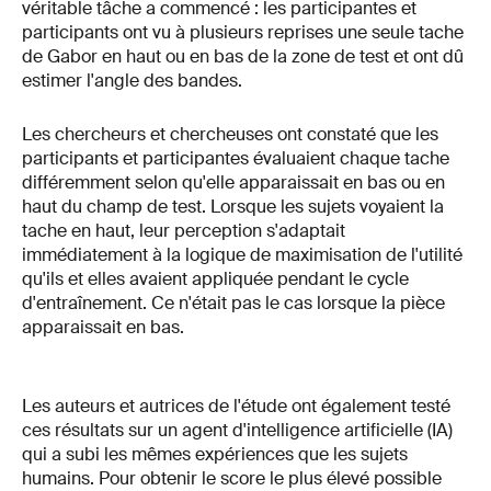
véritable tâche a commencé : les participantes et
participants ont vu à plusieurs reprises une seule tache
de Gabor en haut ou en bas de la zone de test et ont dû
estimer l'angle des bandes.
Les chercheurs et chercheuses ont constaté que les
participants et participantes évaluaient chaque tache
différemment selon qu'elle apparaissait en bas ou en
haut du champ de test. Lorsque les sujets voyaient la
tache en haut, leur perception s'adaptait
immédiatement à la logique de maximisation de l'utilité
qu'ils et elles avaient appliquée pendant le cycle
d'entraînement. Ce n'était pas le cas lorsque la pièce
apparaissait en bas.
Les auteurs et autrices de l'étude ont également testé
ces résultats sur un agent d'intelligence artificielle (IA)
qui a subi les mêmes expériences que les sujets
humains. Pour obtenir le score le plus élevé possible