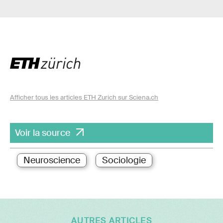
Afficher tous les articles ETH Zurich sur Sciena.ch
Voir la source
Neuroscience
Sociologie
AUTRES ARTICLES