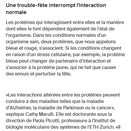
Une trouble-fête interrompt l'interaction
normale
Les protéines qui interagissent entre elles et la manière
dont elles le font dépendent également de l'état de
l'organisme. Dans les conditions normales d'un
organisme sain, deux protéines, que nous appelons
bleue et rouge, s'associent. Si les conditions changent
en raison d'un stress cellulaire, par exemple, la protéine
bleue peut changer de partenaire d'interaction et
s'associer à la protéine jaune, qui ne fait que causer
des ennuis et perturber la fête.
«Les interactions altérées entre les protéines peuvent
conduire à des maladies telles que la maladie
d'Alzheimer, la maladie de Parkinson ou le cancer»,
explique Cathy Marulli. Elle est doctorante sous la
direction de Paola Picotti, professeure à l'Institut de
biologie moléculaire des systèmes de l'ETH Zurich. «Il