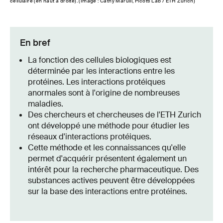
cellulaire (en haut à droite). (Image : Cathy Marulli, Picotti Lab / ETH Zurich)
En bref
La fonction des cellules biologiques est
déterminée par les interactions entre les
protéines. Les interactions protéiques
anormales sont à l'origine de nombreuses
maladies.
Des chercheurs et chercheuses de l'ETH Zurich
ont développé une méthode pour étudier les
réseaux d'interactions protéiques.
Cette méthode et les connaissances qu'elle
permet d'acquérir présentent également un
intérêt pour la recherche pharmaceutique. Des
substances actives peuvent être développées
sur la base des interactions entre protéines.