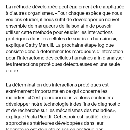
La méthode développée peut également être appliquée
à d'autres organismes. «Pour chaque espèce que nous
voulons étudier, il nous suffit de développer un nouvel
ensemble de marqueurs de liaison afin de pouvoir
utiliser cette méthode pour étudier les interactions
protéiques dans les cellules de souris ou humaines»,
explique Cathy Marulli. La prochaine étape logique
consiste donc à déterminer les marqueurs d'interaction
pour l'interactome des cellules humaines afin d'analyser
les interactions protéiques défectueuses en une seule
étape.
La détermination des interactions protéiques est
extrêmement importante en ce qui concerne les
maladies. «C'est pourquoi nous voulons continuer à
développer notre technologie à des fins de diagnostic
et de recherche sur les mécanismes des maladies»,
explique Paola Picotti. Cet espoir est justifié : des
approches antérieures développées dans leur
laboratoire ont déjà été mises en pratique par