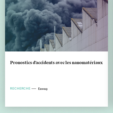
Pronostics d’accidents avec les nanomatériaux
RECHERCHE
Eawag