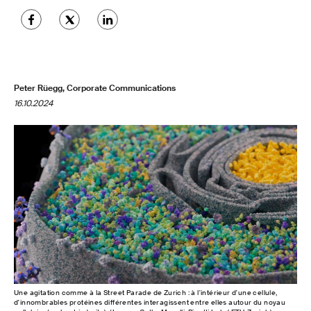
Peter Rüegg, Corporate Communications
16.10.2024
Une agitation comme à la Street Parade de Zurich : à l'intérieur d'une cellule,
d'innombrables protéines différentes interagissent entre elles autour du noyau