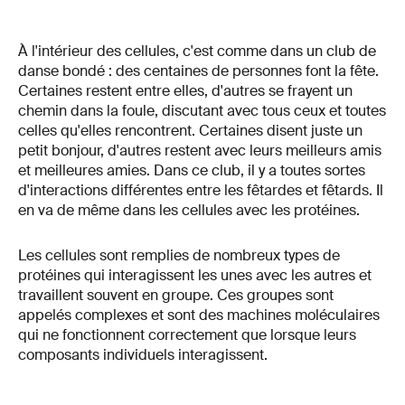
À l'intérieur des cellules, c'est comme dans un club de
danse bondé : des centaines de personnes font la fête.
Certaines restent entre elles, d'autres se frayent un
chemin dans la foule, discutant avec tous ceux et toutes
celles qu'elles rencontrent. Certaines disent juste un
petit bonjour, d'autres restent avec leurs meilleurs amis
et meilleures amies. Dans ce club, il y a toutes sortes
d'interactions différentes entre les fêtardes et fêtards. Il
en va de même dans les cellules avec les protéines.
Les cellules sont remplies de nombreux types de
protéines qui interagissent les unes avec les autres et
travaillent souvent en groupe. Ces groupes sont
appelés complexes et sont des machines moléculaires
qui ne fonctionnent correctement que lorsque leurs
composants individuels interagissent.