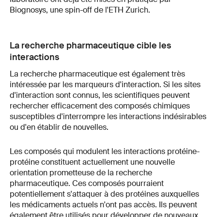
Biognosys, une spin-off de l'ETH Zurich.
La recherche pharmaceutique cible les
interactions
La recherche pharmaceutique est également très
intéressée par les marqueurs d'interaction. Si les sites
d'interaction sont connus, les scientifiques peuvent
rechercher efficacement des composés chimiques
susceptibles d'interrompre les interactions indésirables
ou d'en établir de nouvelles.
Les composés qui modulent les interactions protéine-
protéine constituent actuellement une nouvelle
orientation prometteuse de la recherche
pharmaceutique. Ces composés pourraient
potentiellement s'attaquer à des protéines auxquelles
les médicaments actuels n'ont pas accès. Ils peuvent
également être utilisés pour développer de nouveaux