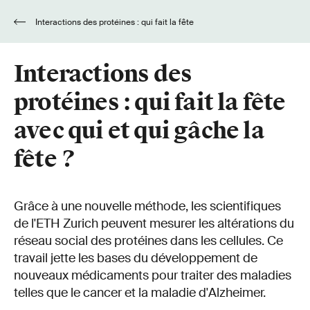
Interactions des protéines : qui fait la fête
avec qui et qui gâche la fête ?
Interactions des
protéines : qui fait la fête
avec qui et qui gâche la
fête ?
Grâce à une nouvelle méthode, les scientifiques
de l'ETH Zurich peuvent mesurer les altérations du
réseau social des protéines dans les cellules. Ce
travail jette les bases du développement de
nouveaux médicaments pour traiter des maladies
telles que le cancer et la maladie d'Alzheimer.