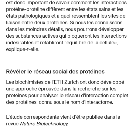
est donc important de savoir comment les interactions
protéine-protéine diffèrent entre les états sains et les
états pathologiques et à quoi ressemblent les sites de
liaison entre deux protéines. Si nous les connaissons
dans les moindres détails, nous pourrons développer
des substances actives qui bloqueront les interactions
indésirables et rétabliront l'équilibre de la cellule»,
explique-t-elle.
Révéler le réseau social des protéines
Les biochimistes de l'ETH Zurich ont donc développé
une approche éprouvée dans la recherche sur les
protéines pour analyser le réseau d'interaction complet
des protéines, connu sous le nom d'interactome.
L'étude correspondante vient d'être publiée dans la
revue
Nature Biotechnology
.