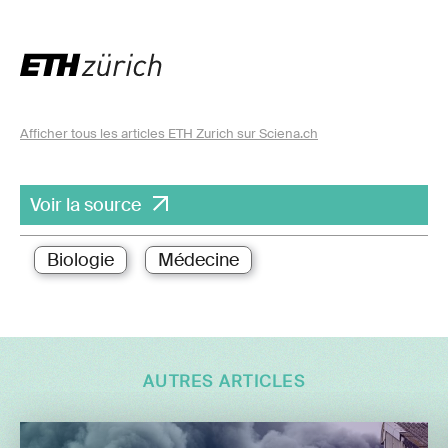
Afficher tous les articles ETH Zurich sur Sciena.ch
Voir la source
Biologie
Médecine
AUTRES ARTICLES