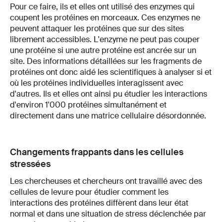
Pour ce faire, ils et elles ont utilisé des enzymes qui
coupent les protéines en morceaux. Ces enzymes ne
peuvent attaquer les protéines que sur des sites
librement accessibles. L'enzyme ne peut pas couper
une protéine si une autre protéine est ancrée sur un
site. Des informations détaillées sur les fragments de
protéines ont donc aidé les scientifiques à analyser si et
où les protéines individuelles interagissent avec
d'autres. Ils et elles ont ainsi pu étudier les interactions
d'environ 1'000 protéines simultanément et
directement dans une matrice cellulaire désordonnée.
Changements frappants dans les cellules
stressées
Les chercheuses et chercheurs ont travaillé avec des
cellules de levure pour étudier comment les
interactions des protéines diffèrent dans leur état
normal et dans une situation de stress déclenchée par