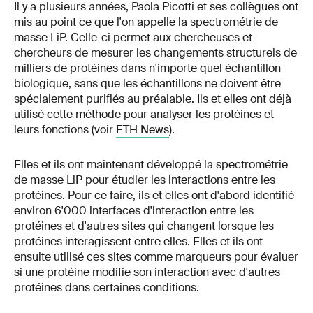
Il y a plusieurs années, Paola Picotti et ses collègues ont
mis au point ce que l'on appelle la spectrométrie de
masse LiP. Celle-ci permet aux chercheuses et
chercheurs de mesurer les changements structurels de
milliers de protéines dans n'importe quel échantillon
biologique, sans que les échantillons ne doivent être
spécialement purifiés au préalable. Ils et elles ont déjà
utilisé cette méthode pour analyser les protéines et
leurs fonctions (voir
ETH News
).
Elles et ils ont maintenant développé la spectrométrie
de masse LiP pour étudier les interactions entre les
protéines. Pour ce faire, ils et elles ont d'abord identifié
environ 6'000 interfaces d'interaction entre les
protéines et d'autres sites qui changent lorsque les
protéines interagissent entre elles. Elles et ils ont
ensuite utilisé ces sites comme marqueurs pour évaluer
si une protéine modifie son interaction avec d'autres
protéines dans certaines conditions.