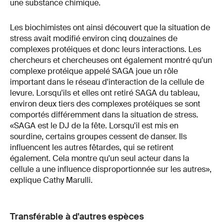
une substance chimique.
Les biochimistes ont ainsi découvert que la situation de
stress avait modifié environ cinq douzaines de
complexes protéiques et donc leurs interactions. Les
chercheurs et chercheuses ont également montré qu'un
complexe protéique appelé SAGA joue un rôle
important dans le réseau d'interaction de la cellule de
levure. Lorsqu'ils et elles ont retiré SAGA du tableau,
environ deux tiers des complexes protéiques se sont
comportés différemment dans la situation de stress.
«SAGA est le DJ de la fête. Lorsqu'il est mis en
sourdine, certains groupes cessent de danser. Ils
influencent les autres fêtardes, qui se retirent
également. Cela montre qu'un seul acteur dans la
cellule a une influence disproportionnée sur les autres»,
explique Cathy Marulli.
Transférable à d'autres espèces