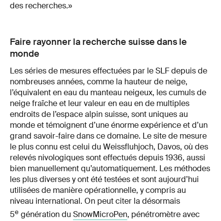
des recherches.»
Faire rayonner la recherche suisse dans le
monde
Les séries de mesures effectuées par le SLF depuis de
nombreuses années, comme la hauteur de neige,
l’équivalent en eau du manteau neigeux, les cumuls de
neige fraîche et leur valeur en eau en de multiples
endroits de l’espace alpin suisse, sont uniques au
monde et témoignent d’une énorme expérience et d’un
grand savoir-faire dans ce domaine. Le site de mesure
le plus connu est celui du Weissfluhjoch, Davos, où des
relevés nivologiques sont effectués depuis 1936, aussi
bien manuellement qu’automatiquement. Les méthodes
les plus diverses y ont été testées et sont aujourd’hui
utilisées de manière opérationnelle, y compris au
niveau international. On peut citer la désormais
e
5
génération du
SnowMicroPen
, pénétromètre avec