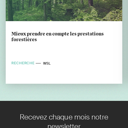
Mieux prendre en compte les prestations
forestières
RECHERCHE
WSL
Recevez chaque mois notre
newsletter