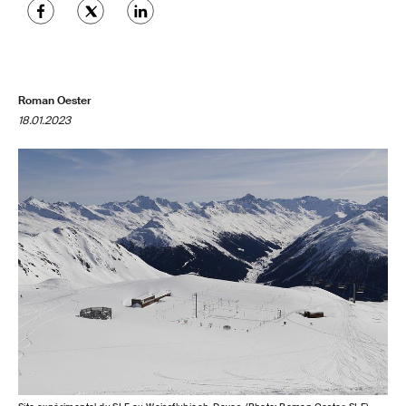
Roman Oester
18.01.2023