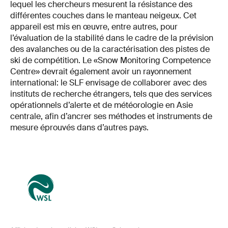
lequel les chercheurs mesurent la résistance des
différentes couches dans le manteau neigeux. Cet
appareil est mis en œuvre, entre autres, pour
l’évaluation de la stabilité dans le cadre de la prévision
des avalanches ou de la caractérisation des pistes de
ski de compétition. Le «Snow Monitoring Competence
Centre» devrait également avoir un rayonnement
international: le SLF envisage de collaborer avec des
instituts de recherche étrangers, tels que des services
opérationnels d’alerte et de météorologie en Asie
centrale, afin d’ancrer ses méthodes et instruments de
mesure éprouvés dans d’autres pays.