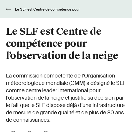
Le SLF est Centre de compétence pour
l’observation de la neige
Le SLF est Centre de
compétence pour
l’observation de la neige
La commission compétente de l’Organisation
météorologique mondiale (OMM) a désigné le SLF
comme centre leader international pour
l’observation de la neige et justifie sa décision par
le fait que le SLF dispose déjà d’une infrastructure
de mesure de grande qualité et de plus de 80 ans
de connaissances.