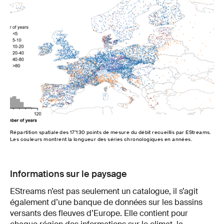
Répartition spatiale des 17’130 points de mesure du débit recueillis par EStreams.
Les couleurs montrent la longueur des séries chronologiques en années.
Informations sur le paysage
EStreams n’est pas seulement un catalogue, il s’agit
également d’une banque de données sur les bassins
versants des fleuves d’Europe. Elle contient pour