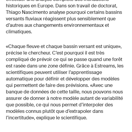
historiques en Europe. Dans son travail de doctorat,
Thiago Nascimento analyse pourquoi certains bassins
versants fluviaux réagissent plus sensiblement que
d’autres aux changements environnementaux et
climatiques.
«Chaque fleuve et chaque bassin versant est unique»,
précise le chercheur. C’est pourquoi il est très
compliqué de prévoir ce qui se passe quand une forêt
est rasée dans une zone définie. Grâce à Estreams, les
scientifiques peuvent utiliser l’apprentissage
automatique pour définir et développer des modèles
qui permettent de faire des prévisions. «Avec une
banque de données de cette taille, nous pouvons nous
assurer de donner à notre modèle autant de variabilité
que possible, ce qui nous permet d’interpoler des
modèles connus plutôt que d’extrapoler dans
l’incertitude», explique le scientifique.