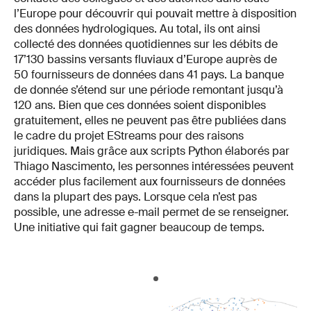
l’Europe pour découvrir qui pouvait mettre à disposition
des données hydrologiques. Au total, ils ont ainsi
collecté des données quotidiennes sur les débits de
17’130 bassins versants fluviaux d’Europe auprès de
50 fournisseurs de données dans 41 pays. La banque
de donnée s’étend sur une période remontant jusqu’à
120 ans. Bien que ces données soient disponibles
gratuitement, elles ne peuvent pas être publiées dans
le cadre du projet EStreams pour des raisons
juridiques. Mais grâce aux scripts Python élaborés par
Thiago Nascimento, les personnes intéressées peuvent
accéder plus facilement aux fournisseurs de données
dans la plupart des pays. Lorsque cela n’est pas
possible, une adresse e-mail permet de se renseigner.
Une initiative qui fait gagner beaucoup de temps.