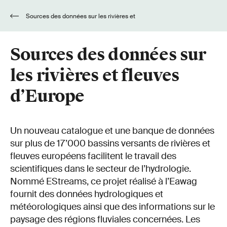
Sources des données sur les rivières et
fleuves d’Europe
Sources des données sur
les rivières et fleuves
d’Europe
Un nouveau catalogue et une banque de données
sur plus de 17’000 bassins versants de rivières et
fleuves européens facilitent le travail des
scientifiques dans le secteur de l’hydrologie.
Nommé EStreams, ce projet réalisé à l’Eawag
fournit des données hydrologiques et
météorologiques ainsi que des informations sur le
paysage des régions fluviales concernées. Les