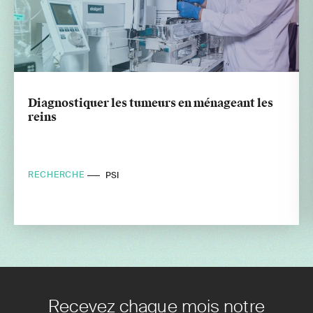
Diagnostiquer les tumeurs en ménageant les
reins
RECHERCHE
PSI
Recevez chaque mois notre