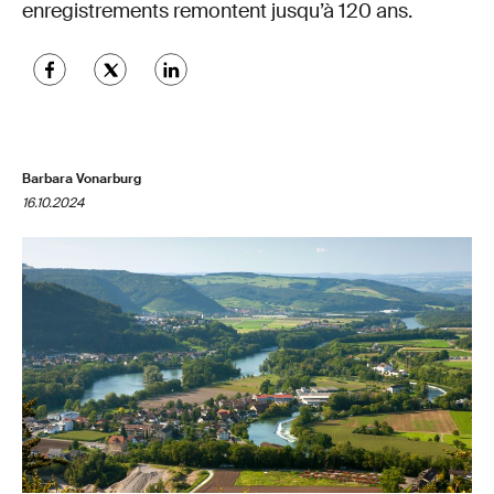
enregistrements remontent jusqu’à 120 ans.
Barbara Vonarburg
16.10.2024