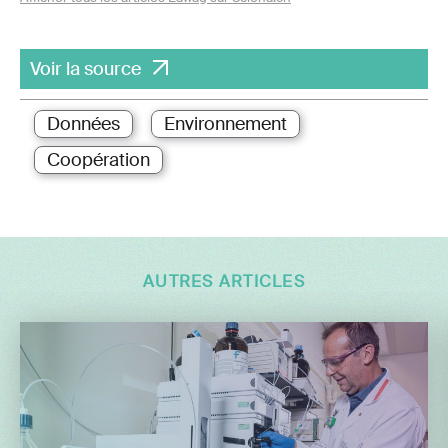
Voir la source
Données
Environnement
Coopération
AUTRES ARTICLES