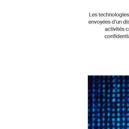
Les technologies
envoyées d’un dis
activités 
confidenti