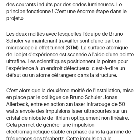
des courants induits par des ondes lumineuses. Le
principe fonctionne ! C'est une énorme étape dans le
projet.»
Les deux moitiés avec lesquelles l'équipe de Bruno
Schuler va maintenant travailler sont d'une part un
microscope à effet tunnel (STM). La surface atomique
de l'objet d'expérience est scannée à l'aide d'une pointe
ultrafine. Les scientifiques positionnent la pointe pour
l'expérience à un endroit défectueux, c'est-à-dire un
défaut ou un atome «étranger» dans la structure.
C'est alors que la deuxième moitié de l'installation, mise
en place par le collègue de Bruno Schuler Jonas
Allerbeck, entre en action :un laser infrarouge de 50
watts envoie des impulsions laser ultracourtes sur un
cristal de niobate de lithium optiquement non linéaire.
Cela permet de générer une impulsion
électromagnétique stable en phase dans la gamme de
fréquences des térahertz. Cette impulsion a la