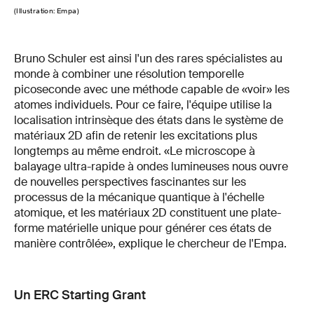
(Illustration: Empa)
Bruno Schuler est ainsi l'un des rares spécialistes au
monde à combiner une résolution temporelle
picoseconde avec une méthode capable de «voir» les
atomes individuels. Pour ce faire, l'équipe utilise la
localisation intrinsèque des états dans le système de
matériaux 2D afin de retenir les excitations plus
longtemps au même endroit. «Le microscope à
balayage ultra-rapide à ondes lumineuses nous ouvre
de nouvelles perspectives fascinantes sur les
processus de la mécanique quantique à l'échelle
atomique, et les matériaux 2D constituent une plate-
forme matérielle unique pour générer ces états de
manière contrôlée», explique le chercheur de l'Empa.
Un ERC Starting Grant