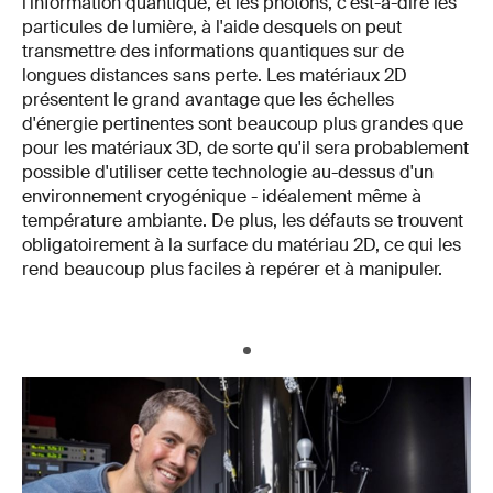
l'information quantique, et les photons, c'est-à-dire les
particules de lumière, à l'aide desquels on peut
transmettre des informations quantiques sur de
longues distances sans perte. Les matériaux 2D
présentent le grand avantage que les échelles
d'énergie pertinentes sont beaucoup plus grandes que
pour les matériaux 3D, de sorte qu'il sera probablement
possible d'utiliser cette technologie au-dessus d'un
environnement cryogénique - idéalement même à
température ambiante. De plus, les défauts se trouvent
obligatoirement à la surface du matériau 2D, ce qui les
rend beaucoup plus faciles à repérer et à manipuler.