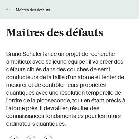
Maîtres des défauts
Maîtres des défauts
Bruno Schuler lance un projet de recherche
ambitieux avec sa jeune équipe : il va créer des
défauts ciblés dans des couches de semi-
conducteurs de la taille d'un atome et tenter de
mesurer et de contrôler leurs propriétés
quantiques avec une résolution temporelle de
l'ordre de la picoseconde, tout en étant précis à
l'atome près. Il devrait en résulter des
connaissances fondamentales pour les futurs
ordinateurs quantiques.