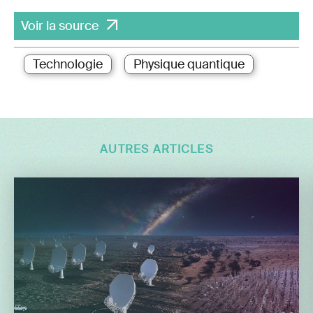
Voir la source
Technologie
Physique quantique
AUTRES ARTICLES