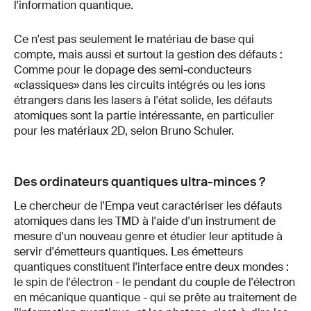
l'information quantique.
Ce n'est pas seulement le matériau de base qui
compte, mais aussi et surtout la gestion des défauts :
Comme pour le dopage des semi-conducteurs
«classiques» dans les circuits intégrés ou les ions
étrangers dans les lasers à l'état solide, les défauts
atomiques sont la partie intéressante, en particulier
pour les matériaux 2D, selon Bruno Schuler.
Des ordinateurs quantiques ultra-minces ?
Le chercheur de l'Empa veut caractériser les défauts
atomiques dans les TMD à l'aide d'un instrument de
mesure d'un nouveau genre et étudier leur aptitude à
servir d'émetteurs quantiques. Les émetteurs
quantiques constituent l'interface entre deux mondes :
le spin de l'électron - le pendant du couple de l'électron
en mécanique quantique - qui se prête au traitement de