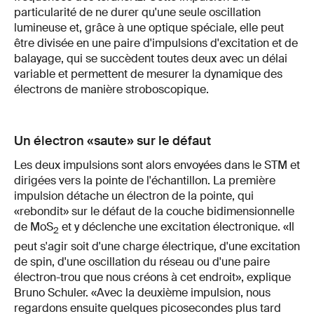
particularité de ne durer qu'une seule oscillation
lumineuse et, grâce à une optique spéciale, elle peut
être divisée en une paire d'impulsions d'excitation et de
balayage, qui se succèdent toutes deux avec un délai
variable et permettent de mesurer la dynamique des
électrons de manière stroboscopique.
Un électron «saute» sur le défaut
Les deux impulsions sont alors envoyées dans le STM et
dirigées vers la pointe de l'échantillon. La première
impulsion détache un électron de la pointe, qui
«rebondit» sur le défaut de la couche bidimensionnelle
de MoS
et y déclenche une excitation électronique. «Il
2
peut s'agir soit d'une charge électrique, d'une excitation
de spin, d'une oscillation du réseau ou d'une paire
électron-trou que nous créons à cet endroit», explique
Bruno Schuler. «Avec la deuxième impulsion, nous
regardons ensuite quelques picosecondes plus tard