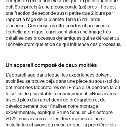
enregistre l'excitation électronique du point quantique
doit être précis à une picoseconde (ps) près - 1 ps est
une fraction de seconde aussi petite que 2 jours par
rapport à l'âge de la planète Terre (5 milliards
d'années). Ces mesures ultracourtes et précises à
l'échelle atomique fournissent alors une image très
détaillée des processus dynamiques qui se déroulent à
l'échelle atomique et de ce qui influence ces processus.
Un appareil composé de deux moitiés
L'appareillage dans lequel les expériences doivent
avoir lieu se trouve déjà dans une pièce au sous-sol du
bâtiment des laboratoires de l'Empa à Dübendorf, là où
le sol est le plus stable mécaniquement. «Nous avons
investi plus d'un an et demi de préparation et de
développement pour finaliser notre montage
expérimental», explique Bruno Schuler. «En octobre
2022, nous avons relié les deux moitiés de notre
installation et avons pu mesurer pour la première fois