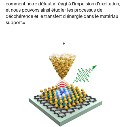
comment notre défaut a réagi à l'impulsion d'excitation,
et nous pouvons ainsi étudier les processus de
décohérence et le transfert d'énergie dans le matériau
support.»