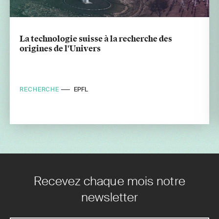
La technologie suisse à la recherche des
origines de l'Univers
RECHERCHE
EPFL
Recevez chaque mois notre
newsletter