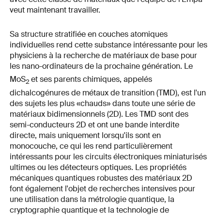
veut maintenant travailler.
Sa structure stratifiée en couches atomiques
individuelles rend cette substance intéressante pour les
physiciens à la recherche de matériaux de base pour
les nano-ordinateurs de la prochaine génération. Le
MoS
et ses parents chimiques, appelés
2
dichalcogénures de métaux de transition (TMD), est l'un
des sujets les plus «chauds» dans toute une série de
matériaux bidimensionnels (2D). Les TMD sont des
semi-conducteurs 2D et ont une bande interdite
directe, mais uniquement lorsqu'ils sont en
monocouche, ce qui les rend particulièrement
intéressants pour les circuits électroniques miniaturisés
ultimes ou les détecteurs optiques. Les propriétés
mécaniques quantiques robustes des matériaux 2D
font également l'objet de recherches intensives pour
une utilisation dans la métrologie quantique, la
cryptographie quantique et la technologie de