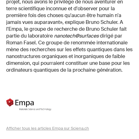
projet, nous avons le privilège de nous aventurer en
terre scientifique inconnue et d'observer pour la
première fois des choses qu'aucun être humain n'a
jamais vues auparavant», explique Bruno Schuler. A
l'Empa, le groupe de recherche de Bruno Schuler fait
partie du laboratoire
nanotech@surfaces
dirigé par
Roman Fasel. Ce groupe de renommée internationale
mène des recherches sur les effets quantiques dans les
nanostructures organiques et inorganiques de faible
dimension, qui pourraient constituer une base pour les
ordinateurs quantiques de la prochaine génération.
Afficher tous les articles Empa sur Sciena.ch