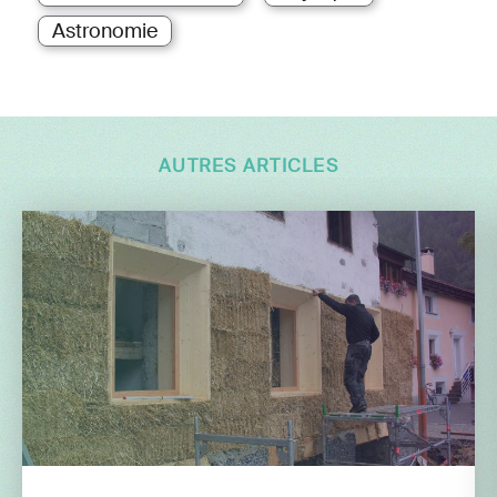
Astronomie
AUTRES ARTICLES