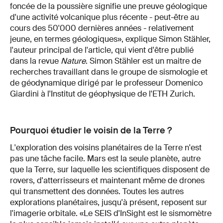
foncée de la poussière signifie une preuve géologique
d'une activité volcanique plus récente - peut-être au
cours des 50'000 dernières années - relativement
jeune, en termes géologiques», explique Simon Stähler,
l'auteur principal de l'article, qui vient d'être publié
dans la revue
Nature
. Simon Stähler est un maitre de
recherches travaillant dans le groupe de sismologie et
de géodynamique dirigé par le professeur Domenico
Giardini à l'Institut de géophysique de l'ETH Zurich.
Pourquoi étudier le voisin de la Terre ?
L'exploration des voisins planétaires de la Terre n'est
pas une tâche facile. Mars est la seule planète, autre
que la Terre, sur laquelle les scientifiques disposent de
rovers, d'atterrisseurs et maintenant même de drones
qui transmettent des données. Toutes les autres
explorations planétaires, jusqu'à présent, reposent sur
l'imagerie orbitale. «Le SEIS d'InSight est le sismomètre