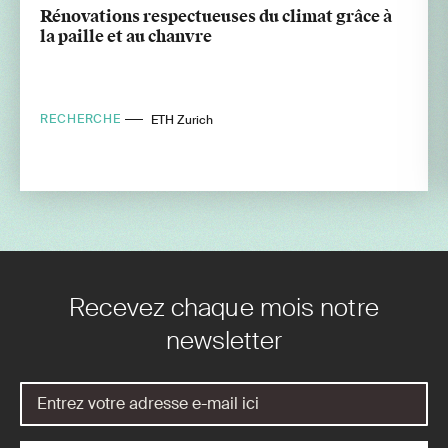
Rénovations respectueuses du climat grâce à
la paille et au chanvre
RECHERCHE
ETH Zurich
Recevez chaque mois notre
newsletter