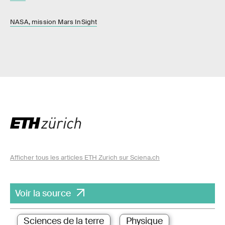
NASA, mission Mars InSight
Afficher tous les articles ETH Zurich sur Sciena.ch
Voir la source
Sciences de la terre
Physique