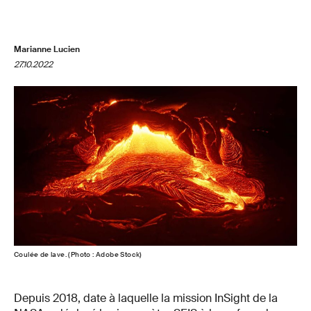
Marianne Lucien
27.10.2022
Coulée de lave. (Photo : Adobe Stock)
Depuis 2018, date à laquelle la mission InSight de la