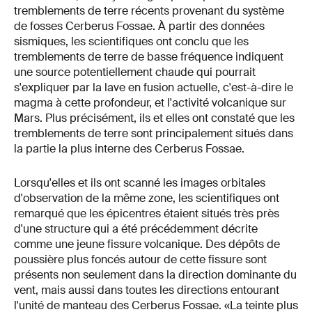
tremblements de terre récents provenant du système
de fosses Cerberus Fossae. À partir des données
sismiques, les scientifiques ont conclu que les
tremblements de terre de basse fréquence indiquent
une source potentiellement chaude qui pourrait
s'expliquer par la lave en fusion actuelle, c'est-à-dire le
magma à cette profondeur, et l'activité volcanique sur
Mars. Plus précisément, ils et elles ont constaté que les
tremblements de terre sont principalement situés dans
la partie la plus interne des Cerberus Fossae.
Lorsqu'elles et ils ont scanné les images orbitales
d'observation de la même zone, les scientifiques ont
remarqué que les épicentres étaient situés très près
d'une structure qui a été précédemment décrite
comme une jeune fissure volcanique. Des dépôts de
poussière plus foncés autour de cette fissure sont
présents non seulement dans la direction dominante du
vent, mais aussi dans toutes les directions entourant
l'unité de manteau des Cerberus Fossae. «La teinte plus