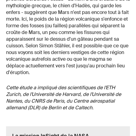
mythologie grecque, le chien d'Hadès, qui garde les
enfers - suggèrent que Mars n'est pas encore tout à fait
morte. Ici, le poids de la région volcanique s'enfonce et
forme des fosses (ou failles) parallèles qui séparent la
croûte de Mars, un peu comme les fissures qui
apparaissent sur le dessus d'un gâteau pendant sa
cuisson. Selon Simon Stähler, il est possible que ce que
nous voyons soit les derniers vestiges de cette région
volcanique autrefois active ou que le magma se
déplace actuellement vers l'est jusqu'au prochain lieu
d'éruption.
Cette étude a impliqué des scientifiques de l'ETH
Zurich, de l'Université de Harvard, de l'Université de
Nantes, du CNRS de Paris, du Centre aérospatial
allemand (DLR) de Berlin et de Caltech.
La mission InSight de la NASA