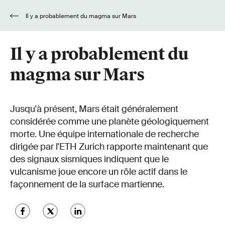
Il y a probablement du magma sur Mars
Il y a probablement du
magma sur Mars
Jusqu'à présent, Mars était généralement
considérée comme une planète géologiquement
morte. Une équipe internationale de recherche
dirigée par l'ETH Zurich rapporte maintenant que
des signaux sismiques indiquent que le
vulcanisme joue encore un rôle actif dans le
façonnement de la surface martienne.