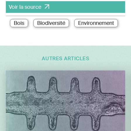
Voir la source
Bois
Biodiversité
Environnement
AUTRES ARTICLES