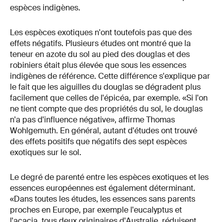
espèces indigènes.
Les espèces exotiques n'ont toutefois pas que des
effets négatifs. Plusieurs études ont montré que la
teneur en azote du sol au pied des douglas et des
robiniers était plus élevée que sous les essences
indigènes de référence. Cette différence s'explique par
le fait que les aiguilles du douglas se dégradent plus
facilement que celles de l'épicéa, par exemple. «Si l'on
ne tient compte que des propriétés du sol, le douglas
n'a pas d'influence négative», affirme Thomas
Wohlgemuth. En général, autant d'études ont trouvé
des effets positifs que négatifs des sept espèces
exotiques sur le sol.
Le degré de parenté entre les espèces exotiques et les
essences européennes est également déterminant.
«Dans toutes les études, les essences sans parents
proches en Europe, par exemple l'eucalyptus et
l'acacia, tous deux originaires d'Australie, réduisent