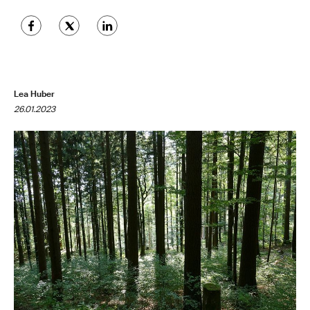
Lea Huber
26.01.2023