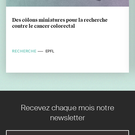
Des côlons miniatures pour la recherche
contre le cancer colorectal
RECHERCHE
EPFL
Recevez chaque mois notre
newsletter