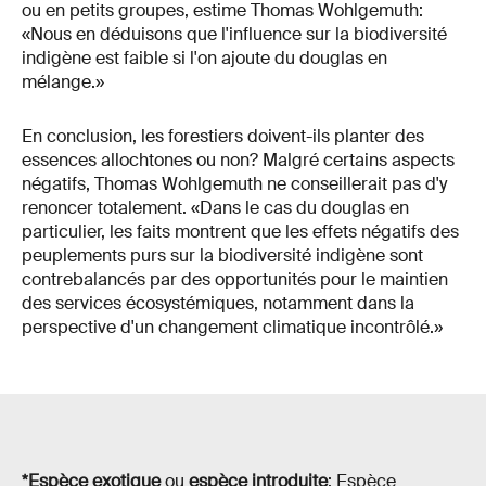
ou en petits groupes, estime Thomas Wohlgemuth:
«Nous en déduisons que l'influence sur la biodiversité
indigène est faible si l'on ajoute du douglas en
mélange.»
En conclusion, les forestiers doivent-ils planter des
essences allochtones ou non? Malgré certains aspects
négatifs, Thomas Wohlgemuth ne conseillerait pas d'y
renoncer totalement. «Dans le cas du douglas en
particulier, les faits montrent que les effets négatifs des
peuplements purs sur la biodiversité indigène sont
contrebalancés par des opportunités pour le maintien
des services écosystémiques, notamment dans la
perspective d'un changement climatique incontrôlé.»
*Espèce exotique
ou
espèce introduite
: Espèce