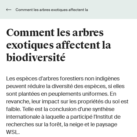
Comment les arbres exotiques affectent la
biodiversité
Comment les arbres
exotiques affectent la
biodiversité
Les espèces d'arbres forestiers non indigènes
peuvent réduire la diversité des espèces, si elles
sont plantées en peuplements uniformes. En
revanche, leur impact sur les propriétés du sol est
faible. Telle est la conclusion d'une synthèse
internationale à laquelle a participé l'Institut de
recherches sur la forêt, la neige et le paysage
WSL.