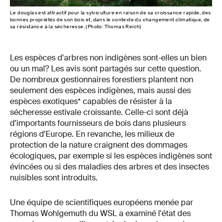
Le douglas est attractif pour la sylviculture en raison de sa croissance rapide, des
bonnes propriétés de son bois et, dans le contexte du changement climatique, de
sa résistance à la sécheresse. (Photo: Thomas Reich)
Les espèces d'arbres non indigènes sont-elles un bien
ou un mal? Les avis sont partagés sur cette question.
De nombreux gestionnaires forestiers plantent non
seulement des espèces indigènes, mais aussi des
espèces exotiques* capables de résister à la
sécheresse estivale croissante. Celle-ci sont déjà
d'importants fournisseurs de bois dans plusieurs
régions d'Europe. En revanche, les milieux de
protection de la nature craignent des dommages
écologiques, par exemple si les espèces indigènes sont
évincées ou si des maladies des arbres et des insectes
nuisibles sont introduits.
Une équipe de scientifiques européens menée par
Thomas Wohlgemuth du WSL a examiné l'état des