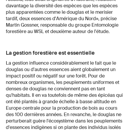
davantage la diversité des espèces que les espèces
plus apparentées comme le douglas et le merisier
tardif, deux essences d'Amérique du Nord», précise
Martin Gossner, responsable du groupe Entomologie
forestière au WSL et deuxième auteur de l'étude.
La gestion forestière est essentielle
La gestion influence considérablement le fait que le
douglas ou d'autres essences aient globalement un
impact positif ou négatif sur une forêt. Pour de
nombreux organismes, les peuplements uniformes et
denses de douglas ne conviennent pas en tant
qu'habitats. Il en va toutefois de même des épicéas qui
ont été plantés à grande échelle à basse altitude en
Europe centrale pour la production de bois au cours
des 100 dernières années. En revanche, le douglas ne
perturberait guère l'écosystème dans les peuplements
d'essences indigènes si on plante des individus isolés