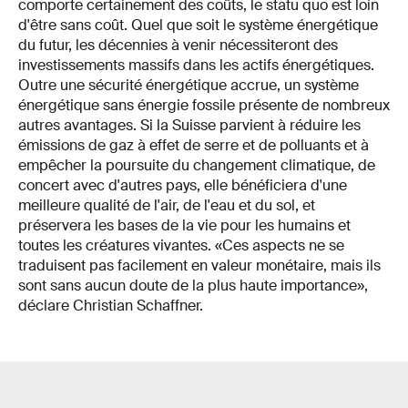
comporte certainement des coûts, le statu quo est loin
d'être sans coût. Quel que soit le système énergétique
du futur, les décennies à venir nécessiteront des
investissements massifs dans les actifs énergétiques.
Outre une sécurité énergétique accrue, un système
énergétique sans énergie fossile présente de nombreux
autres avantages. Si la Suisse parvient à réduire les
émissions de gaz à effet de serre et de polluants et à
empêcher la poursuite du changement climatique, de
concert avec d'autres pays, elle bénéficiera d'une
meilleure qualité de l'air, de l'eau et du sol, et
préservera les bases de la vie pour les humains et
toutes les créatures vivantes. «Ces aspects ne se
traduisent pas facilement en valeur monétaire, mais ils
sont sans aucun doute de la plus haute importance»,
déclare Christian Schaffner.