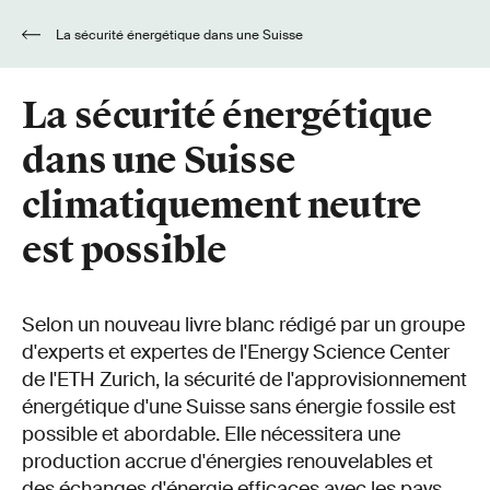
La sécurité énergétique dans une Suisse
climatiquement neutre est possible
La sécurité énergétique
dans une Suisse
climatiquement neutre
est possible
Selon un nouveau livre blanc rédigé par un groupe
d'experts et expertes de l'Energy Science Center
de l'ETH Zurich, la sécurité de l'approvisionnement
énergétique d'une Suisse sans énergie fossile est
possible et abordable. Elle nécessitera une
production accrue d'énergies renouvelables et
des échanges d'énergie efficaces avec les pays