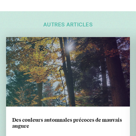
AUTRES ARTICLES
Des couleurs automnales précoces de mauvais
augure