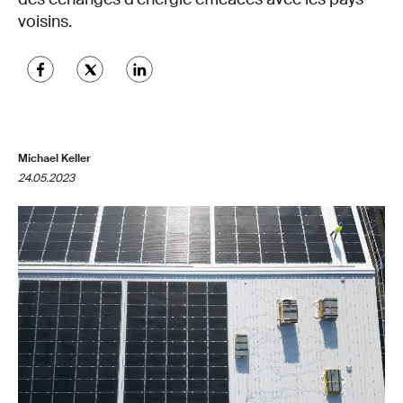
voisins.
Michael Keller
24.05.2023