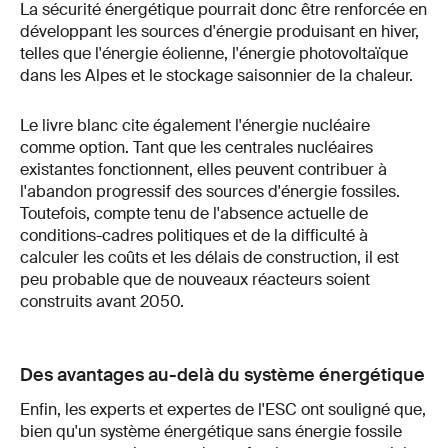
La sécurité énergétique pourrait donc être renforcée en
développant les sources d'énergie produisant en hiver,
telles que l'énergie éolienne, l'énergie photovoltaïque
dans les Alpes et le stockage saisonnier de la chaleur.
Le livre blanc cite également l'énergie nucléaire
comme option. Tant que les centrales nucléaires
existantes fonctionnent, elles peuvent contribuer à
l'abandon progressif des sources d'énergie fossiles.
Toutefois, compte tenu de l'absence actuelle de
conditions-cadres politiques et de la difficulté à
calculer les coûts et les délais de construction, il est
peu probable que de nouveaux réacteurs soient
construits avant 2050.
Des avantages au-delà du système énergétique
Enfin, les experts et expertes de l'ESC ont souligné que,
bien qu'un système énergétique sans énergie fossile