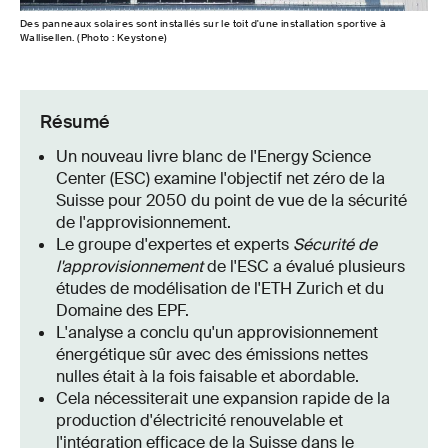
Des panneaux solaires sont installés sur le toit d'une installation sportive à
Wallisellen. (Photo : Keystone)
Résumé
Un nouveau livre blanc de l'Energy Science
Center (ESC) examine l'objectif net zéro de la
Suisse pour 2050 du point de vue de la sécurité
de l'approvisionnement.
Le groupe d'expertes et experts
Sécurité de
l'approvisionnement
de l'ESC a évalué plusieurs
études de modélisation de l'ETH Zurich et du
Domaine des EPF.
L'analyse a conclu qu'un approvisionnement
énergétique sûr avec des émissions nettes
nulles était à la fois faisable et abordable.
Cela nécessiterait une expansion rapide de la
production d'électricité renouvelable et
l'intégration efficace de la Suisse dans le