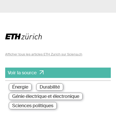
Afficher tous les articles ETH Zurich sur Sciena.ch
Voir la source
Énergie
Durabilité
Génie électrique et électronique
Sciences politiques