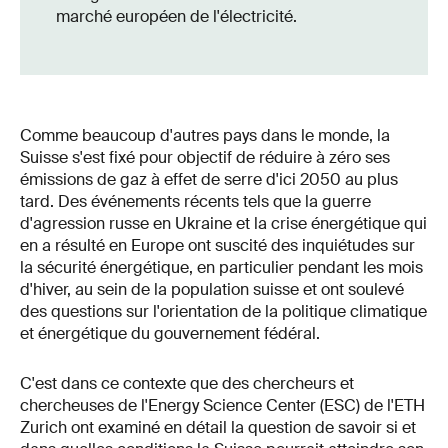
marché européen de l'électricité.
Comme beaucoup d'autres pays dans le monde, la
Suisse s'est fixé pour objectif de réduire à zéro ses
émissions de gaz à effet de serre d'ici 2050 au plus
tard. Des événements récents tels que la guerre
d'agression russe en Ukraine et la crise énergétique qui
en a résulté en Europe ont suscité des inquiétudes sur
la sécurité énergétique, en particulier pendant les mois
d'hiver, au sein de la population suisse et ont soulevé
des questions sur l'orientation de la politique climatique
et énergétique du gouvernement fédéral.
C'est dans ce contexte que des chercheurs et
chercheuses de l'Energy Science Center (ESC) de l'ETH
Zurich ont examiné en détail la question de savoir si et