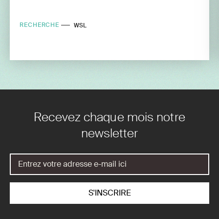
RECHERCHE
WSL
Recevez chaque mois notre
newsletter