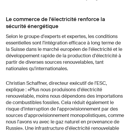
Le commerce de l'électricité renforce la
sécurité énergétique
Selon le groupe d'experts et expertes, les conditions
essentielles sont l'intégration efficace à long terme de
la Suisse dans le marché européen de l'électricité et le
développement rapide de la production d'électricité à
partir de diverses sources renouvelables, tant
nationales qu'internationales.
Christian Schaffner, directeur exécutif de l'ESC,
explique : «Plus nous produisons d'électricité
renouvelable, moins nous dépendons des importations
de combustibles fossiles. Cela réduit également le
risque d'interruption de l'approvisionnement par des
sources d'approvisionnement monopolistiques, comme
nous l'avons vu avec le gaz naturel en provenance de
Russie». Une infrastructure d'électricité renouvelable