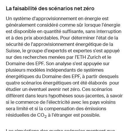
La faisabilité des scénarios net zéro
Un système d'approvisionnement en énergie est
généralement considéré comme sûr lorsque l'énergie
est disponible en quantité suffisante, sans interruption
et à des prix abordables. Pour déterminer l'état de la
sécurité de l'approvisionnement énergétique de la
Suisse, le groupe d'expertds et expertes s'est appuyé
sur des recherches menées par l'ETH Zurich et le
Domaine des EPF. Son analyse s'est appuyée sur
plusieurs modèles indépendants de systèmes
énergétiques du Domaine des EPF, à partir desquels
quatre scénarios énergétiques ont été élaborés pour
étudier un éventuel avenir net zéro. Ces scénarios
diffèrent dans leurs hypothèses sous-jacentes, à savoir
si le commerce de l'électricité avec les pays voisins
sera limité et si la compensation des émissions
résiduelles de CO
à l'étranger est possible.
2