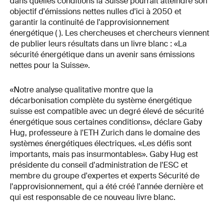
dans quelles conditions la Suisse pourrait atteindre son
objectif d'émissions nettes nulles d'ici à 2050 et
garantir la continuité de l'approvisionnement
énergétique ( ). Les chercheuses et chercheurs viennent
de publier leurs résultats dans un livre blanc : «La
sécurité énergétique dans un avenir sans émissions
nettes pour la Suisse».
«Notre analyse qualitative montre que la
décarbonisation complète du système énergétique
suisse est compatible avec un degré élevé de sécurité
énergétique sous certaines conditions», déclare Gaby
Hug, professeure à l'ETH Zurich dans le domaine des
systèmes énergétiques électriques. «Les défis sont
importants, mais pas insurmontables». Gaby Hug est
présidente du conseil d'administration de l'ESC et
membre du groupe d'expertes et experts Sécurité de
l'approvisionnement, qui a été créé l'année dernière et
qui est responsable de ce nouveau livre blanc.