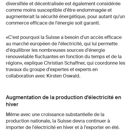
diversifiée et décentralisée est également considérée
comme moins susceptible d'être endommagée et
augmenterait la sécurité énergétique, pour autant qu'un
commerce efficace de l'énergie soit garanti.
«C'est pourquoi la Suisse a besoin d'un accès efficace
au marché européen de l'électricité, qui lui permette
d'équilibrer les nombreuses sources d'énergie
renouvelable fluctuantes en fonction du temps et de la
région», explique Christian Schaffner, qui coordonne les
travaux du groupe d'expertes et experts en
collaboration avec Kirsten Oswald.
Augmentation de la production d'électricité en
hiver
Même avec une croissance substantielle de la
production nationale, la Suisse devra continuer à
importer de l'électricité en hiver et à l'exporter en été.