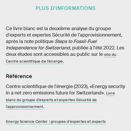
PLUS D'INFORMATIONS
Ce livre blanc est la deuxième analyse du groupe
d'experts et expertes Sécurité de l'approvisionnement,
après la note politique
Steps to Fossil-Fuel
Independence for Switzerland
, publiée à l'été 2022. Les
deux études sont accessibles au public sur le
site du
.
Centre scientifique de l'énergie
Référence
Centre scientifique de l'énergie (2023), «Energy security
in a net zero emissions future for Switzerland».
Livre
blanc du groupe d'experts et expertes Sécurité de
.
l'approvisionnement
Energy Science Center : groupes d'expertes et experts