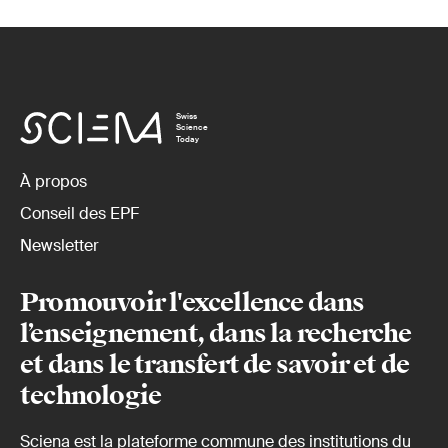
Swiss
Science
Today
À propos
Conseil des EPF
Newsletter
Promouvoir l'excellence dans
l’enseignement, dans la recherche
et dans le transfert de savoir et de
technologie
Sciena est la plateforme commune des institutions du