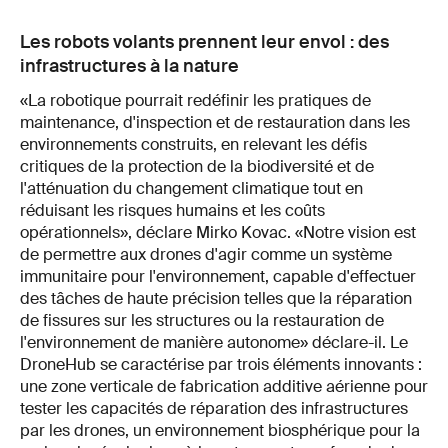
Les robots volants prennent leur envol : des
infrastructures à la nature
«La robotique pourrait redéfinir les pratiques de
maintenance, d'inspection et de restauration dans les
environnements construits, en relevant les défis
critiques de la protection de la biodiversité et de
l'atténuation du changement climatique tout en
réduisant les risques humains et les coûts
opérationnels», déclare Mirko Kovac. «Notre vision est
de permettre aux drones d'agir comme un système
immunitaire pour l'environnement, capable d'effectuer
des tâches de haute précision telles que la réparation
de fissures sur les structures ou la restauration de
l'environnement de manière autonome» déclare-il. Le
DroneHub se caractérise par trois éléments innovants :
une zone verticale de fabrication additive aérienne pour
tester les capacités de réparation des infrastructures
par les drones, un environnement biosphérique pour la