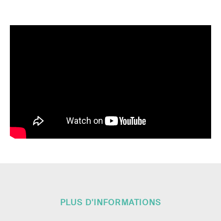
PLUS D'INFORMATIONS