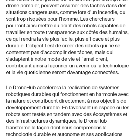
drone pompier, peuvent assumer des tâches dans des
situations dangereuses, comme lors d'un incendie, qui
sont trop risquées pour l'homme. Les chercheurs
pourront ainsi mettre au point des robots capables de
travailler en toute transparence aux côtés des humains,
ce qui rendra la vie plus facile, plus efficace et plus
durable. L'objectif est de créer des robots qui ne se
contentent pas d'accomplir des tâches, mais qui
s'adaptent à notre mode de vie et l'améliorent,
contribuant ainsi à façonner un avenir où la technologie
et la vie quotidienne seront davantage connectées.
Le DroneHub accélérera la réalisation de systèmes
robotiques durables qui fonctionnent en harmonie avec
la nature et contribuent directement à nos objectifs de
développement durable. En favorisant un espace où les
robots sont testés en tandem avec des écosystèmes et
des infrastructures dynamiques, le DroneHub
transforme la façon dont nous comprenons la
technologie durable et autonome et ses applications