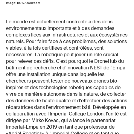
Image: ROK Architects
Le monde est actuellement confronté à des défis
environnementaux importants et à des demandes
complexes liées aux infrastructures et aux écosystèmes
naturels. Pour faire face à ces problèmes, des solutions
viables, à la fois certifiées et contrôlées, sont
nécessaires. La robotique peut jouer un rôle crucial
pour relever ces défis. C'est pourquoi le DroneHub du
bâtiment de recherche et d'innovation NEST de l'Empa
offre une installation unique dans laquelle les
chercheurs peuvent tester de nouveaux drones bio-
inspirés et des technologies robotiques capables de
vivre de manière autonome dans la nature, de collecter
des données de haute qualité et d'effectuer des actions
réparatrices dans l'environnement bâti. Développée en
collaboration avec l'Imperial College London, l'unité est
dirigée par Mirko Kovac, qui a lancé le partenariat
Imperial-Empa en 2019 en tant que professeur de
«Aerial Robotics» à l'Imperial College et en tant que