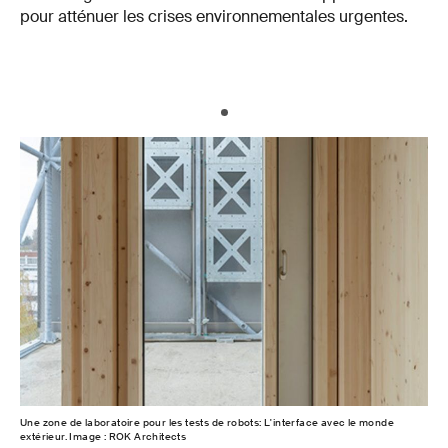
pour atténuer les crises environnementales urgentes.
Une zone de laboratoire pour les tests de robots: L'interface avec le monde
extérieur. Image : ROK Architects