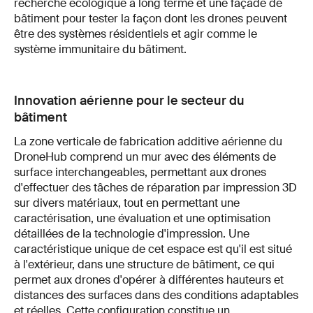
recherche écologique à long terme et une façade de
bâtiment pour tester la façon dont les drones peuvent
être des systèmes résidentiels et agir comme le
système immunitaire du bâtiment.
Innovation aérienne pour le secteur du
bâtiment
La zone verticale de fabrication additive aérienne du
DroneHub comprend un mur avec des éléments de
surface interchangeables, permettant aux drones
d'effectuer des tâches de réparation par impression 3D
sur divers matériaux, tout en permettant une
caractérisation, une évaluation et une optimisation
détaillées de la technologie d'impression. Une
caractéristique unique de cet espace est qu'il est situé
à l'extérieur, dans une structure de bâtiment, ce qui
permet aux drones d'opérer à différentes hauteurs et
distances des surfaces dans des conditions adaptables
et réelles. Cette configuration constitue un