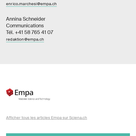
enrico.marchesi@empa.ch
Annina Schneider
Communications
Tél. +41 58 765 41 07
redaktion@empa.ch
Afficher tous les articles Empa sur Sciena.ch