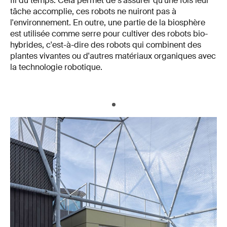
fil du temps. Cela permet de s'assurer qu'une fois leur
tâche accomplie, ces robots ne nuiront pas à
l'environnement. En outre, une partie de la biosphère
est utilisée comme serre pour cultiver des robots bio-
hybrides, c'est-à-dire des robots qui combinent des
plantes vivantes ou d'autres matériaux organiques avec
la technologie robotique.