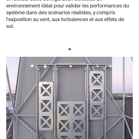
environnement idéal pour valider les performances du
système dans des scénarios réalistes, y compris
l'exposition au vent, aux turbulences et aux effets de
sol.