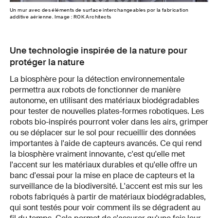
Un mur avec des éléments de surface interchangeables por la fabrication
additive aérienne. Image : ROK Architects
Une technologie inspirée de la nature pour
protéger la nature
La biosphère pour la détection environnementale
permettra aux robots de fonctionner de manière
autonome, en utilisant des matériaux biodégradables
pour tester de nouvelles plates-formes robotiques. Les
robots bio-inspirés pourront voler dans les airs, grimper
ou se déplacer sur le sol pour recueillir des données
importantes à l'aide de capteurs avancés. Ce qui rend
la biosphère vraiment innovante, c'est qu'elle met
l'accent sur les matériaux durables et qu'elle offre un
banc d'essai pour la mise en place de capteurs et la
surveillance de la biodiversité. L'accent est mis sur les
robots fabriqués à partir de matériaux biodégradables,
qui sont testés pour voir comment ils se dégradent au