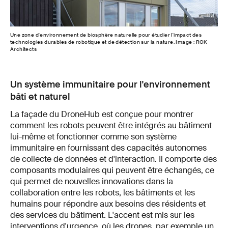
Une zone d'environnement de biosphère naturelle pour étudier l'impact des
technologies durables de robotique et de détection sur la nature. Image : ROK
Architects
Un système immunitaire pour l'environnement
bâti et naturel
La façade du DroneHub est conçue pour montrer
comment les robots peuvent être intégrés au bâtiment
lui-même et fonctionner comme son système
immunitaire en fournissant des capacités autonomes
de collecte de données et d'interaction. Il comporte des
composants modulaires qui peuvent être échangés, ce
qui permet de nouvelles innovations dans la
collaboration entre les robots, les bâtiments et les
humains pour répondre aux besoins des résidents et
des services du bâtiment. L'accent est mis sur les
interventions d'urgence, où les drones, par exemple un