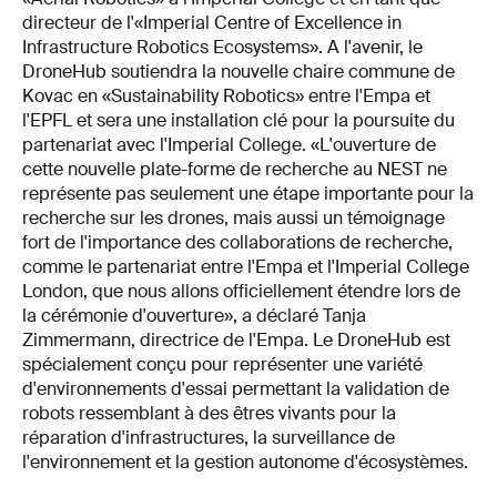
directeur de l'«Imperial Centre of Excellence in
Infrastructure Robotics Ecosystems». A l'avenir, le
DroneHub soutiendra la nouvelle chaire commune de
Kovac en «Sustainability Robotics» entre l'Empa et
l'EPFL et sera une installation clé pour la poursuite du
partenariat avec l'Imperial College. «L'ouverture de
cette nouvelle plate-forme de recherche au NEST ne
représente pas seulement une étape importante pour la
recherche sur les drones, mais aussi un témoignage
fort de l'importance des collaborations de recherche,
comme le partenariat entre l'Empa et l'Imperial College
London, que nous allons officiellement étendre lors de
la cérémonie d'ouverture», a déclaré Tanja
Zimmermann, directrice de l'Empa. Le DroneHub est
spécialement conçu pour représenter une variété
d'environnements d'essai permettant la validation de
robots ressemblant à des êtres vivants pour la
réparation d'infrastructures, la surveillance de
l'environnement et la gestion autonome d'écosystèmes.