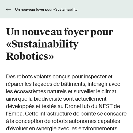
Un nouveau foyer pour «Sustainability
Robotics»
Un nouveau foyer pour
«Sustainability
Robotics»
Des robots volants conçus pour inspecter et
réparer les façades de bâtiments, interagir avec
les écosystèmes naturels et surveiller le climat
ainsi que la biodiversité sont actuellement
développés et testés au DroneHub du NEST de
l’Empa. Cette infrastructure de pointe se consacre
à la conception de robots autonomes capables
d’évoluer en synergie avec les environnements