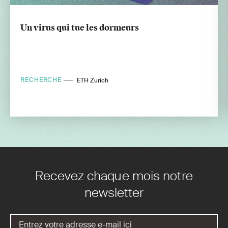
Un virus qui tue les dormeurs
RECHERCHE
ETH Zurich
Recevez chaque mois notre
newsletter