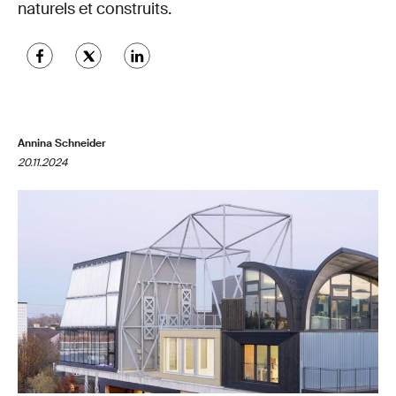
naturels et construits.
Annina Schneider
20.11.2024