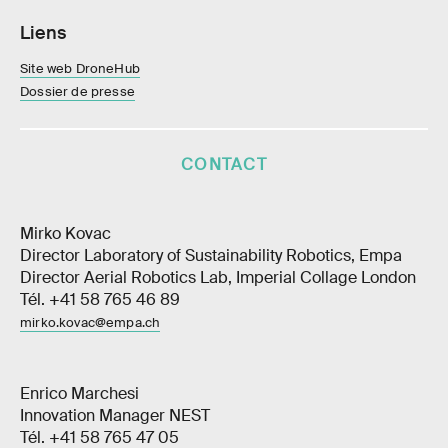
Liens
Site web DroneHub
Dossier de presse
CONTACT
Mirko Kovac
Director Laboratory of Sustainability Robotics, Empa
Director Aerial Robotics Lab, Imperial Collage London
Tél. +41 58 765 46 89
mirko.kovac@empa.ch
Enrico Marchesi
Innovation Manager NEST
Tél. +41 58 765 47 05