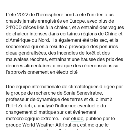
L'été 2022 de l'hémisphère nord a été l'un des plus
chauds jamais enregistrés en Europe, avec plus de
24'000 décès liés à la chaleur, et a entraîné des vagues
de chaleur intenses dans certaines régions de Chine et
d'Amérique du Nord. Il a également été très sec, et la
sécheresse qui en a résulté a provoqué des pénuries
d'eau généralisées, des incendies de forêt et des
mauvaises récoltes, entraînant une hausse des prix des
denrées alimentaires, ainsi que des répercussions sur
l'approvisionnement en électricité.
Une équipe internationale de climatologues dirigée par
le groupe de recherche de Sonia Seneviratne,
professeur de dynamique des terres et du climat à
l'ETH Zurich, a analysé l'influence éventuelle du
changement climatique sur cet événement
météorologique extrême. Leur
étude
, publiée par le
groupe World Weather Attribution, estime que le