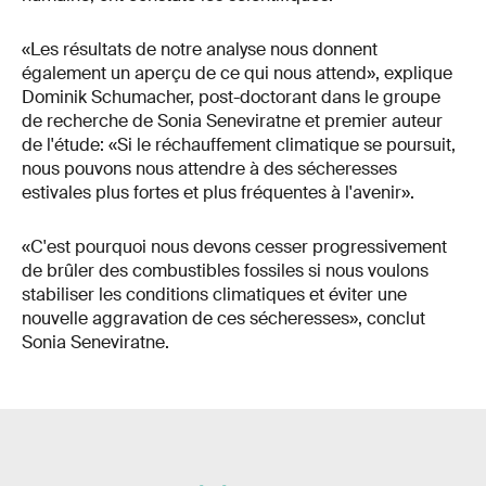
«Les résultats de notre analyse nous donnent
également un aperçu de ce qui nous attend», explique
Dominik Schumacher, post-doctorant dans le groupe
de recherche de Sonia Seneviratne et premier auteur
de l'étude: «Si le réchauffement climatique se poursuit,
nous pouvons nous attendre à des sécheresses
estivales plus fortes et plus fréquentes à l'avenir».
«C'est pourquoi nous devons cesser progressivement
de brûler des combustibles fossiles si nous voulons
stabiliser les conditions climatiques et éviter une
nouvelle aggravation de ces sécheresses», conclut
Sonia Seneviratne.