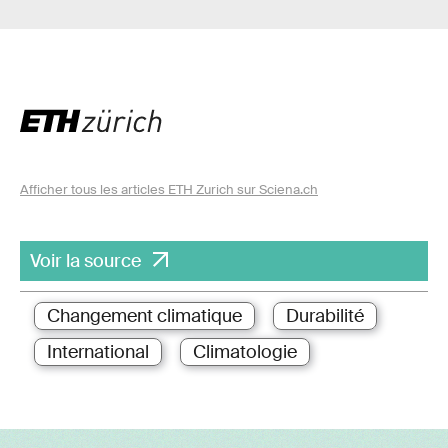
Afficher tous les articles ETH Zurich sur Sciena.ch
Voir la source
Changement climatique
Durabilité
International
Climatologie