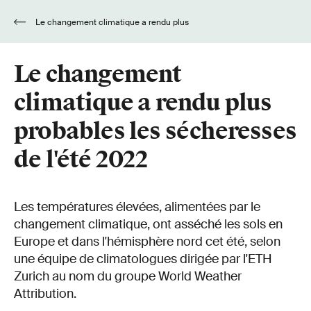
Le changement climatique a rendu plus
probables les sécheresses de l'été 2022
Le changement
climatique a rendu plus
probables les sécheresses
de l'été 2022
Les températures élevées, alimentées par le
changement climatique, ont asséché les sols en
Europe et dans l'hémisphère nord cet été, selon
une équipe de climatologues dirigée par l'ETH
Zurich au nom du groupe World Weather
Attribution.