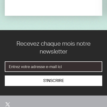
Recevez chaque mois notre
newsletter