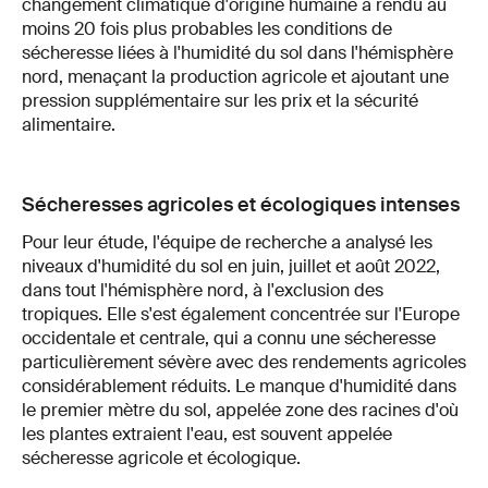
changement climatique d'origine humaine a rendu au
moins 20 fois plus probables les conditions de
sécheresse liées à l'humidité du sol dans l'hémisphère
nord, menaçant la production agricole et ajoutant une
pression supplémentaire sur les prix et la sécurité
alimentaire.
Sécheresses agricoles et écologiques intenses
Pour leur étude, l'équipe de recherche a analysé les
niveaux d'humidité du sol en juin, juillet et août 2022,
dans tout l'hémisphère nord, à l'exclusion des
tropiques. Elle s'est également concentrée sur l'Europe
occidentale et centrale, qui a connu une sécheresse
particulièrement sévère avec des rendements agricoles
considérablement réduits. Le manque d'humidité dans
le premier mètre du sol, appelée zone des racines d'où
les plantes extraient l'eau, est souvent appelée
sécheresse agricole et écologique.