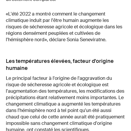
«L'été 2022 a montré comment le changement
climatique induit par l'être humain augmente les
risques de sécheresse agricole et écologique dans les
régions densément peuplées et cultivées de
l'hémisphère nord», déclare Sonia Seneviratne.
Les températures élevées, facteur d'origine
humaine
Le principal facteur à l'origine de l'aggravation du
risque de sécheresse agricole et écologique est
l'augmentation des températures, les modifications des
précipitations étant relativement moins importantes. Le
changement climatique a augmenté les températures
dans l'hémisphère nord à tel point qu'un été aussi
chaud que celui de cette année aurait été pratiquement
impossible sans changement climatique d'origine
humaine, ont constaté les scientifiques.