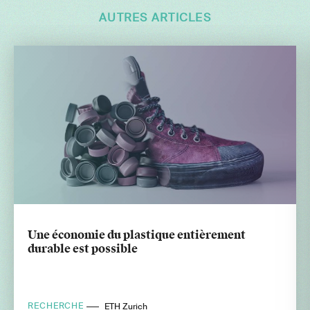
AUTRES ARTICLES
Une économie du plastique entièrement
durable est possible
RECHERCHE
ETH Zurich