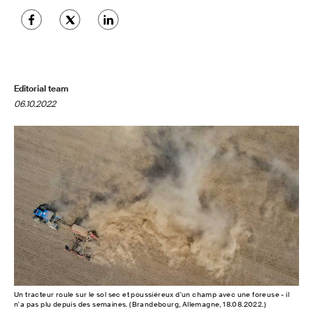
Editorial team
06.10.2022
Un tracteur roule sur le sol sec et poussiéreux d'un champ avec une foreuse - il
n'a pas plu depuis des semaines. (Brandebourg, Allemagne, 18.08.2022.)