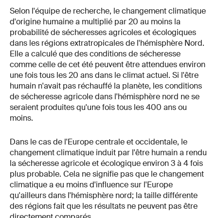
Selon l'équipe de recherche, le changement climatique
d'origine humaine a multiplié par 20 au moins la
probabilité de sécheresses agricoles et écologiques
dans les régions extratropicales de l'hémisphère Nord.
Elle a calculé que des conditions de sécheresse
comme celle de cet été peuvent être attendues environ
une fois tous les 20 ans dans le climat actuel. Si l'être
humain n'avait pas réchauffé la planète, les conditions
de sécheresse agricole dans l'hémisphère nord ne se
seraient produites qu'une fois tous les 400 ans ou
moins.
Dans le cas de l'Europe centrale et occidentale, le
changement climatique induit par l'être humain a rendu
la sécheresse agricole et écologique environ 3 à 4 fois
plus probable. Cela ne signifie pas que le changement
climatique a eu moins d'influence sur l'Europe
qu'ailleurs dans l'hémisphère nord; la taille différente
des régions fait que les résultats ne peuvent pas être
directement comparés.