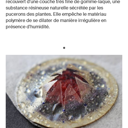
recouvert d'une couche très fine de gomme-laque, une
substance résineuse naturelle sécrétée par les
pucerons des plantes. Elle empêche le matériau
polymère de se dilater de manière irrégulière en
présence d'humidité.