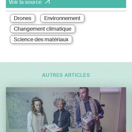
Voir la source
Drones
Environnement
Changement climatique
Science des matériaux
AUTRES ARTICLES