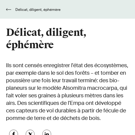
Délicat, diligent, éphémère
Délicat, diligent,
éphémère
Ils sont censés enregistrer l'état des écosystèmes,
par exemple dans le sol des forêts – et tomber en
poussière une fois leur travail terminé: des bio-
planeurs sur le modèle Alsomitra macrocarpa, qui
fait voler ses graines à plusieurs mètres dans les
airs. Des scientifiques de l'Empa ont développé
ces capteurs de vol durables à partir de fécule de
pomme de terre et de déchets de bois.