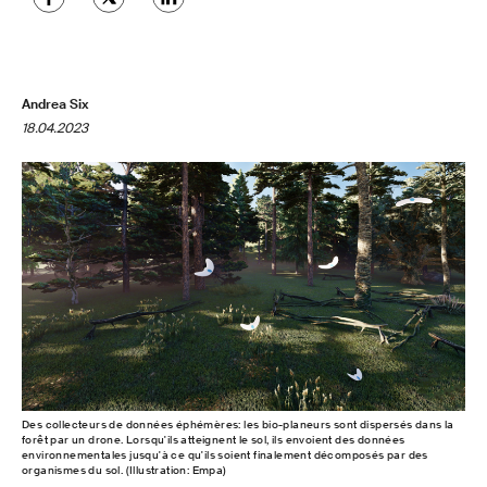
Andrea Six
18.04.2023
Des collecteurs de données éphémères: les bio-planeurs sont dispersés dans la
forêt par un drone. Lorsqu'ils atteignent le sol, ils envoient des données
environnementales jusqu'à ce qu'ils soient finalement décomposés par des
organismes du sol. (Illustration: Empa)