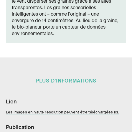
le vent disperser ses graines grâce à ses ailes
transparentes. Les graines sensorielles
intelligentes ont – comme l'original – une
envergure de 14 centimètres. Au lieu de la graine,
le bio-planeur porte un capteur de données
environnementales.
PLUS D'INFORMATIONS
Lien
Les images en haute résolution peuvent être téléchargées ici.
Publication