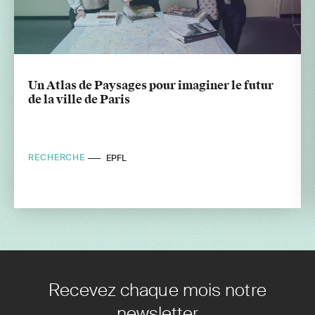
Un Atlas de Paysages pour imaginer le futur
de la ville de Paris
RECHERCHE
EPFL
Recevez chaque mois notre
newsletter