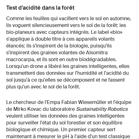
Test d’acidité dans la forêt
Comme les feuilles qui vacillent vers le sol en automne,
ils voguent silencieusement vers le sol de la forêt: les
bio-planeurs avec capteurs intégrés. Le label «bio»
s'applique à double titre à ces appareils volants
élancés: ils s'inspirent de la biologie, puisqu'ils
s'inspirent des graines volantes de Alsomitra
macrocarpa, et ils sont en outre biodégradables.
Lorsqu'un drone a libéré les graines intelligentes, elles
transmettent des données sur l'humidité et l'acidité du
sol jusqu'à ce qu'elles se décomposent et ne fassent
plus qu'un avec le sol de la forêt.
Le chercheur de l'Empa Fabian Wiesemüller et l'équipe
de Mirko Kovac du laboratoire
Sustainability Robotics
veulent utiliser les données des graines intelligentes
pour surveiller l'état du sol forestier et son équilibre
biologique et chimique. Un premier capteur sert
maintenant à mesurer le pH à l'aide d'un test classique