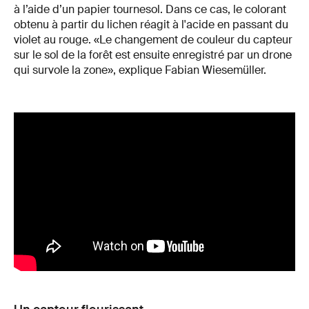
à l’aide d’un papier tournesol. Dans ce cas, le colorant
obtenu à partir du lichen réagit à l'acide en passant du
violet au rouge. «Le changement de couleur du capteur
sur le sol de la forêt est ensuite enregistré par un drone
qui survole la zone», explique Fabian Wiesemüller.