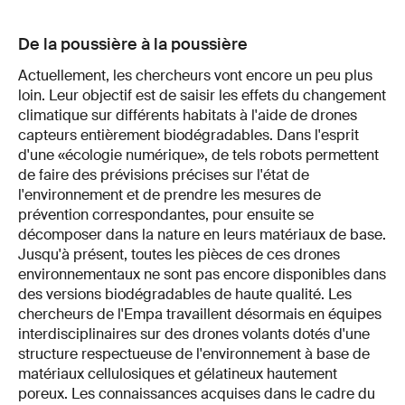
De la poussière à la poussière
Actuellement, les chercheurs vont encore un peu plus
loin. Leur objectif est de saisir les effets du changement
climatique sur différents habitats à l'aide de drones
capteurs entièrement biodégradables. Dans l'esprit
d'une «écologie numérique», de tels robots permettent
de faire des prévisions précises sur l'état de
l'environnement et de prendre les mesures de
prévention correspondantes, pour ensuite se
décomposer dans la nature en leurs matériaux de base.
Jusqu'à présent, toutes les pièces de ces drones
environnementaux ne sont pas encore disponibles dans
des versions biodégradables de haute qualité. Les
chercheurs de l'Empa travaillent désormais en équipes
interdisciplinaires sur des drones volants dotés d'une
structure respectueuse de l'environnement à base de
matériaux cellulosiques et gélatineux hautement
poreux. Les connaissances acquises dans le cadre du