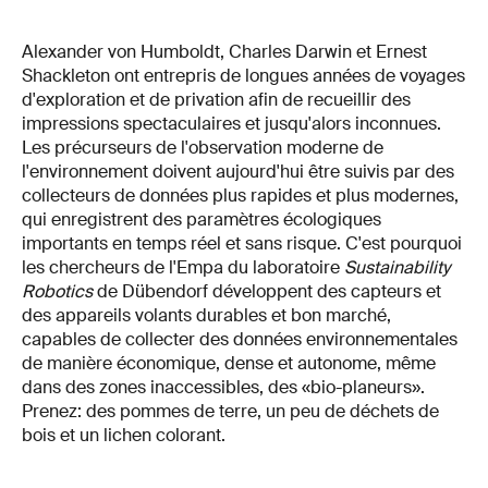
Alexander von Humboldt, Charles Darwin et Ernest
Shackleton ont entrepris de longues années de voyages
d'exploration et de privation afin de recueillir des
impressions spectaculaires et jusqu'alors inconnues.
Les précurseurs de l'observation moderne de
l'environnement doivent aujourd'hui être suivis par des
collecteurs de données plus rapides et plus modernes,
qui enregistrent des paramètres écologiques
importants en temps réel et sans risque. C'est pourquoi
les chercheurs de l'Empa du laboratoire
Sustainability
Robotics
de Dübendorf développent des capteurs et
des appareils volants durables et bon marché,
capables de collecter des données environnementales
de manière économique, dense et autonome, même
dans des zones inaccessibles, des «bio-planeurs».
Prenez: des pommes de terre, un peu de déchets de
bois et un lichen colorant.