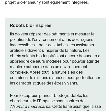
projet Bio-Planeur y sont également intégrées.
Robots bio-inspirés
Ils doivent réparer des bâtiments et mesurer la
pollution de l'environnement dans des régions
inaccessibles – pour ces tâches, les assistants
artificiels doivent s'inspirer de la nature. Les
objets volants bio-inspirés ont encore beaucoup à
apprendre de leurs modèles pour pouvoir agir de
manière autonome dans un environnement
complexe. Après tout, la nature a eu des
centaines de millions d'années pour perfectionner
les caractéristiques des êtres vivants.
Pour le capteur-planeur biodégradable, les
chercheurs de l'Empa se sont inspirés de
Alsomitra macrocarpa
. Cette liane asiatique laisse