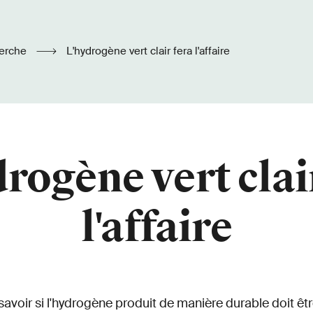
erche
L'hydrogène vert clair fera l'affaire
rogène vert clai
l'affaire
savoir si l'hydrogène produit de manière durable doit êtr