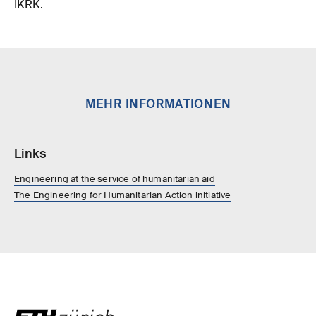
IKRK.
MEHR INFORMATIONEN
Links
Engineering at the service of humanitarian aid
The Engineering for Humanitarian Action initiative