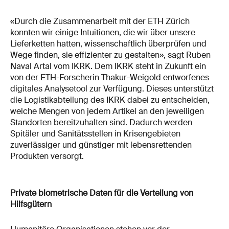
«Durch die Zusammenarbeit mit der ETH Zürich
konnten wir einige Intuitionen, die wir über unsere
Lieferketten hatten, wissenschaftlich überprüfen und
Wege finden, sie effizienter zu gestalten», sagt Ruben
Naval Artal vom IKRK. Dem IKRK steht in Zukunft ein
von der ETH-Forscherin Thakur-Weigold entworfenes
digitales Analysetool zur Verfügung. Dieses unterstützt
die Logistikabteilung des IKRK dabei zu entscheiden,
welche Mengen von jedem Artikel an den jeweiligen
Standorten bereitzuhalten sind. Dadurch werden
Spitäler und Sanitätsstellen in Krisengebieten
zuverlässiger und günstiger mit lebensrettenden
Produkten versorgt.
Private biometrische Daten für die Verteilung von
Hilfsgütern