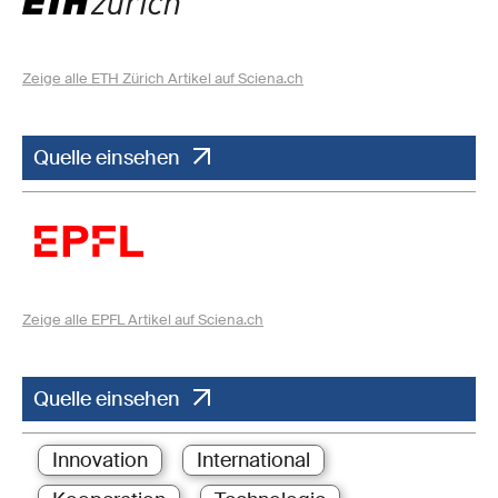
Zeige alle ETH Zürich Artikel auf Sciena.ch
Quelle einsehen
Zeige alle EPFL Artikel auf Sciena.ch
Quelle einsehen
Innovation
International