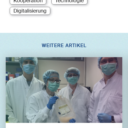
Kooperation
Technologie
Digitalisierung
WEITERE ARTIKEL