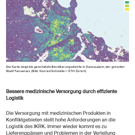
Die Karte zeigt die geschätzte Bevölkerungsdichte in Daressalam, der grössten
Stadt Tansanias. (Bild: Konrad Schindler / ETH Zürich)
Bessere medizinische Versorgung durch effiziente
Logistik
Die Versorgung mit medizinischen Produkten in
Konfliktgebieten stellt hohe Anforderungen an die
Logistik des IKRK. Immer wieder kommt es zu
Lieferengpässen und Problemen in der Verteilung