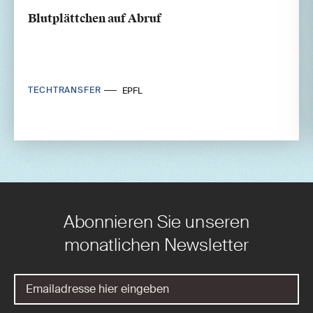
Blutplättchen auf Abruf
TECHTRANSFER
EPFL
Abonnieren Sie unseren
monatlichen Newsletter