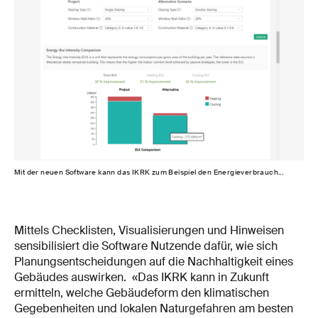
Mit der neuen Software kann das IKRK zum Beispiel den Energieverbrauch...
... 
Giu
Mittels Checklisten, Visualisierungen und Hinweisen
sensibilisiert die Software Nutzende dafür, wie sich
Planungsentscheidungen auf die Nachhaltigkeit eines
Gebäudes auswirken. «Das IKRK kann in Zukunft
ermitteln, welche Gebäudeform den klimatischen
Gegebenheiten und lokalen Naturgefahren am besten