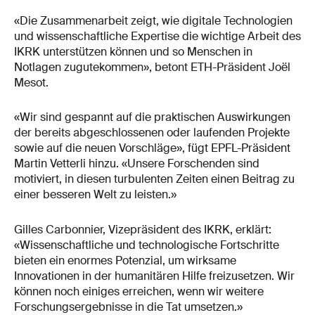
«Die Zusammenarbeit zeigt, wie digitale Technologien
und wissenschaftliche Expertise die wichtige Arbeit des
IKRK unterstützen können und so Menschen in
Notlagen zugutekommen», betont ETH-Präsident Joël
Mesot.
«Wir sind gespannt auf die praktischen Auswirkungen
der bereits abgeschlossenen oder laufenden Projekte
sowie auf die neuen Vorschläge», fügt EPFL-Präsident
Martin Vetterli hinzu. «Unsere Forschenden sind
motiviert, in diesen turbulenten Zeiten einen Beitrag zu
einer besseren Welt zu leisten.»
Gilles Carbonnier, Vizepräsident des IKRK, erklärt:
«Wissenschaftliche und technologische Fortschritte
bieten ein enormes Potenzial, um wirksame
Innovationen in der humanitären Hilfe freizusetzen. Wir
können noch einiges erreichen, wenn wir weitere
Forschungsergebnisse in die Tat umsetzen.»