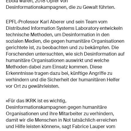
Ebola waren, 2018 Opfer von
Desinformationskampagnen, die zu Gewalt führten.
EPFL-Professor Karl Aberer und sein Team vom
Distributed Information Systems Laboratory entwickeln
technische Methoden, um Desinformation in den
sozialen Medien, die gegen humanitäre Organisationen
gerichtete ist, zu beobachten und zu bekämpfen. Die
Forschenden untersuchten, wie sich Desinformation auf
humanitäre Organisationen auswirkt und welche
Methoden dabei zum Einsatz kommen. Diese
Erkenntnisse tragen dazu bei, künftige Angriffe zu
verhindern und die Sicherheit der humanitären Helfer
vor Ort zu gewährleisten.
«Für das IKRK ist es wichtig,
Desinformationskampagnen gegen humanitäre
Organisationen und ihre Mitarbeiter zu verhindern,
damit wir die Menschen in Not tatsächlich erreichen
und Hilfe leisten können», sagt Fabrice Lauper vom