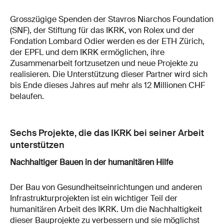
Grosszügige Spenden der Stavros Niarchos Foundation
(SNF), der Stiftung für das IKRK, von Rolex und der
Fondation Lombard Odier werden es der ETH Zürich,
der EPFL und dem IKRK ermöglichen, ihre
Zusammenarbeit fortzusetzen und neue Projekte zu
realisieren. Die Unterstützung dieser Partner wird sich
bis Ende dieses Jahres auf mehr als 12 Millionen CHF
belaufen.
Sechs Projekte, die das IKRK bei seiner Arbeit
unterstützen
Nachhaltiger Bauen in der humanitären Hilfe
Der Bau von Gesundheitseinrichtungen und anderen
Infrastrukturprojekten ist ein wichtiger Teil der
humanitären Arbeit des IKRK. Um die Nachhaltigkeit
dieser Bauprojekte zu verbessern und sie möglichst