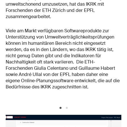
umweltschonend umzusetzen, hat das IKRK mit
Forschenden der ETH Zürich und der EPFL
zusammengearbeitet.
Viele am Markt verfügbaren Softwareprodukte zur
Unterstützung von Umweltverträglichkeitsprüfungen
können im humanitären Bereich nicht eingesetzt
werden, da es in den Ländern, wo das IKRK tätig ist,
nicht genug Daten gibt und die Indikatoren für
Nachhaltigkeit oft stark variieren. Die ETH-
Forschenden Giulia Celentano und Guillaume Habert
sowie André Ullal von der EPFL haben daher eine
eigene Online-Planungssoftware entwickelt, die auf die
Bedürfnisse des IKRK zugeschnitten ist.