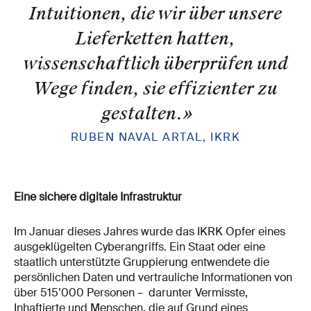
Intuitionen, die wir über unsere
Lieferketten hatten,
wissenschaftlich überprüfen und
Wege finden, sie effizienter zu
gestalten.
»
RUBEN NAVAL ARTAL, IKRK
Eine sichere digitale Infrastruktur
Im Januar dieses Jahres wurde das IKRK Opfer eines
ausgeklügelten Cyberangriffs. Ein Staat oder eine
staatlich unterstützte Gruppierung entwendete die
persönlichen Daten und vertrauliche Informationen von
über 515’000 Personen – darunter Vermisste,
Inhaftierte und Menschen, die auf Grund eines