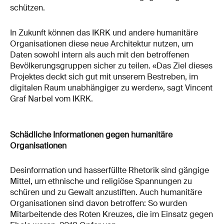
schützen.
In Zukunft können das IKRK und andere humanitäre
Organisationen diese neue Architektur nutzen, um
Daten sowohl intern als auch mit den betroffenen
Bevölkerungsgruppen sicher zu teilen. «Das Ziel dieses
Projektes deckt sich gut mit unserem Bestreben, im
digitalen Raum unabhängiger zu werden», sagt Vincent
Graf Narbel vom IKRK.
Schädliche Informationen gegen humanitäre
Organisationen
Desinformation und hasserfüllte Rhetorik sind gängige
Mittel, um ethnische und religiöse Spannungen zu
schüren und zu Gewalt anzustiften. Auch humanitäre
Organisationen sind davon betroffen: So wurden
Mitarbeitende des Roten Kreuzes, die im Einsatz gegen