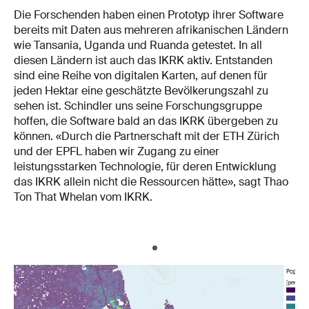
Die Forschenden haben einen Prototyp ihrer Software
bereits mit Daten aus mehreren afrikanischen Ländern
wie Tansania, Uganda und Ruanda getestet. In all
diesen Ländern ist auch das IKRK aktiv. Entstanden
sind eine Reihe von digitalen Karten, auf denen für
jeden Hektar eine geschätzte Bevölkerungszahl zu
sehen ist. Schindler uns seine Forschungsgruppe
hoffen, die Software bald an das IKRK übergeben zu
können. «Durch die Partnerschaft mit der ETH Zürich
und der EPFL haben wir Zugang zu einer
leistungsstarken Technologie, für deren Entwicklung
das IKRK allein nicht die Ressourcen hätte», sagt Thao
Ton That Whelan vom IKRK.