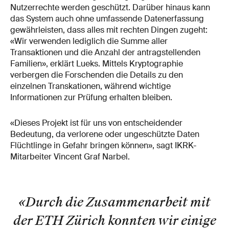
Nutzerrechte werden geschützt. Darüber hinaus kann
das System auch ohne umfassende Datenerfassung
gewährleisten, dass alles mit rechten Dingen zugeht:
«Wir verwenden lediglich die Summe aller
Transaktionen und die Anzahl der antragstellenden
Familien», erklärt Lueks. Mittels Kryptographie
verbergen die Forschenden die Details zu den
einzelnen Transkationen, während wichtige
Informationen zur Prüfung erhalten bleiben.
«Dieses Projekt ist für uns von entscheidender
Bedeutung, da verlorene oder ungeschützte Daten
Flüchtlinge in Gefahr bringen können», sagt IKRK-
Mitarbeiter Vincent Graf Narbel.
«Durch die Zusammenarbeit mit
der ETH Zürich konnten wir einige