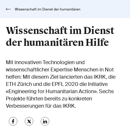
Wissenschaft im Dienst der humanitären
Hilfe
Wissenschaft im Dienst
der humanitären Hilfe
Mit innovativen Technologien und
wissenschaftlicher Expertise Menschen in Not
helfen: Mit diesem Ziel lancierten das IKRK, die
ETH Zürich und die EPFL 2020 die Initiative
«Engineering for Humanitarian Action». Sechs
Projekte führten bereits zu konkreten
Verbesserungen für das IKRK.