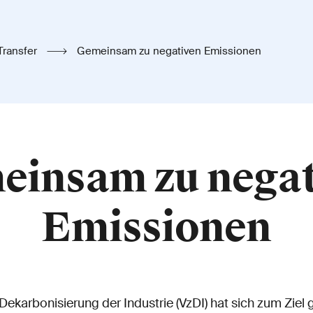
Transfer
Gemeinsam zu negativen Emissionen
einsam zu negat
Emissionen
Dekarbonisierung der Industrie (VzDI) hat sich zum Ziel 