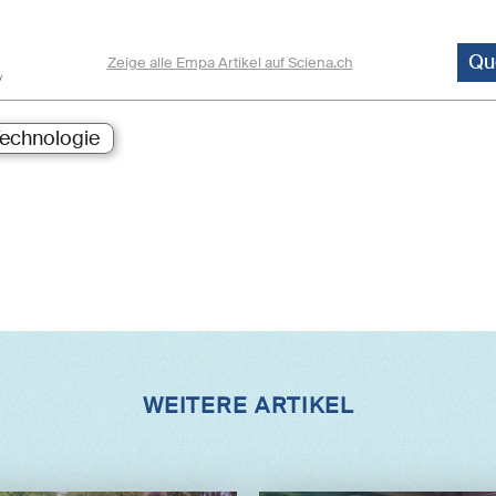
Qu
Zeige alle Empa Artikel auf Sciena.ch
echnologie
WEITERE ARTIKEL