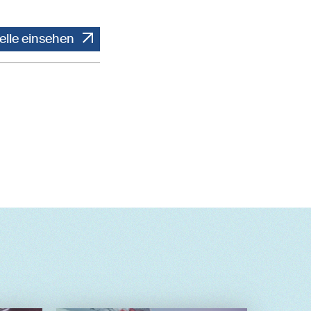
elle einsehen