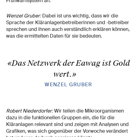
Frühwarnsystem an.
Wenzel Gruber:
Dabei ist uns wichtig, dass wir die
Sprache der Kläranlagenbetreiberinnen und -betreiber
sprechen und ihnen auch verständlich erklären können,
was die ermittelten Daten für sie bedeuten.
«Das Netzwerk der Eawag ist Gold
wert.
»
WENZEL GRUBER
Robert Niederdorfer:
Wir teilen die Mikroorganismen
dazu in die funktionellen Gruppen ein, die für die
Kläranlagen relevant sind und zeigen mit Analysen und
Grafiken, was sich gegenüber der Vorwoche verändert