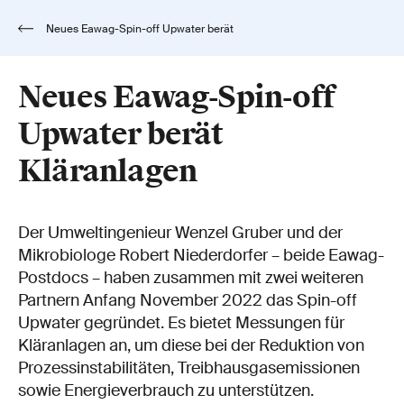
Neues Eawag-Spin-off Upwater berät
Kläranlagen
Neues Eawag-Spin-off
Upwater berät
Kläranlagen
Der Umweltingenieur Wenzel Gruber und der
Mikrobiologe Robert Niederdorfer – beide Eawag-
Postdocs – haben zusammen mit zwei weiteren
Partnern Anfang November 2022 das Spin-off
Upwater gegründet. Es bietet Messungen für
Kläranlagen an, um diese bei der Reduktion von
Prozessinstabilitäten, Treibhausgasemissionen
sowie Energieverbrauch zu unterstützen.