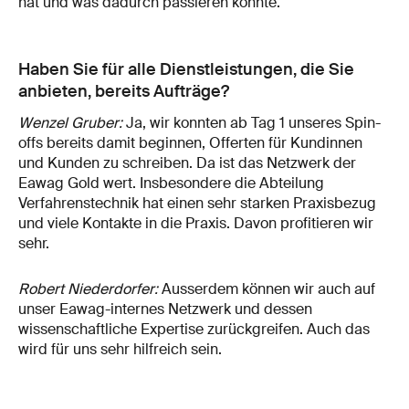
hat und was dadurch passieren könnte.
Haben Sie für alle Dienstleistungen, die Sie
anbieten, bereits Aufträge?
Wenzel Gruber:
Ja, wir konnten ab Tag 1 unseres Spin-
offs bereits damit beginnen, Offerten für Kundinnen
und Kunden zu schreiben. Da ist das Netzwerk der
Eawag Gold wert. Insbesondere die Abteilung
Verfahrenstechnik hat einen sehr starken Praxisbezug
und viele Kontakte in die Praxis. Davon profitieren wir
sehr.
Robert Niederdorfer:
Ausserdem können wir auch auf
unser Eawag-internes Netzwerk und dessen
wissenschaftliche Expertise zurückgreifen. Auch das
wird für uns sehr hilfreich sein.