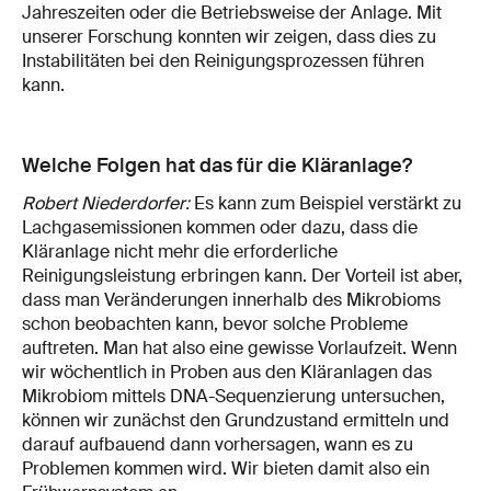
Jahreszeiten oder die Betriebsweise der Anlage. Mit
unserer Forschung konnten wir zeigen, dass dies zu
Instabilitäten bei den Reinigungsprozessen führen
kann.
Welche Folgen hat das für die Kläranlage?
Robert Niederdorfer:
Es kann zum Beispiel verstärkt zu
Lachgasemissionen kommen oder dazu, dass die
Kläranlage nicht mehr die erforderliche
Reinigungsleistung erbringen kann. Der Vorteil ist aber,
dass man Veränderungen innerhalb des Mikrobioms
schon beobachten kann, bevor solche Probleme
auftreten. Man hat also eine gewisse Vorlaufzeit. Wenn
wir wöchentlich in Proben aus den Kläranlagen das
Mikrobiom mittels DNA-Sequenzierung untersuchen,
können wir zunächst den Grundzustand ermitteln und
darauf aufbauend dann vorhersagen, wann es zu
Problemen kommen wird. Wir bieten damit also ein