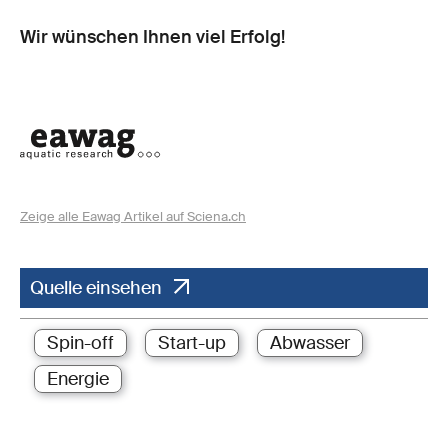
Wir wünschen Ihnen viel Erfolg!
Zeige alle Eawag Artikel auf Sciena.ch
Quelle einsehen
Spin-off
Start-up
Abwasser
Energie