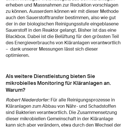
erheben und Massnahmen zur Reduktion vorschlagen
zu können. Ausserdem können wir mit dieser Methode
auch den Sauerstofftransfer bestimmen, also wie gut
der in der biologischen Reinigungsstufe eingeblasene
Sauerstoff in den Reaktor gelangt. Bisher ist das eine
Blackbox. Dabei ist die Belüftung für den grössten Teil
des Energieverbrauchs von Kläranlagen verantwortlich
– dank unserer Messungen lässt sich dieser
optimieren.
Als weitere Dienstleistung bieten Sie
mikrobielles Monitoring für Kläranlagen an.
Warum?
Robert Niederdorfer:
Für alle Reinigungsprozesse in
Kläranlagen zum Abbau von Nähr- und Schadstoffen
sind Bakterien verantwortlich. Die Zusammensetzung
dieser mikrobiellen Gemeinschaft in der Kläranlage
kann sich aber verändern, etwa durch den Wechsel der