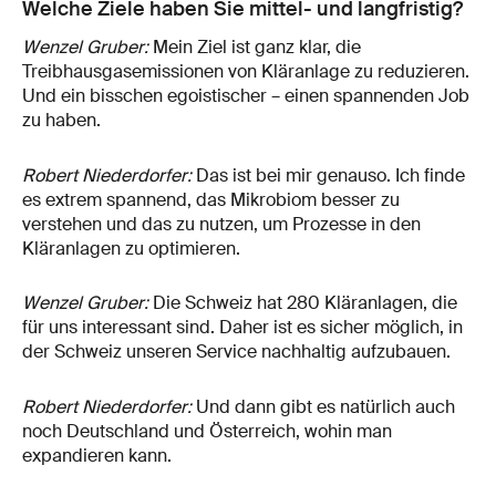
Welche Ziele haben Sie mittel- und langfristig?
Wenzel Gruber:
Mein Ziel ist ganz klar, die
Treibhausgasemissionen von Kläranlage zu reduzieren.
Und ein bisschen egoistischer – einen spannenden Job
zu haben.
Robert Niederdorfer:
Das ist bei mir genauso. Ich finde
es extrem spannend, das Mikrobiom besser zu
verstehen und das zu nutzen, um Prozesse in den
Kläranlagen zu optimieren.
Wenzel Gruber:
Die Schweiz hat 280 Kläranlagen, die
für uns interessant sind. Daher ist es sicher möglich, in
der Schweiz unseren Service nachhaltig aufzubauen.
Robert Niederdorfer:
Und dann gibt es natürlich auch
noch Deutschland und Österreich, wohin man
expandieren kann.