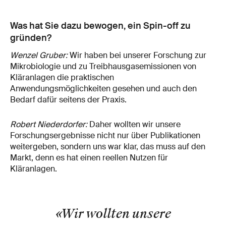
Was hat Sie dazu bewogen, ein Spin-off zu
gründen?
Wenzel Gruber:
Wir haben bei unserer Forschung zur
Mikrobiologie und zu Treibhausgasemissionen von
Kläranlagen die praktischen
Anwendungsmöglichkeiten gesehen und auch den
Bedarf dafür seitens der Praxis.
Robert Niederdorfer:
Daher wollten wir unsere
Forschungsergebnisse nicht nur über Publikationen
weitergeben, sondern uns war klar, das muss auf den
Markt, denn es hat einen reellen Nutzen für
Kläranlagen.
«Wir wollten unsere