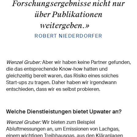
Forschungsergebnisse nicht nur
über Publikationen
weitergeben.
»
ROBERT NIEDERDORFER
Wenzel Gruber:
Aber wir haben keine Partner gefunden,
die das entsprechende Know-how hatten und
gleichzeitig bereit waren, das Risiko eines solches
Start-ups zu tragen. Daher haben wir irgendwann
entschieden, dass wir es selbst probieren.
Welche Dienstleistungen bietet Upwater an?
Wenzel Gruber:
Wir bieten zum Beispiel
Abluftmessungen an, um Emissionen von Lachgas,
einem wichtigen Treibhausgas, aus den Kläranlagen