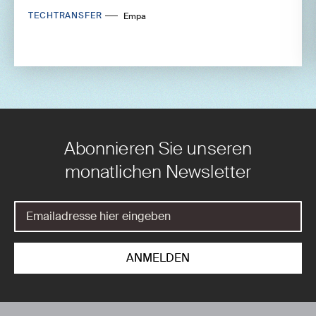
TECHTRANSFER
Empa
Abonnieren Sie unseren
monatlichen Newsletter