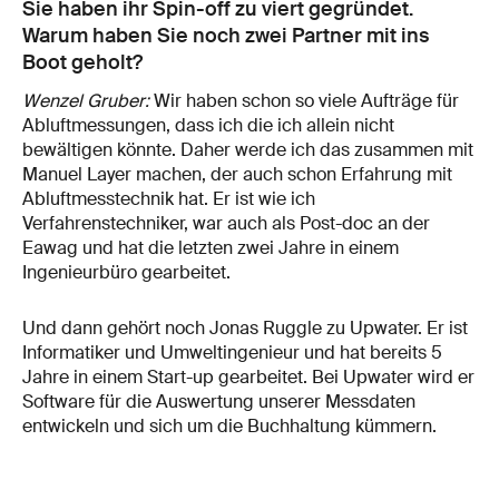
Sie haben ihr Spin-off zu viert gegründet.
Warum haben Sie noch zwei Partner mit ins
Boot geholt?
Wenzel Gruber:
Wir haben schon so viele Aufträge für
Abluftmessungen, dass ich die ich allein nicht
bewältigen könnte. Daher werde ich das zusammen mit
Manuel Layer machen, der auch schon Erfahrung mit
Abluftmesstechnik hat. Er ist wie ich
Verfahrenstechniker, war auch als Post-doc an der
Eawag und hat die letzten zwei Jahre in einem
Ingenieurbüro gearbeitet.
Und dann gehört noch Jonas Ruggle zu Upwater. Er ist
Informatiker und Umweltingenieur und hat bereits 5
Jahre in einem Start-up gearbeitet. Bei Upwater wird er
Software für die Auswertung unserer Messdaten
entwickeln und sich um die Buchhaltung kümmern.