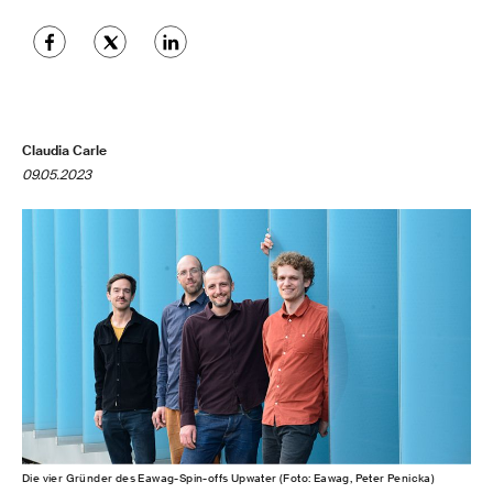
Claudia Carle
09.05.2023
Die vier Gründer des Eawag-Spin-offs Upwater (Foto: Eawag, Peter Penicka)