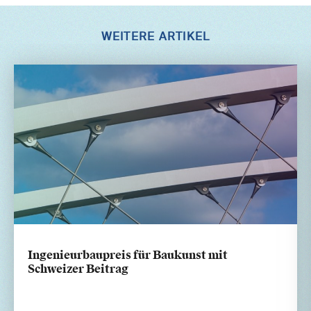
WEITERE ARTIKEL
Ingenieurbaupreis für Baukunst mit
Schweizer Beitrag