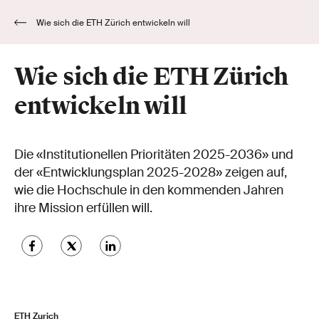
Wie sich die ETH Zürich entwickeln will
Wie sich die ETH Zürich
entwickeln will
Die «Institutionellen Prioritäten 2025-2036» und
der «Entwicklungsplan 2025-2028» zeigen auf,
wie die Hochschule in den kommenden Jahren
ihre Mission erfüllen will.
ETH Zurich