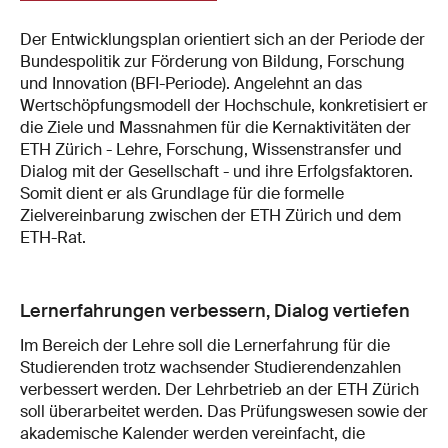
Der Entwicklungsplan orientiert sich an der Periode der
Bundespolitik zur Förderung von Bildung, Forschung
und Innovation (BFI-Periode). Angelehnt an das
Wertschöpfungsmodell der Hochschule, konkretisiert er
die Ziele und Massnahmen für die Kernaktivitäten der
ETH Zürich - Lehre, Forschung, Wissenstransfer und
Dialog mit der Gesellschaft - und ihre Erfolgsfaktoren.
Somit dient er als Grundlage für die formelle
Zielvereinbarung zwischen der ETH Zürich und dem
ETH-Rat.
Lernerfahrungen verbessern, Dialog vertiefen
Im Bereich der Lehre soll die Lernerfahrung für die
Studierenden trotz wachsender Studierendenzahlen
verbessert werden. Der Lehrbetrieb an der ETH Zürich
soll überarbeitet werden. Das Prüfungswesen sowie der
akademische Kalender werden vereinfacht, die