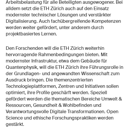
Arbeitsbelastung für alle Beteiligten ausgewogener. Bei
alldem setzt die ETH Zürich auch auf den Einsatz
modernster technischer Lösungen und verstärkter
Digitalisierung. Auch fachübergreifende Kompetenzen
werden weiter gefördert, unter anderem durch
projektbasiertes Lernen.
Den Forschenden will die ETH Zürich weiterhin
hervorragende Rahmenbedingungen bieten. Mit
modernster Infrastruktur, etwa dem Gebäude für
Quantenphysik, will die ETH Zürich ihre Führungsrolle in
der Grundlagen- und angewandten Wissenschaft zum
Ausdruck bringen. Die themenzentrierten
Technologieplattformen, Zentren und Initiativen sollen
optimiert, ihre Profile geschärft werden. Speziell
gefördert werden die thematischen Bereiche Umwelt &
Ressourcen, Gesundheit & Wohlbefinden und
Verantwortungsvolle Digitale Transformationen. Open
Science und ethische Forschungspraktiken werden
gestärkt.