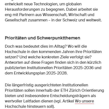
entwickelt neue Technologien, um globalen
Herausforderungen zu begegnen. Dabei arbeitet sie
eng mit Partnern aus Wissenschaft, Wirtschaft und
Gesellschaft zusammen – in der Schweiz und weltweit.
Prioritäten und Schwerpunktthemen
Doch was bedeutet dies im Alltag? Wo will die
Hochschule in den kommenden Jahren ihre Prioritäten
setzen? Und welche konkreten Ziele verfolgt sie?
Antworten auf diese Fragen finden sich in den kürzlich
publizierten Institutionellen Prioritäten 2025-2036 und
dem Entwicklungsplan 2025-2028.
Die längerfristig ausgerichteten Institutionellen
Prioritäten sollen innerhalb der ETH Zürich Orientierung
bieten und insbesondere Entscheidungsträgern als
wertvoller Leitfaden dienen (vgl. Artikel
Wo unsere
Hochschule hinsteuern soll
).