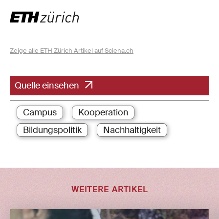
Zeige alle ETH Zürich Artikel auf Sciena.ch
Quelle einsehen
Campus
Kooperation
Bildungspolitik
Nachhaltigkeit
WEITERE ARTIKEL