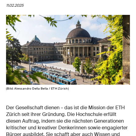
11.02.2025
(Bild: Alessandro Della Bella / ETH Zürich)
Der Gesellschaft dienen – das ist die Mission der ETH
Zürich seit ihrer Gründung. Die Hochschule erfüllt
diesen Auftrag, indem sie die nächsten Generationen
kritischer und kreativer Denkerinnen sowie engagierter
Bürger ausbildet. Sie schafft aber auch Wissen und