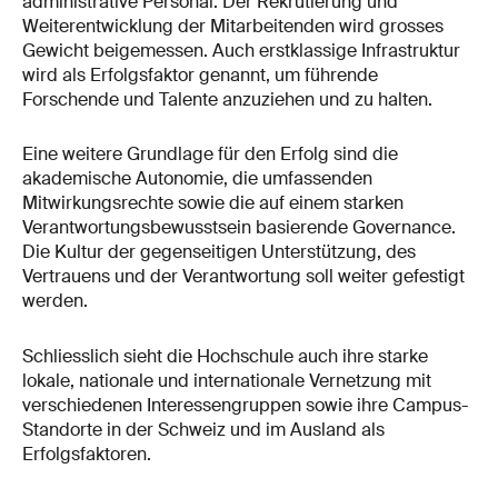
administrative Personal. Der Rekrutierung und
Weiterentwicklung der Mitarbeitenden wird grosses
Gewicht beigemessen. Auch erstklassige Infrastruktur
wird als Erfolgsfaktor genannt, um führende
Forschende und Talente anzuziehen und zu halten.
Eine weitere Grundlage für den Erfolg sind die
akademische Autonomie, die umfassenden
Mitwirkungsrechte sowie die auf einem starken
Verantwortungsbewusstsein basierende Governance.
Die Kultur der gegenseitigen Unterstützung, des
Vertrauens und der Verantwortung soll weiter gefestigt
werden.
Schliesslich sieht die Hochschule auch ihre starke
lokale, nationale und internationale Vernetzung mit
verschiedenen Interessengruppen sowie ihre Campus-
Standorte in der Schweiz und im Ausland als
Erfolgsfaktoren.