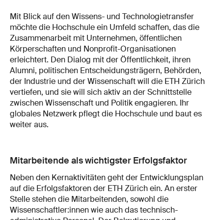
Mit Blick auf den Wissens- und Technologietransfer
möchte die Hochschule ein Umfeld schaffen, das die
Zusammenarbeit mit Unternehmen, öffentlichen
Körperschaften und Nonprofit-Organisationen
erleichtert. Den Dialog mit der Öffentlichkeit, ihren
Alumni, politischen Entscheidungsträgern, Behörden,
der Industrie und der Wissenschaft will die ETH Zürich
vertiefen, und sie will sich aktiv an der Schnittstelle
zwischen Wissenschaft und Politik engagieren. Ihr
globales Netzwerk pflegt die Hochschule und baut es
weiter aus.
Mitarbeitende als wichtigster Erfolgsfaktor
Neben den Kernaktivitäten geht der Entwicklungsplan
auf die Erfolgsfaktoren der ETH Zürich ein. An erster
Stelle stehen die Mitarbeitenden, sowohl die
Wissenschaftler:innen wie auch das technisch-