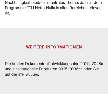
Nachhaltigkeit bleibt ein zentrales Thema, das mit dem
Programm «ETH Netto-Null» in allen Bereichen relevant
ist.
WEITERE INFORMATIONEN
Die beiden Dokumente «Entwicklungsplan 2025–2028»
und «Institutionelle Prioritäten 2025-2036» finden Sie
auf der
.
ETH-Website