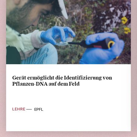
Gerät ermöglicht die Identifizierung von
Pflanzen-DNA auf dem Feld
LEHRE
EPFL