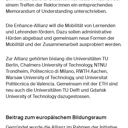
einem Treffen der Rektor:innen ein entsprechendes
Memorandum of Understanding unterschrieben.
Die Enhance-Allianz will die Mobilität von Lernenden
und Lehrenden fördern. Dazu sollen administrative
Hürden abgebaut und gemeinsam neue Formen der
Mobilität und der Zusammenarbeit ausprobiert werden.
Zur Allianz gehörten bislang die Universitäten TU
Berlin, Chalmers University of Technology, NTNU
Trondheim, Politecnico di Milano, RWTH Aachen,
Warsaw University of Technology, und Universitat
Politècnica de València. Gemeinsam mit der ETH sind
neu auch die Universitäten TU Delft und Gdańsk
University of Technology dazugestossen.
Beitrag zum europäischem Bildungsraum
Gegründet wurde die Allianz im Rahmen der Initiative