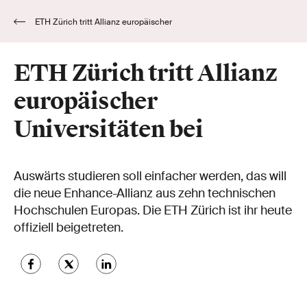
ETH Zürich tritt Allianz europäischer
Universitäten bei
ETH Zürich tritt Allianz
europäischer
Universitäten bei
Auswärts studieren soll einfacher werden, das will
die neue Enhance-Allianz aus zehn technischen
Hochschulen Europas. Die ETH Zürich ist ihr heute
offiziell beigetreten.