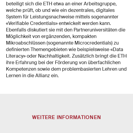
beteiligt sich die ETH etwa an einer Arbeitsgruppe,
welche prüft, ob und wie ein dezentrales, digitales
System für Leistungsnachweise mittels sogenannter
«Verifiable Credentials» entwickelt werden kann.
Ebenfalls diskutiert sie mit den Partneruniversitäten die
Möglichkeit von ergänzenden, kompakten
Mikroabschlüssen (sogenannte Microcredentials) zu
definierten Themengebieten wie beispielsweise «Data
Literacy» oder Nachhaltigkeit. Zusätzlich bringt die ETH
ihre Erfahrung bei der Förderung von überfachlichen
Kompetenzen sowie dem problembasierten Lehren und
Lernen in die Allianz ein.
WEITERE INFORMATIONEN