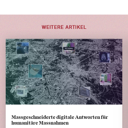
WEITERE ARTIKEL
Massgeschneiderte digitale Antworten für
humanitäre Massnahmen