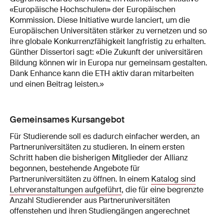
«Europäische Hochschulen» der Europäischen
Kommission. Diese Initiative wurde lanciert, um die
Europäischen Universitäten stärker zu vernetzen und so
ihre globale Konkurrenzfähigkeit langfristig zu erhalten.
Günther Dissertori sagt: «Die Zukunft der universitären
Bildung können wir in Europa nur gemeinsam gestalten.
Dank Enhance kann die ETH aktiv daran mitarbeiten
und einen Beitrag leisten.»
Gemeinsames Kursangebot
Für Studierende soll es dadurch einfacher werden, an
Partneruniversitäten zu studieren. In einem ersten
Schritt haben die bisherigen Mitglieder der Allianz
begonnen, bestehende Angebote für
Partneruniversitäten zu öffnen. In einem
Katalog sind
Lehrveranstaltungen aufgeführt
, die für eine begrenzte
Anzahl Studierender aus Partneruniversitäten
offenstehen und ihren Studiengängen angerechnet