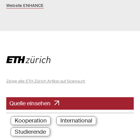
Website ENHANCE
Zeige alle ETH Zürich Artikel auf Sciena.ch
Quelle einsehen
Kooperation
International
Studierende