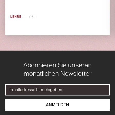
LEHRE
EPFL
Abonnieren Sie unseren
monatlichen Newsletter