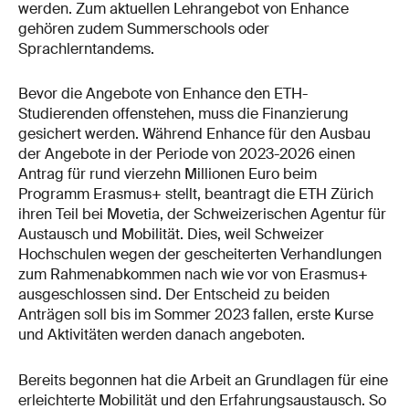
werden. Zum aktuellen Lehrangebot von Enhance
gehören zudem Summerschools oder
Sprachlerntandems.
Bevor die Angebote von Enhance den ETH-
Studierenden offenstehen, muss die Finanzierung
gesichert werden. Während Enhance für den Ausbau
der Angebote in der Periode von 2023-2026 einen
Antrag für rund vierzehn Millionen Euro beim
Programm Erasmus+ stellt, beantragt die ETH Zürich
ihren Teil bei Movetia, der Schweizerischen Agentur für
Austausch und Mobilität. Dies, weil Schweizer
Hochschulen wegen der gescheiterten Verhandlungen
zum Rahmenabkommen nach wie vor von Erasmus+
ausgeschlossen sind. Der Entscheid zu beiden
Anträgen soll bis im Sommer 2023 fallen, erste Kurse
und Aktivitäten werden danach angeboten.
Bereits begonnen hat die Arbeit an Grundlagen für eine
erleichterte Mobilität und den Erfahrungsaustausch. So