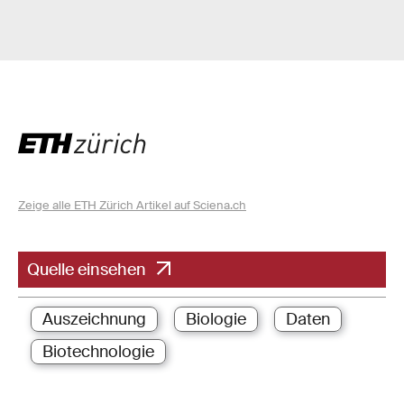
Zeige alle ETH Zürich Artikel auf Sciena.ch
Quelle einsehen
Auszeichnung
Biologie
Daten
Biotechnologie