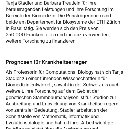
Tanja Stadler und Barbara Treutlein für ihre
herausragenden Leistungen und ihre Forschung im
Bereich der Biomedizin. Die Preisträgerinnen sind
beide am Departement für Biosysteme der ETH Zürich
in Basel tätig. Sie werden sich den Preis von
250‘000 Franken teilen und ihn dazu verwenden,
weitere Forschung zu finanzieren.
Prognosen für Krankheitserreger
Als Professorin für Computational Biology hat sich Tanja
Stadler zu einer führenden Wissenschaftlerin für
Biomedizin entwickelt, sowohl in der Schweiz als auch
weltweit. Ihre Forschung auf dem Gebiet der
genetischen Stammbaumanalysen ist für Studien zur
Ausbreitung und Entwicklung von Krankheitserregern
von zentraler Bedeutung. Stadler arbeitet an der
Schnittstelle von Mathematik, Informatik und
Evolutionsbiologie und hat mit ihrer Arbeit wichtige