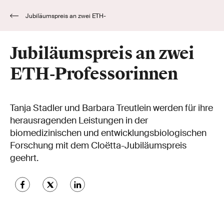
Jubiläumspreis an zwei ETH-
Professorinnen
Jubiläumspreis an zwei
ETH-Professorinnen
Tanja Stadler und Barbara Treutlein werden für ihre
herausragenden Leistungen in der
biomedizinischen und entwicklungsbiologischen
Forschung mit dem Cloëtta-Jubiläumspreis
geehrt.