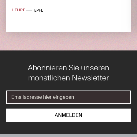
LEHRE
EPFL
Abonnieren Sie unseren
monatlichen Newsletter