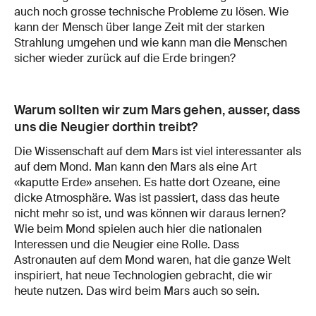
auch noch grosse technische Probleme zu lösen. Wie
kann der Mensch über lange Zeit mit der starken
Strahlung umgehen und wie kann man die Menschen
sicher wieder zurück auf die Erde bringen?
Warum sollten wir zum Mars gehen, ausser, dass
uns die Neugier dorthin treibt?
Die Wissenschaft auf dem Mars ist viel interessanter als
auf dem Mond. Man kann den Mars als eine Art
«kaputte Erde» ansehen. Es hatte dort Ozeane, eine
dicke Atmosphäre. Was ist passiert, dass das heute
nicht mehr so ist, und was können wir daraus lernen?
Wie beim Mond spielen auch hier die nationalen
Interessen und die Neugier eine Rolle. Dass
Astronauten auf dem Mond waren, hat die ganze Welt
inspiriert, hat neue Technologien gebracht, die wir
heute nutzen. Das wird beim Mars auch so sein.