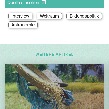
Quelle einsehen
Interview
Weltraum
Bildungspolitik
Astronomie
WEITERE ARTIKEL