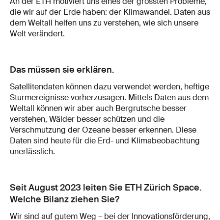
An der ETH motiviert uns eines der grössten Probleme,
die wir auf der Erde haben: der Klimawandel. Daten aus
dem Weltall helfen uns zu verstehen, wie sich unsere
Welt verändert.
Das müssen sie erklären.
Satellitendaten können dazu verwendet werden, heftige
Sturmereignisse vorherzusagen. Mittels Daten aus dem
Weltall können wir aber auch Bergrutsche besser
verstehen, Wälder besser schützen und die
Verschmutzung der Ozeane besser erkennen. Diese
Daten sind heute für die Erd- und Klimabeobachtung
unerlässlich.
Seit August 2023 leiten Sie ETH Zürich Space.
Welche Bilanz ziehen Sie?
Wir sind auf gutem Weg – bei der Innovationsförderung,