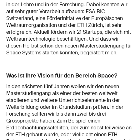
in der Lehre und in der Forschung. Dabei konnten wir
auf sehr guter Vorarbeit aufbauen: ESA BIC
Switzerland, eine Förderinitiative der Europäischen
Weltraumorganisation und der ETH Zürich, ist sehr
erfolgreich. Aktuell fördern wir 21 Startups, die sich mit
Weltraumtechnologie beschäftigen. Und dass wir
diesen Herbst schon den neuen Masterstudiengang für
Space Systems starten konnten, begeistert mich.
Was ist Ihre Vision für den Bereich Space?
In den nächsten fünf Jahren wollen wir den neuen
Masterstudiengang als einer der besten weltweit
etablieren und weitere Unterrichtselemente in der
Weiterbildung oder im Grundstudium prüfen. In der
Forschung sollten wir bis dann zwei bis drei
Grossprojekte haben: Zum Beispiel einen
Erdbeobachtungssatelliten, der zumindest teilweise an
der ETH gebaut wurde, oder vielleicht einen ETH-