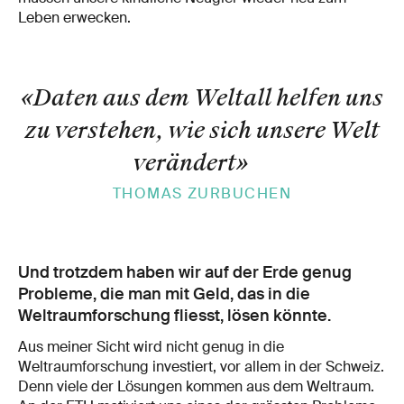
Leben erwecken.
«Daten aus dem Weltall helfen uns
zu verstehen, wie sich unsere Welt
verändert
»
THOMAS ZURBUCHEN
Und trotzdem haben wir auf der Erde genug
Probleme, die man mit Geld, das in die
Weltraumforschung fliesst, lösen könnte.
Aus meiner Sicht wird nicht genug in die
Weltraumforschung investiert, vor allem in der Schweiz.
Denn viele der Lösungen kommen aus dem Weltraum.