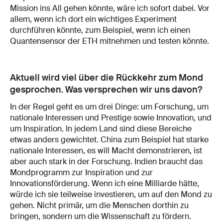
Mission ins All gehen könnte, wäre ich sofort dabei. Vor
allem, wenn ich dort ein wichtiges Experiment
durchführen könnte, zum Beispiel, wenn ich einen
Quantensensor der ETH mitnehmen und testen könnte.
Aktuell wird viel über die Rückkehr zum Mond
gesprochen. Was versprechen wir uns davon?
In der Regel geht es um drei Dinge: um Forschung, um
nationale Interessen und Prestige sowie Innovation, und
um Inspiration. In jedem Land sind diese Bereiche
etwas anders gewichtet. China zum Beispiel hat starke
nationale Interessen, es will Macht demonstrieren, ist
aber auch stark in der Forschung. Indien braucht das
Mondprogramm zur Inspiration und zur
Innovationsförderung. Wenn ich eine Milliarde hätte,
würde ich sie teilweise investieren, um auf den Mond zu
gehen. Nicht primär, um die Menschen dorthin zu
bringen, sondern um die Wissenschaft zu fördern.