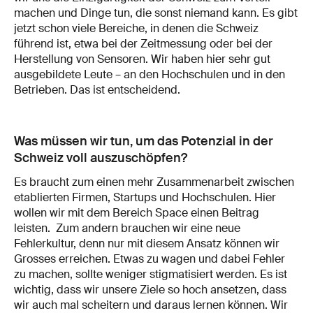
machen und Dinge tun, die sonst niemand kann. Es gibt
jetzt schon viele Bereiche, in denen die Schweiz
führend ist, etwa bei der Zeitmessung oder bei der
Herstellung von Sensoren. Wir haben hier sehr gut
ausgebildete Leute – an den Hochschulen und in den
Betrieben. Das ist entscheidend.
Was müssen wir tun, um das Potenzial in der
Schweiz voll auszuschöpfen?
Es braucht zum einen mehr Zusammenarbeit zwischen
etablierten Firmen, Startups und Hochschulen. Hier
wollen wir mit dem Bereich Space einen Beitrag
leisten. Zum andern brauchen wir eine neue
Fehlerkultur, denn nur mit diesem Ansatz können wir
Grosses erreichen. Etwas zu wagen und dabei Fehler
zu machen, sollte weniger stigmatisiert werden. Es ist
wichtig, dass wir unsere Ziele so hoch ansetzen, dass
wir auch mal scheitern und daraus lernen können. Wir