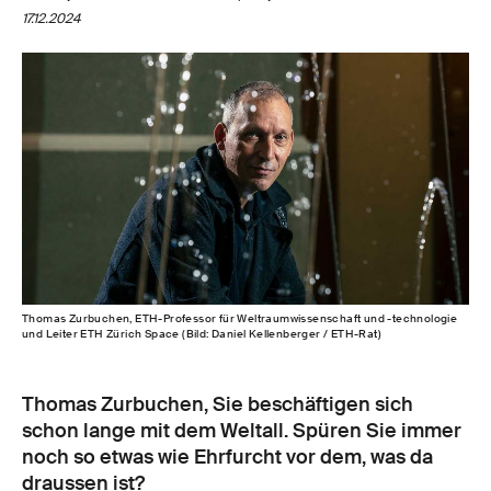
17.12.2024
Thomas Zurbuchen, ETH-Professor für Weltraumwissenschaft und -technologie
und Leiter ETH Zürich Space (Bild: Daniel Kellenberger / ETH-Rat)
Thomas Zurbuchen, Sie beschäftigen sich
schon lange mit dem Weltall. Spüren Sie immer
noch so etwas wie Ehrfurcht vor dem, was da
draussen ist?