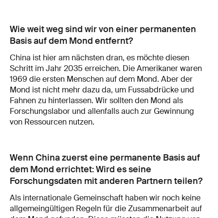
Wie weit weg sind wir von einer permanenten
Basis auf dem Mond entfernt?
China ist hier am nächsten dran, es möchte diesen
Schritt im Jahr 2035 erreichen. Die Amerikaner waren
1969 die ersten Menschen auf dem Mond. Aber der
Mond ist nicht mehr dazu da, um Fussabdrücke und
Fahnen zu hinterlassen. Wir sollten den Mond als
Forschungslabor und allenfalls auch zur Gewinnung
von Ressourcen nutzen.
Wenn China zuerst eine permanente Basis auf
dem Mond errichtet: Wird es seine
Forschungsdaten mit anderen Partnern teilen?
Als internationale Gemeinschaft haben wir noch keine
allgemeingültigen Regeln für die Zusammenarbeit auf