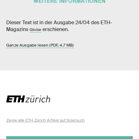
WEITERE INFORMATIONEN
Dieser Text ist in der Ausgabe 24/04 des ETH-​​​​
Magazins
erschienen.
Globe
Ganze Ausgabe lesen (PDF, 4.7 MB)
Zeige alle ETH Zürich Artikel auf Sciena.ch