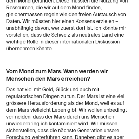
dem Mond gefunden. Diese müssten die Nutzung von
Ressourcen, die wir auf dem Mond finden,
gleichermassen regeln wie den freien Austausch von
Daten. Wir müssten hier einen Konsens erzielen –
unabhängig davon, wer zuerst dort ist. Ich könnte mir
vorstellen, dass die Schweiz als neutrales Land eine
wichtige Rolle in dieser internationalen Diskussion
übernehmen könnte.
Vom Mond zum Mars. Wann werden wir
Menschen den Mars erreichen?
Das hat viel mit Geld, Glück und auch mit
regulatorischen Dingen zu tun. Der Mars ist eine viel
grössere Herausforderung als der Mond, weil es auf
dem Mars vielleicht Leben gibt. Wir wollen unbedingt
vermeiden, dass der Mars durch uns Menschen
unwiederbringlich kontaminiert wird. Wir müssen
sicherstellen, dass die nächste Generation unsere
Forschung weiterführen kann. Daneben gibt es aber