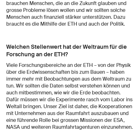
brauchen Menschen, die an die Zukunft glauben und
grosse Probleme lösen wollen und wir sollten solche
Menschen auch finanziell stärker unterstützen. Dazu
braucht es die Mithilfe der ETH und auch der Politik.
Welchen Stellenwert hat der Weltraum für die
Forschung an der ETH?
Viele Forschungsbereiche an der ETH – von der Physik
über die Erdwissenschaften bis zum Bauen – haben
immer mehr mit Beobachtungen aus dem Weltraum zu
tun. Wir sollten die Daten selbst verstehen können und
auch mitbestimmen, wie wir die Erde beobachten.
Dafür müssen wir die Experimente rasch vom Labor ins
Weltall bringen. Unser Ziel ist daher, die Kooperationen
mit Unternehmen aus der Raumfahrt auszubauen und
eine führende Rolle bei grossen Missionen der ESA,
NASA und weiteren Raumfahrtagenturen einzunehmen.