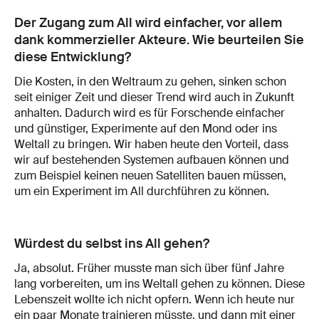
Der Zugang zum All wird einfacher, vor allem
dank kommerzieller Akteure. Wie beurteilen Sie
diese Entwicklung?
Die Kosten, in den Weltraum zu gehen, sinken schon
seit einiger Zeit und dieser Trend wird auch in Zukunft
anhalten. Dadurch wird es für Forschende einfacher
und günstiger, Experimente auf den Mond oder ins
Weltall zu bringen. Wir haben heute den Vorteil, dass
wir auf bestehenden Systemen aufbauen können und
zum Beispiel keinen neuen Satelliten bauen müssen,
um ein Experiment im All durchführen zu können.
Würdest du selbst ins All gehen?
Ja, absolut. Früher musste man sich über fünf Jahre
lang vorbereiten, um ins Weltall gehen zu können. Diese
Lebenszeit wollte ich nicht opfern. Wenn ich heute nur
ein paar Monate trainieren müsste, und dann mit einer