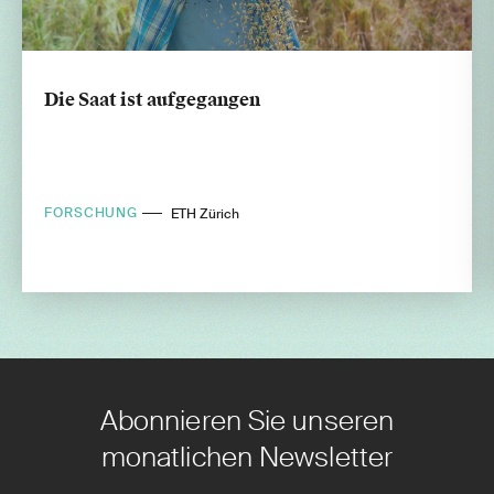
Die Saat ist aufgegangen
FORSCHUNG
ETH Zürich
Abonnieren Sie unseren
monatlichen Newsletter