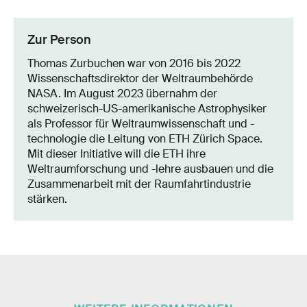
Zur Person
Thomas Zurbuchen war von 2016 bis 2022
Wissenschaftsdirektor der Weltraumbehörde
NASA. Im August 2023 übernahm der
schweizerisch-US-amerikanische Astrophysiker
als Professor für Weltraumwissenschaft und -
technologie die Leitung von ETH Zürich Space.
Mit dieser Initiative will die ETH ihre
Weltraumforschung und -lehre ausbauen und die
Zusammenarbeit mit der Raumfahrtindustrie
stärken.