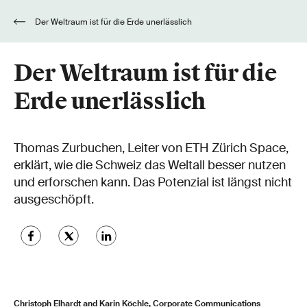
Der Weltraum ist für die Erde unerlässlich
Der Weltraum ist für die
Erde unerlässlich
Thomas Zurbuchen, Leiter von ETH Zürich Space,
erklärt, wie die Schweiz das Weltall besser nutzen
und erforschen kann. Das Potenzial ist längst nicht
ausgeschöpft.
Christoph Elhardt and Karin Köchle, Corporate Communications