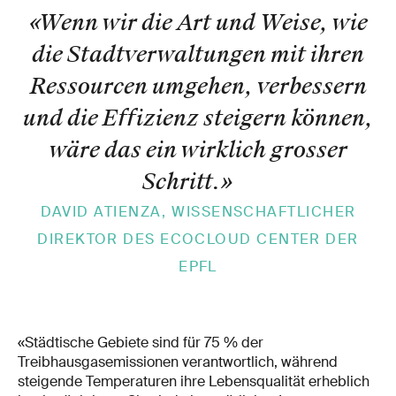
«Wenn wir die Art und Weise, wie
die Stadtverwaltungen mit ihren
Ressourcen umgehen, verbessern
und die Effizienz steigern können,
wäre das ein wirklich grosser
Schritt.
»
DAVID ATIENZA, WISSENSCHAFTLICHER
DIREKTOR DES ECOCLOUD CENTER DER
EPFL
«Städtische Gebiete sind für 75 % der
Treibhausgasemissionen verantwortlich, während
steigende Temperaturen ihre Lebensqualität erheblich