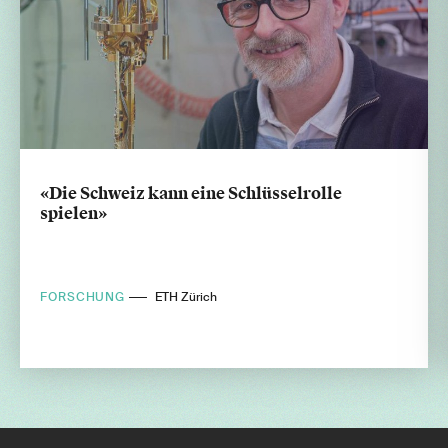
«Die Schweiz kann eine Schlüsselrolle
spielen»
FORSCHUNG
ETH Zürich