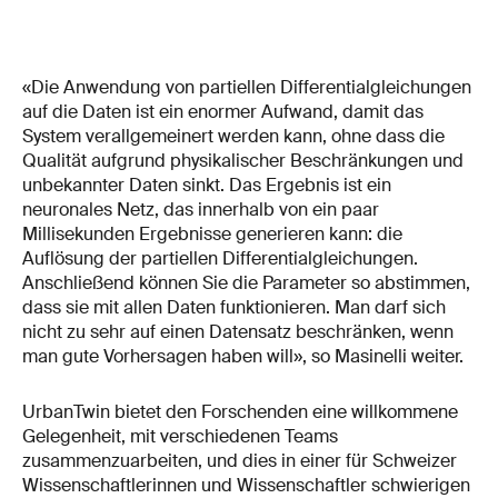
«Die Anwendung von partiellen Differentialgleichungen
auf die Daten ist ein enormer Aufwand, damit das
System verallgemeinert werden kann, ohne dass die
Qualität aufgrund physikalischer Beschränkungen und
unbekannter Daten sinkt. Das Ergebnis ist ein
neuronales Netz, das innerhalb von ein paar
Millisekunden Ergebnisse generieren kann: die
Auflösung der partiellen Differentialgleichungen.
Anschließend können Sie die Parameter so abstimmen,
dass sie mit allen Daten funktionieren. Man darf sich
nicht zu sehr auf einen Datensatz beschränken, wenn
man gute Vorhersagen haben will», so Masinelli weiter.
UrbanTwin bietet den Forschenden eine willkommene
Gelegenheit, mit verschiedenen Teams
zusammenzuarbeiten, und dies in einer für Schweizer
Wissenschaftlerinnen und Wissenschaftler schwierigen