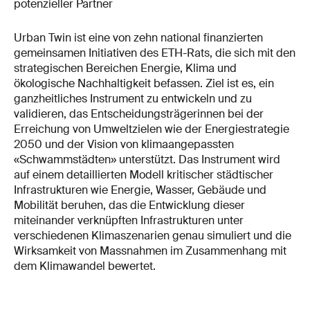
potenzieller Partner
Urban Twin ist eine von zehn national finanzierten
gemeinsamen Initiativen des ETH-Rats, die sich mit den
strategischen Bereichen Energie, Klima und
ökologische Nachhaltigkeit befassen. Ziel ist es, ein
ganzheitliches Instrument zu entwickeln und zu
validieren, das Entscheidungsträgerinnen bei der
Erreichung von Umweltzielen wie der Energiestrategie
2050 und der Vision von klimaangepassten
«Schwammstädten» unterstützt. Das Instrument wird
auf einem detaillierten Modell kritischer städtischer
Infrastrukturen wie Energie, Wasser, Gebäude und
Mobilität beruhen, das die Entwicklung dieser
miteinander verknüpften Infrastrukturen unter
verschiedenen Klimaszenarien genau simuliert und die
Wirksamkeit von Massnahmen im Zusammenhang mit
dem Klimawandel bewertet.