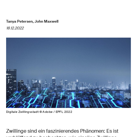
Tanya Petersen, John Maxwell
18.12.2022
Digitale Zwillingsstadt © Adobe / EPFL 2022
Zwillinge sind ein faszinierendes Phänomen: Es ist