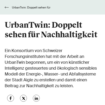
UrbanTwin: Doppelt sehen für
Nachhaltigkeit
UrbanTwin: Doppelt
sehen für Nachhaltigkeit
Ein Konsortium von Schweizer
Forschungsinstituten hat mit der Arbeit an
UrbanTwin begonnen, um ein von künstlicher
Intelligenz gesteuertes und ökologisch sensibles
Modell der Energie-, Wasser- und Abfallsysteme
der Stadt Aigle zu erstellen und damit einen
Beitrag zur Nachhaltigkeit zu leisten.