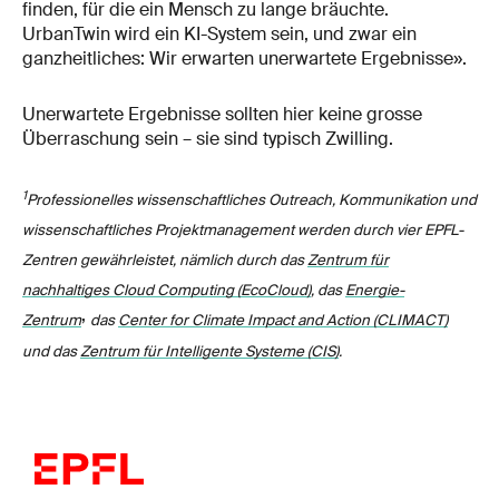
finden, für die ein Mensch zu lange bräuchte.
UrbanTwin wird ein KI-System sein, und zwar ein
ganzheitliches: Wir erwarten unerwartete Ergebnisse».
Unerwartete Ergebnisse sollten hier keine grosse
Überraschung sein – sie sind typisch Zwilling.
1
Professionelles wissenschaftliches Outreach, Kommunikation und
wissenschaftliches Projektmanagement werden durch vier EPFL-
Zentren gewährleistet, nämlich durch das
Zentrum für
nachhaltiges Cloud Computing (EcoCloud)
, das
Energie-
,
Zentrum
das
Center for Climate Impact and Action (CLIMACT)
und das
Zentrum für Intelligente Systeme (CIS)
.