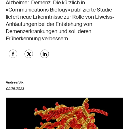
Alzheimer-Demenz. Die kürzlich in
«Communications Biology» publizierte Studie
liefert neue Erkenntnisse zur Rolle von Eiweiss-
Anhäufungen bei der Entstehung von
Demenzerkrankungen und soll deren
Früherkennung verbessern.
Andrea Six
09.05.2023