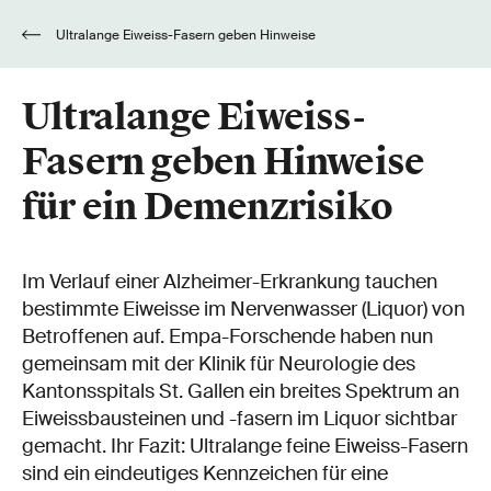
Ultralange Eiweiss-Fasern geben Hinweise
für ein Demenzrisiko
Ultralange Eiweiss-
Fasern geben Hinweise
für ein Demenzrisiko
Im Verlauf einer Alzheimer-Erkrankung tauchen
bestimmte Eiweisse im Nervenwasser (Liquor) von
Betroffenen auf. Empa-Forschende haben nun
gemeinsam mit der Klinik für Neurologie des
Kantonsspitals St. Gallen ein breites Spektrum an
Eiweissbausteinen und -fasern im Liquor sichtbar
gemacht. Ihr Fazit: Ultralange feine Eiweiss-Fasern
sind ein eindeutiges Kennzeichen für eine