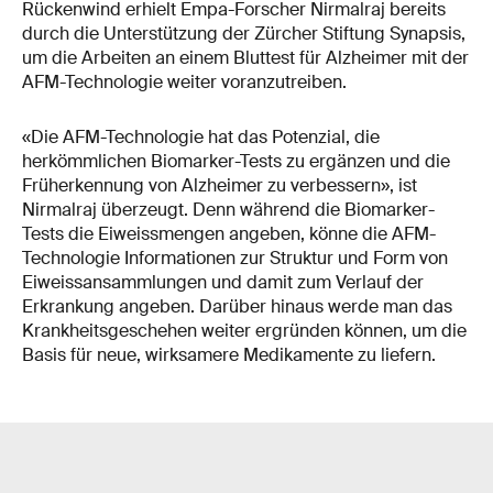
Rückenwind erhielt Empa-Forscher Nirmalraj bereits
durch die Unterstützung der Zürcher Stiftung Synapsis,
um die Arbeiten an einem Bluttest für Alzheimer mit der
AFM-Technologie weiter voranzutreiben.
«Die AFM-Technologie hat das Potenzial, die
herkömmlichen Biomarker-Tests zu ergänzen und die
Früherkennung von Alzheimer zu verbessern», ist
Nirmalraj überzeugt. Denn während die Biomarker-
Tests die Eiweissmengen angeben, könne die AFM-
Technologie Informationen zur Struktur und Form von
Eiweissansammlungen und damit zum Verlauf der
Erkrankung angeben. Darüber hinaus werde man das
Krankheitsgeschehen weiter ergründen können, um die
Basis für neue, wirksamere Medikamente zu liefern.