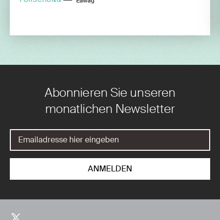
Eawag
Abonnieren Sie unseren
monatlichen Newsletter