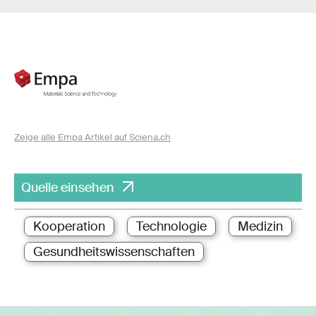
Zeige alle Empa Artikel auf Sciena.ch
Quelle einsehen
Kooperation
Technologie
Medizin
Gesundheitswissenschaften