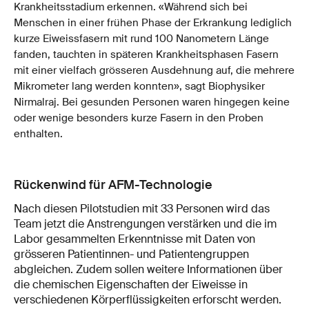
Krankheitsstadium erkennen. «Während sich bei
Menschen in einer frühen Phase der Erkrankung lediglich
kurze Eiweissfasern mit rund 100 Nanometern Länge
fanden, tauchten in späteren Krankheitsphasen Fasern
mit einer vielfach grösseren Ausdehnung auf, die mehrere
Mikrometer lang werden konnten», sagt Biophysiker
Nirmalraj. Bei gesunden Personen waren hingegen keine
oder wenige besonders kurze Fasern in den Proben
enthalten.
Rückenwind für AFM-Technologie
Nach diesen Pilotstudien mit 33 Personen wird das
Team jetzt die Anstrengungen verstärken und die im
Labor gesammelten Erkenntnisse mit Daten von
grösseren Patientinnen- und Patientengruppen
abgleichen. Zudem sollen weitere Informationen über
die chemischen Eigenschaften der Eiweisse in
verschiedenen Körperflüssigkeiten erforscht werden.