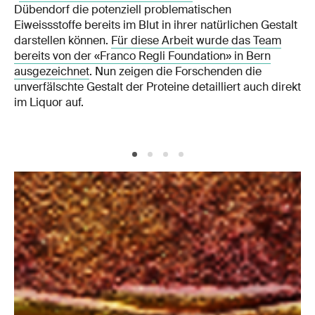
Dübendorf die potenziell problematischen
Eiweissstoffe bereits im Blut in ihrer natürlichen Gestalt
darstellen können.
Für diese Arbeit wurde das Team
bereits von der «Franco Regli Foundation» in Bern
ausgezeichnet
. Nun zeigen die Forschenden die
unverfälschte Gestalt der Proteine detailliert auch direkt
im Liquor auf.