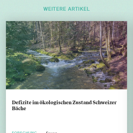
WEITERE ARTIKEL
Defizite im ökologischen Zustand Schweizer
Bäche
FORSCHUNG