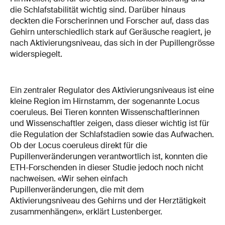
die Schlafstabilität wichtig sind. Darüber hinaus
deckten die Forscherinnen und Forscher auf, dass das
Gehirn unterschiedlich stark auf Geräusche reagiert, je
nach Aktivierungsniveau, das sich in der Pupillengrösse
widerspiegelt.
Ein zentraler Regulator des Aktivierungsniveaus ist eine
kleine Region im Hirnstamm, der sogenannte Locus
coeruleus. Bei Tieren konnten Wissenschaftlerinnen
und Wissenschaftler zeigen, dass dieser wichtig ist für
die Regulation der Schlafstadien sowie das Aufwachen.
Ob der Locus coeruleus direkt für die
Pupillenveränderungen verantwortlich ist, konnten die
ETH-Forschenden in dieser Studie jedoch noch nicht
nachweisen. «Wir sehen einfach
Pupillenveränderungen, die mit dem
Aktivierungsniveau des Gehirns und der Herztätigkeit
zusammenhängen», erklärt Lustenberger.