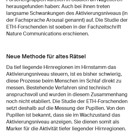
herausgefunden haben: Auch bei ihnen treten
langsame Schwankungen des Aktivierungsniveaus (in
der Fachsprache Arousal genannt) auf. Die Studie der
ETH-Forschenden ist soeben in der Fachzeitschrift
Nature Communications erschienen.
Neue Methode für altes Rätsel
Da tief liegende Hirnregionen im Hirnstamm das
Aktivierungsniveau steuern, ist es bisher schwierig,
diese Prozesse beim Menschen im Schlaf direkt zu
messen. Bestehende Verfahren sind technisch
anspruchsvoll und wurden in diesem Zusammenhang
noch nicht etabliert. Die Studie der ETH-Forschenden
setzt deshalb auf die Messung der Pupillen. Von den
Pupillen ist bekannt, dass sie im Wachzustand das
Aktivierungsniveau anzeigen. Sie dienen somit als
Marker für die Aktivität tiefer liegender Hirnregionen.