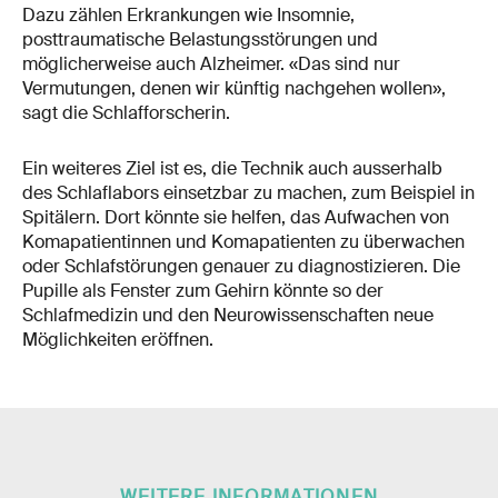
Dazu zählen Erkrankungen wie Insomnie,
posttraumatische Belastungsstörungen und
möglicherweise auch Alzheimer. «Das sind nur
Vermutungen, denen wir künftig nachgehen wollen»,
sagt die Schlafforscherin.
Ein weiteres Ziel ist es, die Technik auch ausserhalb
des Schlaflabors einsetzbar zu machen, zum Beispiel in
Spitälern. Dort könnte sie helfen, das Aufwachen von
Komapatientinnen und Komapatienten zu überwachen
oder Schlafstörungen genauer zu diagnostizieren. Die
Pupille als Fenster zum Gehirn könnte so der
Schlafmedizin und den Neurowissenschaften neue
Möglichkeiten eröffnen.
WEITERE INFORMATIONEN