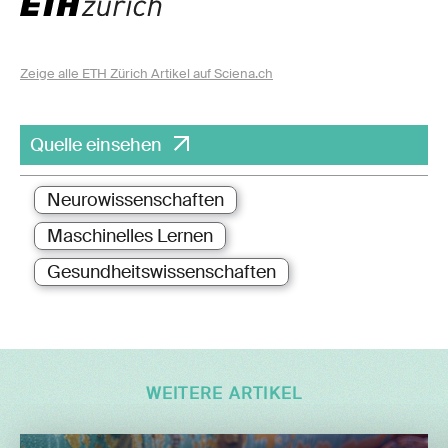
Zeige alle ETH Zürich Artikel auf Sciena.ch
Quelle einsehen
Neurowissenschaften
Maschinelles Lernen
Gesundheitswissenschaften
WEITERE ARTIKEL