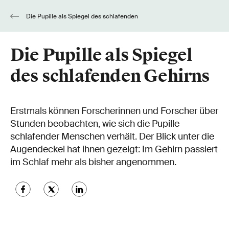
Die Pupille als Spiegel des schlafenden
Gehirns
Die Pupille als Spiegel
des schlafenden Gehirns
Erstmals können Forscherinnen und Forscher über
Stunden beobachten, wie sich die Pupille
schlafender Menschen verhält. Der Blick unter die
Augendeckel hat ihnen gezeigt: Im Gehirn passiert
im Schlaf mehr als bisher angenommen.