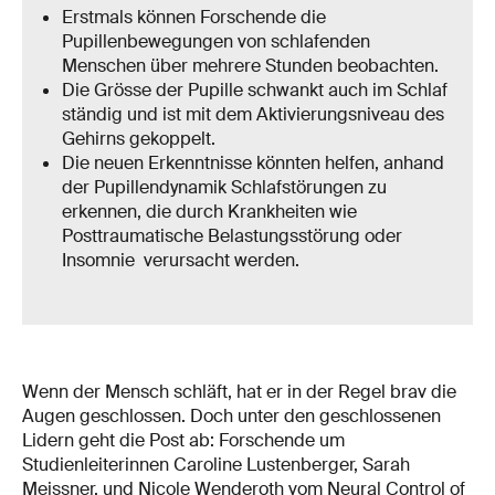
Erstmals können Forschende die
Pupillenbewegungen von schlafenden
Menschen über mehrere Stunden beobachten.
Die Grösse der Pupille schwankt auch im Schlaf
ständig und ist mit dem Aktivierungsniveau des
Gehirns gekoppelt.
Die neuen Erkenntnisse könnten helfen, anhand
der Pupillendynamik Schlafstörungen zu
erkennen, die durch Krankheiten wie
Posttraumatische Belastungsstörung oder
Insomnie verursacht werden.
Wenn der Mensch schläft, hat er in der Regel brav die
Augen geschlossen. Doch unter den geschlossenen
Lidern geht die Post ab: Forschende um
Studienleiterinnen Caroline Lustenberger, Sarah
Meissner, und Nicole Wenderoth vom Neural Control of