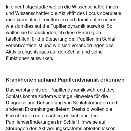
In einer Folgestudie wollen die Wissenschaftlerinnen
und Wissenschaftler die Aktivität des Locus coeruleus
medikamentös beeinflussen und damit untersuchen,
wie sich dies auf die Pupillendynamik auswirkt. So
wollen sie herausfinden, ob diese Hirnregion
tatsächlich für die Steuerung der Pupillen im Schlaf
verantwortlich ist und wie sich Veränderungen des
Aktivierungsniveaus auf den Schlaf und seine
Funktionen auswirken.
Krankheiten anhand Pupillendynamik erkennen
Das Verständnis der Pupillendynamik während des
Schlafs könnte zudem wichtige Hinweise für die
Diagnose und Behandlung von Schlafstörungen und
anderen Erkrankungen liefern. Deshalb wollen die
Forschenden untersuchen, ob sich aus den
Pupillenveränderungen im Schlaf Hinweise auf
Störungen des Aktivierungssystems ableiten lassen.