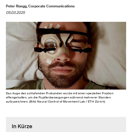
Peter Rüegg, Corporate Communications
05.03.2025
Das Auge des schlafenden Probanden wurde mit einer speziellen Fixation
offengehalten, um die Pupillenbewegungen während mehrerer Stunden
aufzuzeichnen. (Bild: Neural Control of Movement Lab / ETH Zürich)
In Kürze