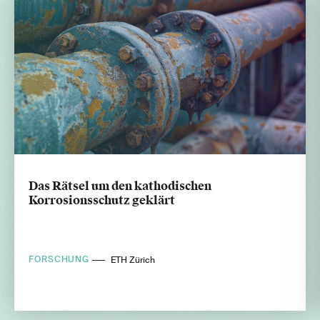
Das Rätsel um den kathodischen
Korrosionsschutz geklärt
FORSCHUNG
ETH Zürich