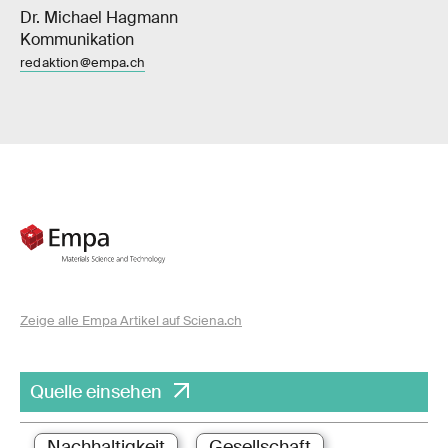
Dr. Michael Hagmann
Kommunikation
redaktion@empa.ch
Zeige alle Empa Artikel auf Sciena.ch
Quelle einsehen
Nachhaltigkeit
Gesellschaft