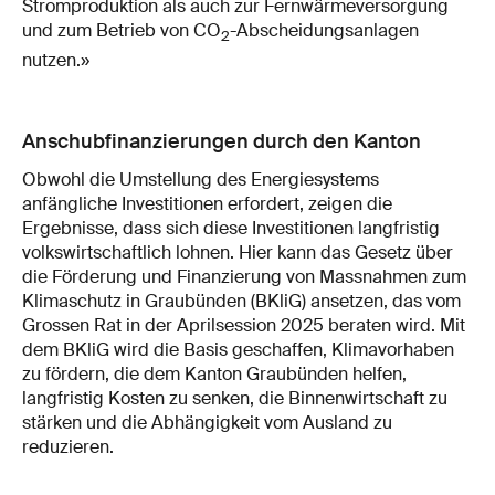
Stromproduktion als auch zur Fernwärmeversorgung
und zum Betrieb von CO
-Abscheidungsanlagen
2
nutzen.»
Anschubfinanzierungen durch den Kanton
Obwohl die Umstellung des Energiesystems
anfängliche Investitionen erfordert, zeigen die
Ergebnisse, dass sich diese Investitionen langfristig
volkswirtschaftlich lohnen. Hier kann das Gesetz über
die Förderung und Finanzierung von Massnahmen zum
Klimaschutz in Graubünden (BKliG) ansetzen, das vom
Grossen Rat in der Aprilsession 2025 beraten wird. Mit
dem BKliG wird die Basis geschaffen, Klimavorhaben
zu fördern, die dem Kanton Graubünden helfen,
langfristig Kosten zu senken, die Binnenwirtschaft zu
stärken und die Abhängigkeit vom Ausland zu
reduzieren.