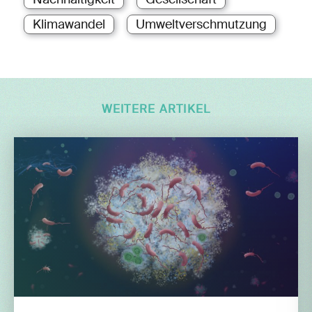
Klimawandel
Umweltverschmutzung
WEITERE ARTIKEL