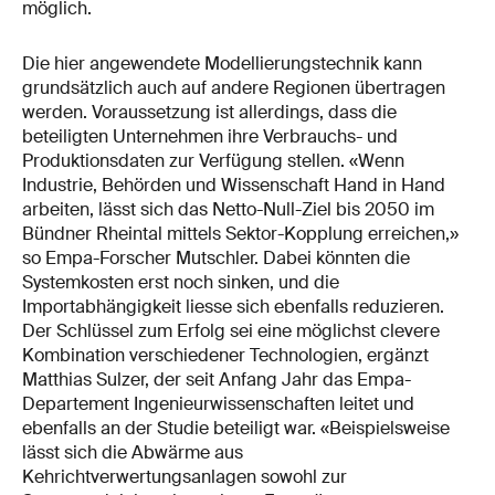
möglich.
Die hier angewendete Modellierungstechnik kann
grundsätzlich auch auf andere Regionen übertragen
werden. Voraussetzung ist allerdings, dass die
beteiligten Unternehmen ihre Verbrauchs- und
Produktionsdaten zur Verfügung stellen. «Wenn
Industrie, Behörden und Wissenschaft Hand in Hand
arbeiten, lässt sich das Netto-Null-Ziel bis 2050 im
Bündner Rheintal mittels Sektor-Kopplung erreichen,»
so Empa-Forscher Mutschler. Dabei könnten die
Systemkosten erst noch sinken, und die
Importabhängigkeit liesse sich ebenfalls reduzieren.
Der Schlüssel zum Erfolg sei eine möglichst clevere
Kombination verschiedener Technologien, ergänzt
Matthias Sulzer, der seit Anfang Jahr das Empa-
Departement Ingenieurwissenschaften leitet und
ebenfalls an der Studie beteiligt war. «Beispielsweise
lässt sich die Abwärme aus
Kehrichtverwertungsanlagen sowohl zur