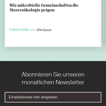
Wie mikrobielle Gemeinschaften die
Meeresökologie prägen
FORSCHUNG
ETH Zürich
Abonnieren Sie unseren
monatlichen Newsletter