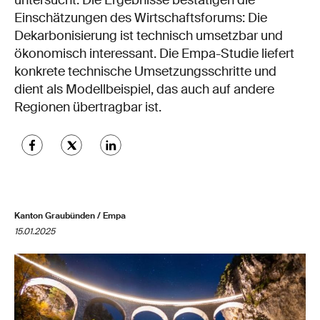
untersucht. Die Ergebnisse bestätigen die
Einschätzungen des Wirtschaftsforums: Die
Dekarbonisierung ist technisch umsetzbar und
ökonomisch interessant. Die Empa-Studie liefert
konkrete technische Umsetzungsschritte und
dient als Modellbeispiel, das auch auf andere
Regionen übertragbar ist.
Kanton Graubünden / Empa
15.01.2025