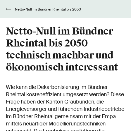
Netto-Null im Bündner Rheintal bis 2050
technisch machbar und ökonomisch interessant
Netto-Null im Bündner
Rheintal bis 2050
technisch machbar und
ökonomisch interessant
Wie kann die Dekarbonisierung im Bündner
Rheintal kosteneffizient umgesetzt werden? Diese
Frage haben der Kanton Graubünden, die
Energieversorger und führenden Industriebetriebe
im Bündner Rheintal gemeinsam mit der Empa
mittels neuartiger Modellierungstechniken