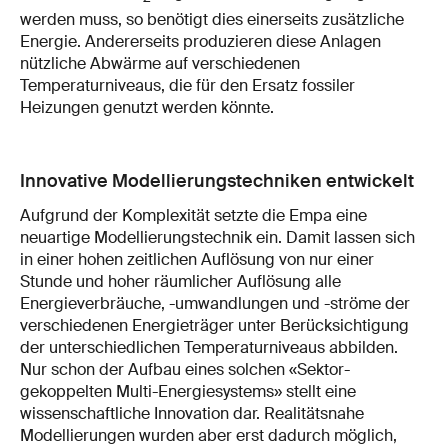
werden muss, so benötigt dies einerseits zusätzliche
Energie. Andererseits produzieren diese Anlagen
nützliche Abwärme auf verschiedenen
Temperaturniveaus, die für den Ersatz fossiler
Heizungen genutzt werden könnte.
Innovative Modellierungstechniken entwickelt
Aufgrund der Komplexität setzte die Empa eine
neuartige Modellierungstechnik ein. Damit lassen sich
in einer hohen zeitlichen Auflösung von nur einer
Stunde und hoher räumlicher Auflösung alle
Energieverbräuche, -umwandlungen und -ströme der
verschiedenen Energieträger unter Berücksichtigung
der unterschiedlichen Temperaturniveaus abbilden.
Nur schon der Aufbau eines solchen «Sektor-
gekoppelten Multi-Energiesystems» stellt eine
wissenschaftliche Innovation dar. Realitätsnahe
Modellierungen wurden aber erst dadurch möglich,