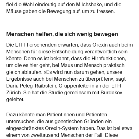
fiel die Wahl eindeutig auf den Milchshake, und die
Mäuse gaben die Bewegung auf, um zu fressen.
Menschen helfen, die sich wenig bewegen
Die ETH-Forschenden erwarten, dass Orexin auch beim
Menschen für diese Entscheidung verantwortlich sein
könnte. Denn es ist bekannt, dass die Hirnfunktionen,
um die es hier geht, bei Maus und Mensch praktisch
gleich ablaufen. «Es wird nun darum gehen, unsere
Ergebnisse auch bei Menschen zu überprüfen», sagt
Daria Peleg-Raibstein, Gruppenleiterin an der ETH
Zürich. Sie hat die Studie gemeinsam mit Burdakov
geleitet.
Dazu könnte man Patientinnen und Patienten
untersuchen, die aus genetischen Gründen ein
eingeschränktes Orexin-System haben. Das ist bei etwa
einem von zweitausend Menschen der Fall. Diese