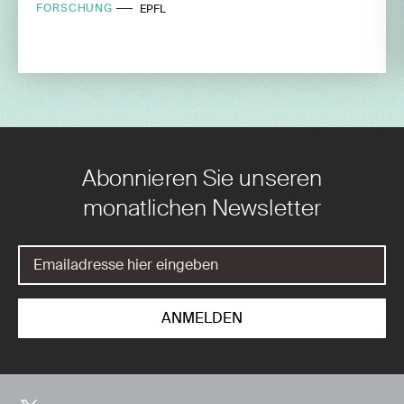
FORSCHUNG
EPFL
Abonnieren Sie unseren
monatlichen Newsletter