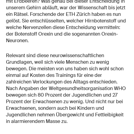
mit Erdbeeren? Was genau bei dieser Entscheidung in
unserem Gehirn abläuft, war der Wissenschaft bis jetzt
ein Rätsel. Forschende der ETH Zürich haben es nun
gelöst. Sie entschlüsselten, welcher Hirnbotenstoff und
welche Nervenzellen diese Entscheidung vermitteln:
der Botenstoff Orexin und die sogenannten Orexin-
Neuronen.
Relevant sind diese neurowissenschaftlichen
Grundlagen, weil sich viele Menschen zu wenig
bewegen. Die meisten von uns haben sich wohl schon
einmal auf Kosten des Trainings für eine der
zahlreichen Verlockungen des Alltags entschieden.
Nach Angaben der Weltgesundheitsorganisation WHO
bewegen sich 80 Prozent der Jugendlichen und 27
Prozent der Erwachsenen zu wenig. Und nicht nur bei
Erwachsenen, sondern auch bei Kindern und
Jugendlichen nehmen Übergewicht und Fettleibigkeit
in alarmierendem Masse zu.