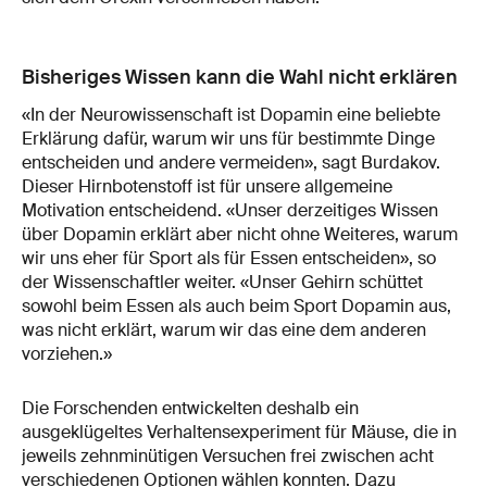
Bisheriges Wissen kann die Wahl nicht erklären
«In der Neurowissenschaft ist Dopamin eine beliebte
Erklärung dafür, warum wir uns für bestimmte Dinge
entscheiden und andere vermeiden», sagt Burdakov.
Dieser Hirnbotenstoff ist für unsere allgemeine
Motivation entscheidend. «Unser derzeitiges Wissen
über Dopamin erklärt aber nicht ohne Weiteres, warum
wir uns eher für Sport als für Essen entscheiden», so
der Wissenschaftler weiter. «Unser Gehirn schüttet
sowohl beim Essen als auch beim Sport Dopamin aus,
was nicht erklärt, warum wir das eine dem anderen
vorziehen.»
Die Forschenden entwickelten deshalb ein
ausgeklügeltes Verhaltensexperiment für Mäuse, die in
jeweils zehnminütigen Versuchen frei zwischen acht
verschiedenen Optionen wählen konnten. Dazu