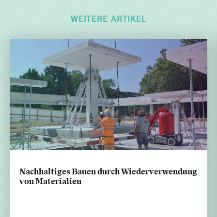
WEITERE ARTIKEL
Nachhaltiges Bauen durch Wiederverwendung
von Materialien