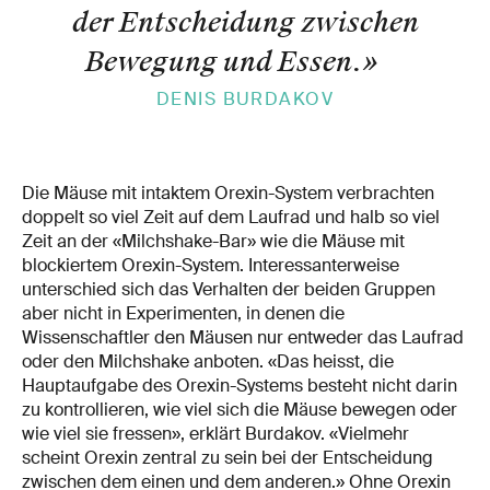
der Entscheidung zwischen
Bewegung und Essen.
»
DENIS BURDAKOV
Die Mäuse mit intaktem Orexin-System verbrachten
doppelt so viel Zeit auf dem Laufrad und halb so viel
Zeit an der «Milchshake-Bar» wie die Mäuse mit
blockiertem Orexin-System. Interessanterweise
unterschied sich das Verhalten der beiden Gruppen
aber nicht in Experimenten, in denen die
Wissenschaftler den Mäusen nur entweder das Laufrad
oder den Milchshake anboten. «Das heisst, die
Hauptaufgabe des Orexin-Systems besteht nicht darin
zu kontrollieren, wie viel sich die Mäuse bewegen oder
wie viel sie fressen», erklärt Burdakov. «Vielmehr
scheint Orexin zentral zu sein bei der Entscheidung
zwischen dem einen und dem anderen.» Ohne Orexin