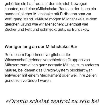
gehörten ein Laufrad, auf dem sie sich bewegen
konnten, und eine «Milchshake-Bar», an der ihnen ein
handelsüblicher Milchshake mit Erdbeeraroma zur
Verfügung stand. «Mäuse mögen Milchshake aus dem
gleichen Grund wie wir Menschen: Er enthält viel
Zucker und Fett und schmeckt gut», so Burdakov.
Weniger lang an der Milchshake-Bar
Bei diesem Experiment verglichen die
Wissenschaftler:innen verschiedene Gruppen von
Mäusen: zum einen ganz normale Mäuse, zum anderen
Mäuse, bei denen das Orexin-System blockiert war,
entweder mit einem Medikament oder weil ihre Zellen
genetisch verändert waren.
«Orexin scheint zentral zu sein bei