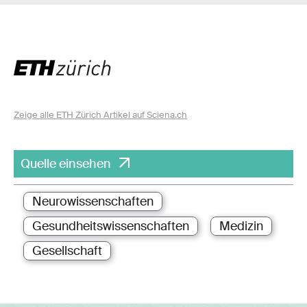
Zeige alle ETH Zürich Artikel auf Sciena.ch
Quelle einsehen
Neurowissenschaften
Gesundheitswissenschaften
Medizin
Gesellschaft