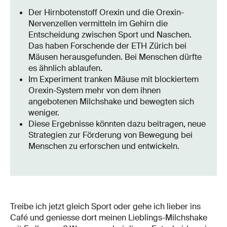
Der Hirnbotenstoff Orexin und die Orexin-
Nervenzellen vermitteln im Gehirn die
Entscheidung zwischen Sport und Naschen.
Das haben Forschende der ETH Zürich bei
Mäusen herausgefunden. Bei Menschen dürfte
es ähnlich ablaufen.
Im Experiment tranken Mäuse mit blockiertem
Orexin-System mehr von dem ihnen
angebotenen Milchshake und bewegten sich
weniger.
Diese Ergebnisse könnten dazu beitragen, neue
Strategien zur Förderung von Bewegung bei
Menschen zu erforschen und entwickeln.
Treibe ich jetzt gleich Sport oder gehe ich lieber ins
Café und geniesse dort meinen Lieblings-Milchshake