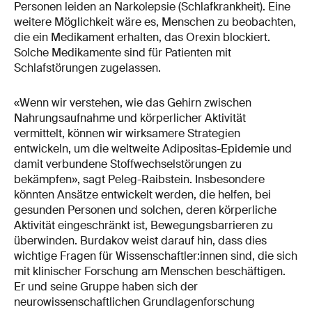
Personen leiden an Narkolepsie (Schlafkrankheit). Eine
weitere Möglichkeit wäre es, Menschen zu beobachten,
die ein Medikament erhalten, das Orexin blockiert.
Solche Medikamente sind für Patienten mit
Schlafstörungen zugelassen.
«Wenn wir verstehen, wie das Gehirn zwischen
Nahrungsaufnahme und körperlicher Aktivität
vermittelt, können wir wirksamere Strategien
entwickeln, um die weltweite Adipositas-Epidemie und
damit verbundene Stoffwechselstörungen zu
bekämpfen», sagt Peleg-Raibstein. Insbesondere
könnten Ansätze entwickelt werden, die helfen, bei
gesunden Personen und solchen, deren körperliche
Aktivität eingeschränkt ist, Bewegungsbarrieren zu
überwinden. Burdakov weist darauf hin, dass dies
wichtige Fragen für Wissenschaftler:innen sind, die sich
mit klinischer Forschung am Menschen beschäftigen.
Er und seine Gruppe haben sich der
neurowissenschaftlichen Grundlagenforschung