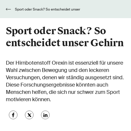
Sport oder Snack? So entscheidet unser
Gehirn
Sport oder Snack? So
entscheidet unser Gehirn
Der Hirnbotenstoff Orexin ist essenziell für unsere
Wahl zwischen Bewegung und den leckeren
Versuchungen, denen wir ständig ausgesetzt sind.
Diese Forschungsergebnisse könnten auch
Menschen helfen, die sich nur schwer zum Sport
motivieren können.