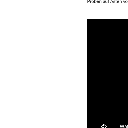
Proben auf Ästen v