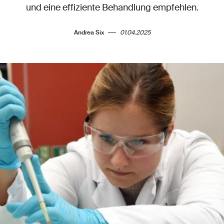
und eine effiziente Behandlung empfehlen.
Andrea Six
01.04.2025