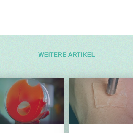
WEITERE ARTIKEL