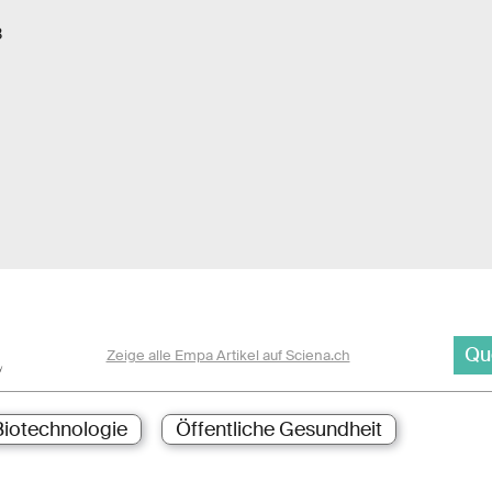
8
Qu
Zeige alle Empa Artikel auf Sciena.ch
Biotechnologie
Öffentliche Gesundheit