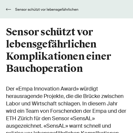
Sensor schützt vor lebensgefährlichen
Komplikationen einer Bauchoperation
Sensor schützt vor
lebensgefährlichen
Komplikationen einer
Bauchoperation
Der «Empa Innovation Award» würdigt
herausragende Projekte, die die Brücke zwischen
Labor und Wirtschaft schlagen. In diesem Jahr
wird ein Team von Forschenden der Empa und der
ETH Zürich für den Sensor «SensAL»
ausgezeichnet. «SensAL» warnt schnell und