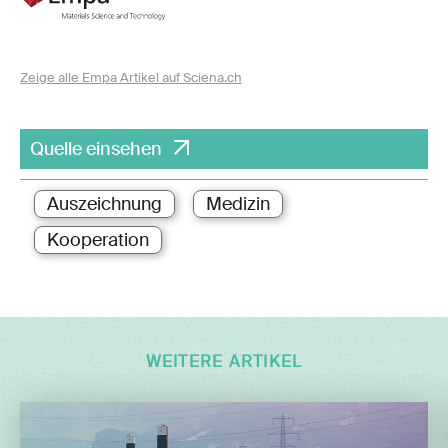
Zeige alle Empa Artikel auf Sciena.ch
Quelle einsehen
Auszeichnung
Medizin
Kooperation
WEITERE ARTIKEL