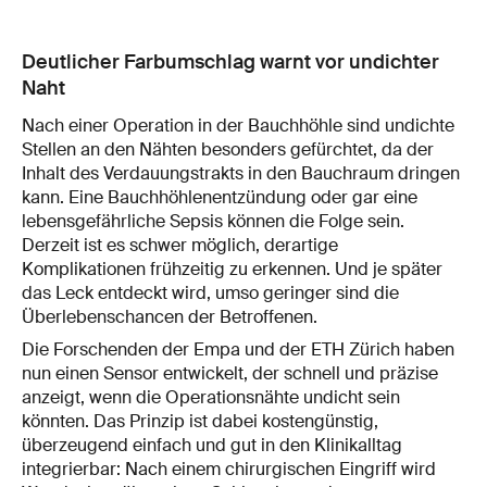
Deutlicher Farbumschlag warnt vor undichter
Naht
Nach einer Operation in der Bauchhöhle sind undichte
Stellen an den Nähten besonders gefürchtet, da der
Inhalt des Verdauungstrakts in den Bauchraum dringen
kann. Eine Bauchhöhlenentzündung oder gar eine
lebensgefährliche Sepsis können die Folge sein.
Derzeit ist es schwer möglich, derartige
Komplikationen frühzeitig zu erkennen. Und je später
das Leck entdeckt wird, umso geringer sind die
Überlebenschancen der Betroffenen.
Die Forschenden der Empa und der ETH Zürich haben
nun einen Sensor entwickelt, der schnell und präzise
anzeigt, wenn die Operationsnähte undicht sein
könnten. Das Prinzip ist dabei kostengünstig,
überzeugend einfach und gut in den Klinikalltag
integrierbar: Nach einem chirurgischen Eingriff wird