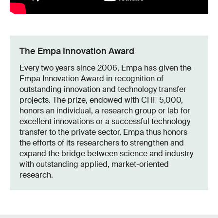
The Empa Innovation Award
Every two years since 2006, Empa has given the
Empa Innovation Award in recognition of
outstanding innovation and technology transfer
projects. The prize, endowed with CHF 5,000,
honors an individual, a research group or lab for
excellent innovations or a successful technology
transfer to the private sector. Empa thus honors
the efforts of its researchers to strengthen and
expand the bridge between science and industry
with outstanding applied, market-oriented
research.