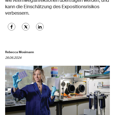
wie Atemwegsinfektionen übertragen werden, und
kann die Einschätzung des Expositionsrisikos
verbessern.
Rebecca Mosimann
26.06.2024