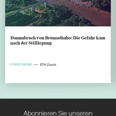
Dammbruch von Brumadinho: Die Gefahr kam
nach der Stilllegung
FORSCHUNG
ETH Zürich
Abonnieren Sie unseren