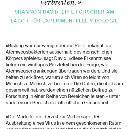
verbreiten.
»
SHANNON DAVID, EPFL-FORSCHER AM
LABOR FÜR EXPERIMENTELLE VIROLOGIE
«Bislang war nur wenig über die Rolle bekannt, die
Atemwegsbakterien ausserhalb des menschlichen
Körpers spielen», sagt David, «diese Erkenntnisse
liefern ein wichtiges Puzzleteil bei der Frage, wie
Atemwegserkrankungen übertragen werden. Und sie
helfen zu erklären, warum sich Viren so leicht von
Mensch zu Mensch verbreiten.» Die Daten, die ihr Team
gesammelt hat, werden einen nützlichen Beitrag zur
Forschung in einer Reihe von Bereichen leisten – unter
anderem im Bereich der öffentlichen Gesundheit.
«Die Modelle, die derzeit zur Vorhersage der
Ausbreitung eines Virus in einem geschlossenen Raum