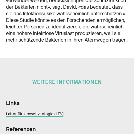
verwendet werden, berücksichtigen die Schutzfunktion
der Bakterien nicht», sagt David, «das bedeutet, dass
sie das Infektionsrisiko wahrscheinlich unterschätzen.»
Diese Studie könnte es den Forschenden ermöglichen,
leichter Personen zu identifizieren, die wahrscheinlich
eine höhere infektiöse Viruslast produzieren, weil sie
mehr schützende Bakterien in ihren Atemwegen tragen.
WEITERE INFORMATIONEN
Links
Labor für Umweltvirologie (LEV)
Referenzen