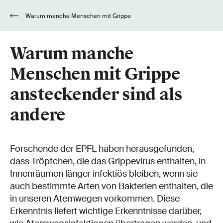
Warum manche Menschen mit Grippe
ansteckender sind als andere
Warum manche
Menschen mit Grippe
ansteckender sind als
andere
Forschende der EPFL haben herausgefunden,
dass Tröpfchen, die das Grippevirus enthalten, in
Innenräumen länger infektiös bleiben, wenn sie
auch bestimmte Arten von Bakterien enthalten, die
in unseren Atemwegen vorkommen. Diese
Erkenntnis liefert wichtige Erkenntnisse darüber,