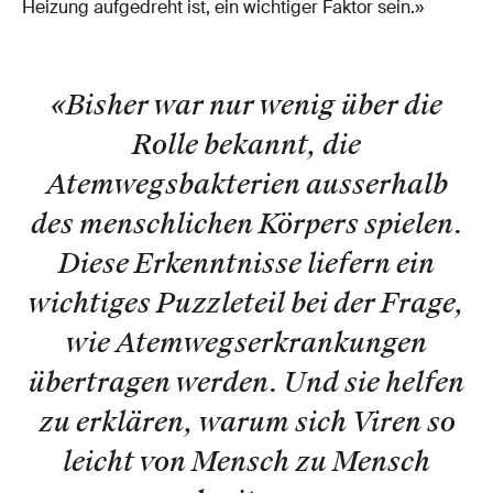
Heizung aufgedreht ist, ein wichtiger Faktor sein.»
«Bisher war nur wenig über die
Rolle bekannt, die
Atemwegsbakterien ausserhalb
des menschlichen Körpers spielen.
Diese Erkenntnisse liefern ein
wichtiges Puzzleteil bei der Frage,
wie Atemwegserkrankungen
übertragen werden. Und sie helfen
zu erklären, warum sich Viren so
leicht von Mensch zu Mensch