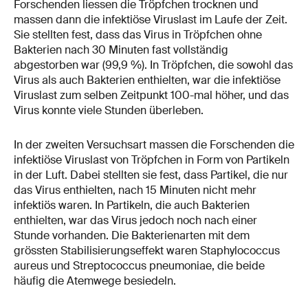
Forschenden liessen die Tröpfchen trocknen und
massen dann die infektiöse Viruslast im Laufe der Zeit.
Sie stellten fest, dass das Virus in Tröpfchen ohne
Bakterien nach 30 Minuten fast vollständig
abgestorben war (99,9 %). In Tröpfchen, die sowohl das
Virus als auch Bakterien enthielten, war die infektiöse
Viruslast zum selben Zeitpunkt 100-mal höher, und das
Virus konnte viele Stunden überleben.
In der zweiten Versuchsart massen die Forschenden die
infektiöse Viruslast von Tröpfchen in Form von Partikeln
in der Luft. Dabei stellten sie fest, dass Partikel, die nur
das Virus enthielten, nach 15 Minuten nicht mehr
infektiös waren. In Partikeln, die auch Bakterien
enthielten, war das Virus jedoch noch nach einer
Stunde vorhanden. Die Bakterienarten mit dem
grössten Stabilisierungseffekt waren Staphylococcus
aureus und Streptococcus pneumoniae, die beide
häufig die Atemwege besiedeln.