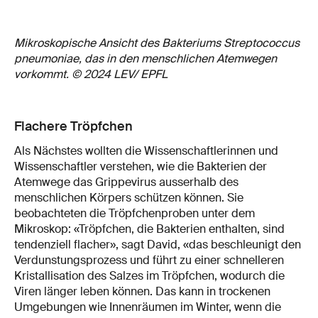
Mikroskopische Ansicht des Bakteriums Streptococcus
pneumoniae, das in den menschlichen Atemwegen
vorkommt. © 2024 LEV/ EPFL
Flachere Tröpfchen
Als Nächstes wollten die Wissenschaftlerinnen und
Wissenschaftler verstehen, wie die Bakterien der
Atemwege das Grippevirus ausserhalb des
menschlichen Körpers schützen können. Sie
beobachteten die Tröpfchenproben unter dem
Mikroskop: «Tröpfchen, die Bakterien enthalten, sind
tendenziell flacher», sagt David, «das beschleunigt den
Verdunstungsprozess und führt zu einer schnelleren
Kristallisation des Salzes im Tröpfchen, wodurch die
Viren länger leben können. Das kann in trockenen
Umgebungen wie Innenräumen im Winter, wenn die