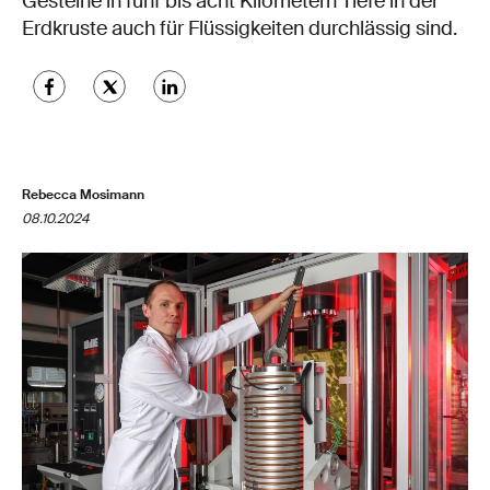
Gesteine in fünf bis acht Kilometern Tiefe in der
Erdkruste auch für Flüssigkeiten durchlässig sind.
Rebecca Mosimann
08.10.2024