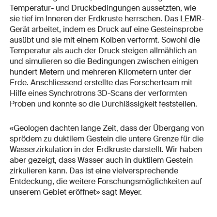
Temperatur- und Druckbedingungen aussetzten, wie
sie tief im Inneren der Erdkruste herrschen. Das LEMR-
Gerät arbeitet, indem es Druck auf eine Gesteinsprobe
ausübt und sie mit einem Kolben verformt. Sowohl die
Temperatur als auch der Druck steigen allmählich an
und simulieren so die Bedingungen zwischen einigen
hundert Metern und mehreren Kilometern unter der
Erde. Anschliessend erstellte das Forscherteam mit
Hilfe eines Synchrotrons 3D-Scans der verformten
Proben und konnte so die Durchlässigkeit feststellen.
«Geologen dachten lange Zeit, dass der Übergang von
sprödem zu duktilem Gestein die untere Grenze für die
Wasserzirkulation in der Erdkruste darstellt. Wir haben
aber gezeigt, dass Wasser auch in duktilem Gestein
zirkulieren kann. Das ist eine vielversprechende
Entdeckung, die weitere Forschungsmöglichkeiten auf
unserem Gebiet eröffnet» sagt Meyer.