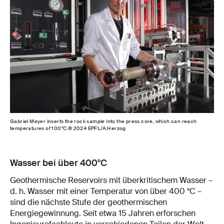
Gabriel Meyer inserts the rock sample into the press core, which can reach
temperatures of 100°C.© 2024 EPFL/A.Herzog
Wasser bei über 400°C
Geothermische Reservoirs mit überkritischem Wasser –
d. h. Wasser mit einer Temperatur von über 400 °C –
sind die nächste Stufe der geothermischen
Energiegewinnung. Seit etwa 15 Jahren erforschen