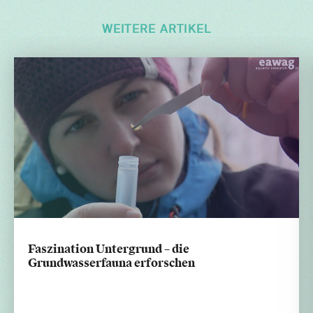
WEITERE ARTIKEL
Faszination Untergrund – die
Grundwasserfauna erforschen