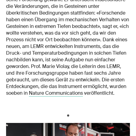
die Veränderungen, die in Gesteinen unter
überkritischen Bedingungen stattfinden: «Forschende
haben einen Übergang im mechanischen Verhalten von
Gesteinen in extremen Tiefen beobachtet», sagt er, «ich
wollte verstehen, was da vor sich geht, da wir den
Prozess nicht vor Ort beobachten können». Dank eines
neuen, am LEMR entwickelten Instruments, das die
Druck- und Temperaturbedingungen in solchen Tiefen
nachbilden kann, ist seine Aufgabe nun einfacher
geworden. Prof. Marie Violay, die Leiterin des LEMR,
und ihre Forschungsgruppe haben fast sechs Jahre
gebraucht, um dieses Gerät zu entwickeln. Die ersten
Entdeckungen, die das Instrument ermöglicht, wurden
soeben in
Nature Communications
veröffentlicht.