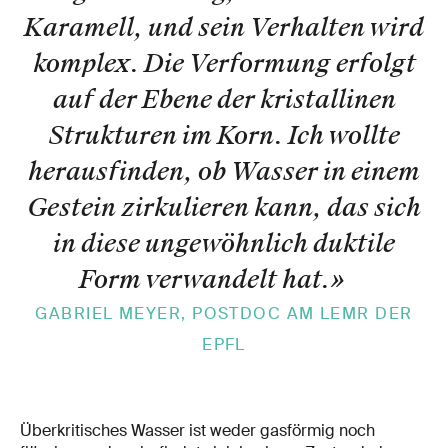
Karamell, und sein Verhalten wird
komplex. Die Verformung erfolgt
auf der Ebene der kristallinen
Strukturen im Korn. Ich wollte
herausfinden, ob Wasser in einem
Gestein zirkulieren kann, das sich
in diese ungewöhnlich duktile
Form verwandelt hat.
»
GABRIEL MEYER, POSTDOC AM LEMR DER
EPFL
Überkritisches Wasser ist weder gasförmig noch