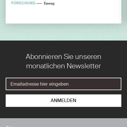
FORSCHUNG
Eawag
Abonnieren Sie unseren
monatlichen Newsletter