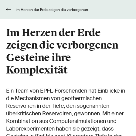
Im Herzen der Erde zeigen die verborgenen
Gesteine ihre Komplexität
Im Herzen der Erde
zeigen die verborgenen
Gesteine ihre
Komplexität
Ein Team von EPFL-Forschenden hat Einblicke in
die Mechanismen von geothermischen
Reservoiren in der Tiefe, den sogenannten
überkritischen Reservoiren, gewonnen. Mit einer
Kombination aus Computersimulationen und
Laborexperimenten haben sie gezeigt, dass