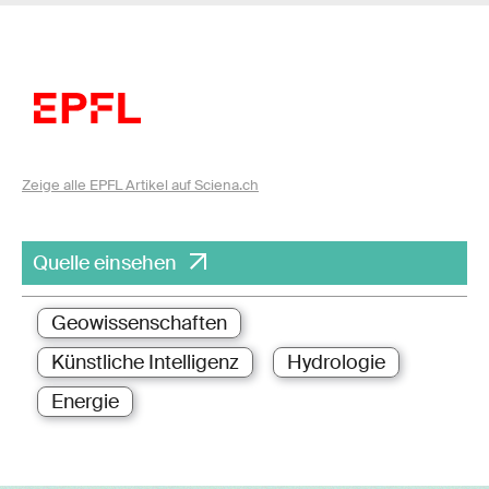
Zeige alle EPFL Artikel auf Sciena.ch
Quelle einsehen
Geowissenschaften
Künstliche Intelligenz
Hydrologie
Energie