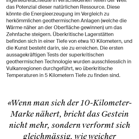
Ingenieurefachleute in verschiedenen Teilen der Welt
das Potenzial dieser natürlichen Ressource. Diese
könnte die Energieerzeugung im Vergleich zu
herkömmlichen geothermischen Anlagen (welche die
Wärme näher an der Oberfläche gewinnen) um das
Zehnfache steigern. Überkritische Lagerstätten
befinden sich in einer Tiefe von etwa 10 Kilometern, und
die Kunst besteht darin, sie zu erreichen. Die ersten
aussagekräftigen Tests der superkritischen
geothermischen Technologie wurden ausschliesslich in
Vulkanregionen durchgeführt, wo überkritische
Temperaturen in 5 Kilometern Tiefe zu finden sind.
«Wenn man sich der 10-Kilometer-
Marke nähert, bricht das Gestein
nicht mehr, sondern verformt sich
gleichmässig, wie weicher