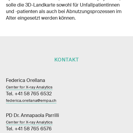
solle die 3D-Landkarte sowohl für Unfallpatientinnen
und -patienten als auch bei Abnutzungsprozessen im
Alter eingesetzt werden können.
KONTAKT
Federica Orellana
Center for X-ray Analytics
Tel. +41 58 765 6532
federica.orellana@empa.ch
PD Dr. Annapaola Parrilli
Center for X-ray Analytics
Tel. +41 58 765 6576