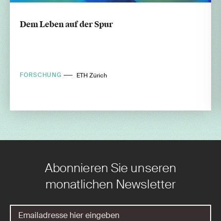
Dem Leben auf der Spur
FORSCHUNG
ETH Zürich
Abonnieren Sie unseren
monatlichen Newsletter