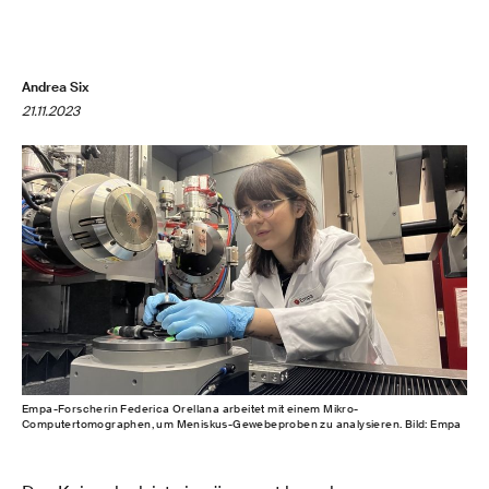
Andrea Six
21.11.2023
Empa-Forscherin Federica Orellana arbeitet mit einem Mikro-
Computertomographen, um Meniskus-Gewebeproben zu analysieren. Bild: Empa