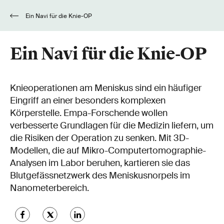
Ein Navi für die Knie-OP
Ein Navi für die Knie-OP
Knieoperationen am Meniskus sind ein häufiger
Eingriff an einer besonders komplexen
Körperstelle. Empa-Forschende wollen
verbesserte Grundlagen für die Medizin liefern, um
die Risiken der Operation zu senken. Mit 3D-
Modellen, die auf Mikro-Computertomographie-
Analysen im Labor beruhen, kartieren sie das
Blutgefässnetzwerk des Meniskusnorpels im
Nanometerbereich.