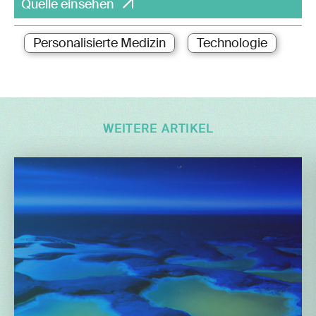
Quelle einsehen
Personalisierte Medizin
Technologie
WEITERE ARTIKEL