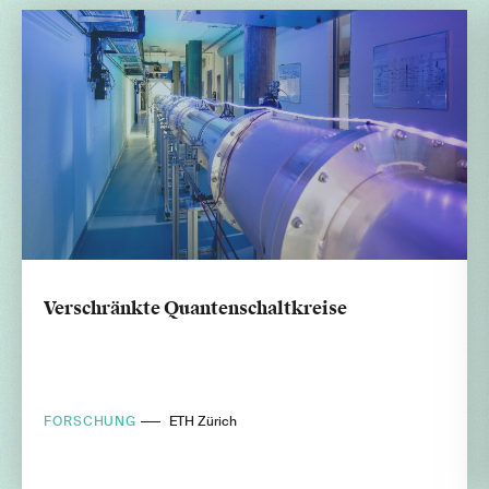
Verschränkte Quantenschaltkreise
FORSCHUNG
ETH Zürich