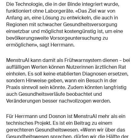
Die Technologie, die in der Binde integriert wurde,
funktioniert ohne Laborgeräte. «Das Ziel war von
Anfang an, eine Lösung zu entwickeln, die auch in
Regionen mit schwacher Gesundheitsversorgung
einsetzbar und möglichst kostengünstig ist, um eine
bevölkerungsweite Vorsorgeuntersuchung zu
ermöglichen», sagt Herrmann.
MenstruAI kann damit als Frühwarnsystem dienen – bei
auffälligen Werten können Nutzerinnen ärztlichen Rat
einholen. Es soll keine etablierten Diagnosen ersetzen,
sondern Hinweise geben, wann ein Besuch in der
Praxis sinnvoll sein könnte. Zudem könnten langfristig
auch Gesundheitsverläufe beobachtet und
Veränderungen besser nachvollzogen werden.
Für Herrmann und Dosnon ist MenstruAI mehr als ein
technisches Projekt. Es ist ein Beitrag zu einem
gerechteren Gesundheitswesen. «Wenn wir über das
Gesundheitswesen sprechen, dürfen wir die Hälfte der