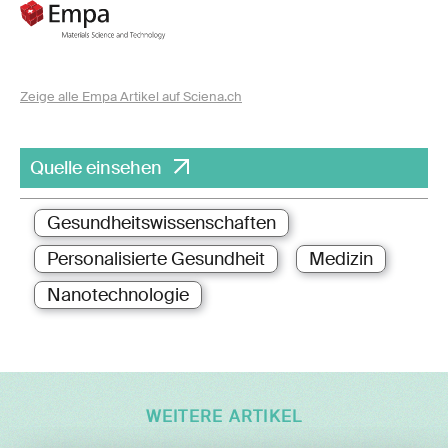
Zeige alle Empa Artikel auf Sciena.ch
Quelle einsehen
Gesundheitswissenschaften
Personalisierte Gesundheit
Medizin
Nanotechnologie
WEITERE ARTIKEL