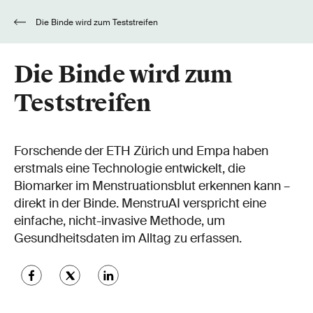
Die Binde wird zum Teststreifen
Die Binde wird zum
Teststreifen
Forschende der ETH Zürich und Empa haben
erstmals eine Technologie entwickelt, die
Biomarker im Menstruationsblut erkennen kann –
direkt in der Binde. MenstruAI verspricht eine
einfache, nicht-invasive Methode, um
Gesundheitsdaten im Alltag zu erfassen.