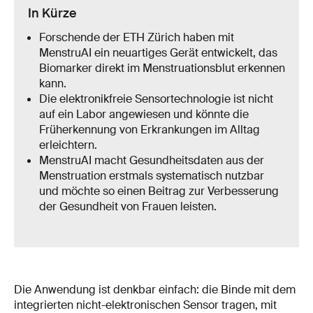
In Kürze
Forschende der ETH Zürich haben mit
MenstruAI ein neuartiges Gerät entwickelt, das
Biomarker direkt im Menstruationsblut erkennen
kann.
Die elektronikfreie Sensortechnologie ist nicht
auf ein Labor angewiesen und könnte die
Früherkennung von Erkrankungen im Alltag
erleichtern.
MenstruAI macht Gesundheitsdaten aus der
Menstruation erstmals systematisch nutzbar
und möchte so einen Beitrag zur Verbesserung
der Gesundheit von Frauen leisten.
Die Anwendung ist denkbar einfach: die Binde mit dem
integrierten nicht-elektronischen Sensor tragen, mit