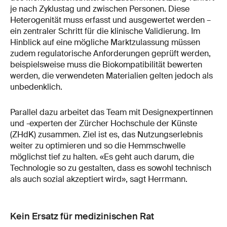
je nach Zyklustag und zwischen Personen. Diese
Heterogenität muss erfasst und ausgewertet werden –
ein zentraler Schritt für die klinische Validierung. Im
Hinblick auf eine mögliche Marktzulassung müssen
zudem regulatorische Anforderungen geprüft werden,
beispielsweise muss die Biokompatibilität bewerten
werden, die verwendeten Materialien gelten jedoch als
unbedenklich.
Parallel dazu arbeitet das Team mit Designexpertinnen
und -experten der Zürcher Hochschule der Künste
(ZHdK) zusammen. Ziel ist es, das Nutzungserlebnis
weiter zu optimieren und so die Hemmschwelle
möglichst tief zu halten. «Es geht auch darum, die
Technologie so zu gestalten, dass es sowohl technisch
als auch sozial akzeptiert wird», sagt Herrmann.
Kein Ersatz für medizinischen Rat