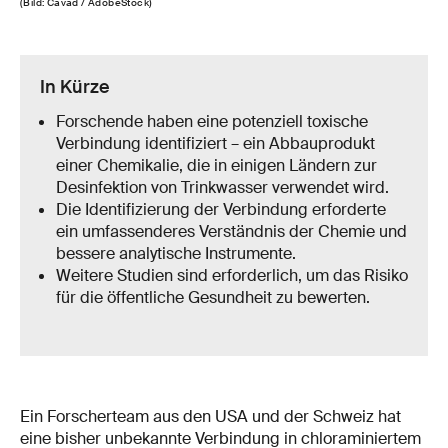
(Bild: Cavad / AdobeStock)
In Kürze
Forschende haben eine potenziell toxische
Verbindung identifiziert – ein Abbauprodukt
einer Chemikalie, die in einigen Ländern zur
Desinfektion von Trinkwasser verwendet wird.
Die Identifizierung der Verbindung erforderte
ein umfassenderes Verständnis der Chemie und
bessere analytische Instrumente.
Weitere Studien sind erforderlich, um das Risiko
für die öffentliche Gesundheit zu bewerten.
Ein Forscherteam aus den USA und der Schweiz hat
eine bisher unbekannte Verbindung in chloraminiertem