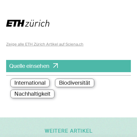
Zeige alle ETH Zürich Artikel auf Sciena.ch
Quelle einsehen
International
Biodiversität
Nachhaltigkeit
WEITERE ARTIKEL