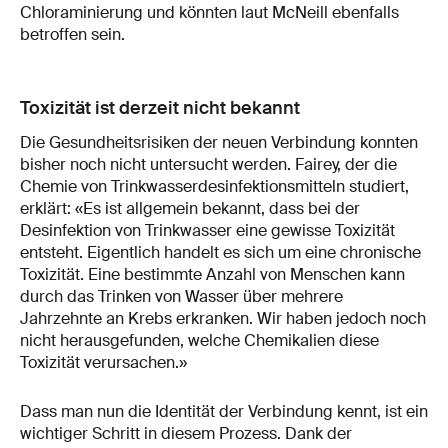
Chloraminierung und könnten laut McNeill ebenfalls
betroffen sein.
Toxizität ist derzeit nicht bekannt
Die Gesundheitsrisiken der neuen Verbindung konnten
bisher noch nicht untersucht werden. Fairey, der die
Chemie von Trinkwasserdesinfektionsmitteln studiert,
erklärt: «Es ist allgemein bekannt, dass bei der
Desinfektion von Trinkwasser eine gewisse Toxizität
entsteht. Eigentlich handelt es sich um eine chronische
Toxizität. Eine bestimmte Anzahl von Menschen kann
durch das Trinken von Wasser über mehrere
Jahrzehnte an Krebs erkranken. Wir haben jedoch noch
nicht herausgefunden, welche Chemikalien diese
Toxizität verursachen.»
Dass man nun die Identität der Verbindung kennt, ist ein
wichtiger Schritt in diesem Prozess. Dank der