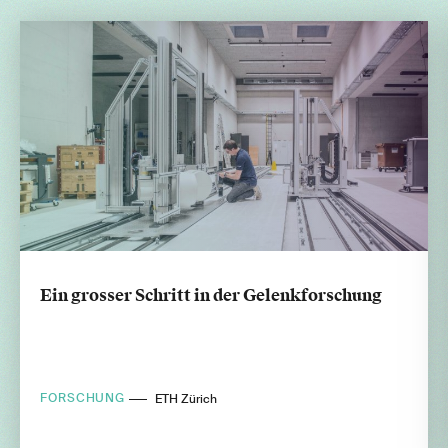
Ein grosser Schritt in der Gelenkforschung
FORSCHUNG
ETH Zürich