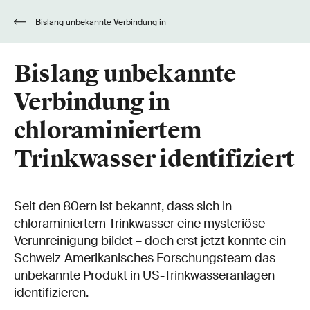
Bislang unbekannte Verbindung in
chloraminiertem Trinkwasser identifiziert
Bislang unbekannte
Verbindung in
chloraminiertem
Trinkwasser identifiziert
Seit den 80ern ist bekannt, dass sich in
chloraminiertem Trinkwasser eine mysteriöse
Verunreinigung bildet – doch erst jetzt konnte ein
Schweiz-Amerikanisches Forschungsteam das
unbekannte Produkt in US-Trinkwasseranlagen
identifizieren.