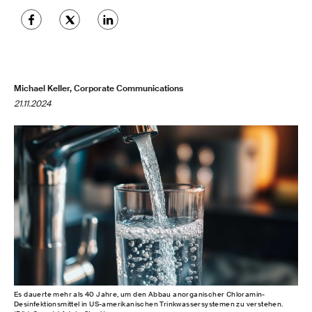
Michael Keller, Corporate Communications
21.11.2024
Es dauerte mehr als 40 Jahre, um den Abbau anorganischer Chloramin-
Desinfektionsmittel in US-amerikanischen Trinkwassersystemen zu verstehen.