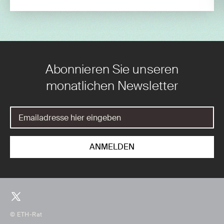
Abonnieren Sie unseren
monatlichen Newsletter
© ETH-Rat