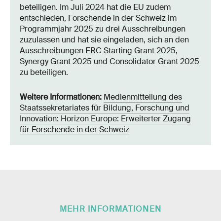
beteiligen. Im Juli 2024 hat die EU zudem
entschieden, Forschende in der Schweiz im
Programmjahr 2025 zu drei Ausschreibungen
zuzulassen und hat sie eingeladen, sich an den
Ausschreibungen ERC Starting Grant 2025,
Synergy Grant 2025 und Consolidator Grant 2025
zu beteiligen.
Weitere Informationen:
Medienmitteilung des
Staatssekretariates für Bildung, Forschung und
Innovation: Horizon Europe: Erweiterter Zugang
für Forschende in der Schweiz
MEHR INFORMATIONEN