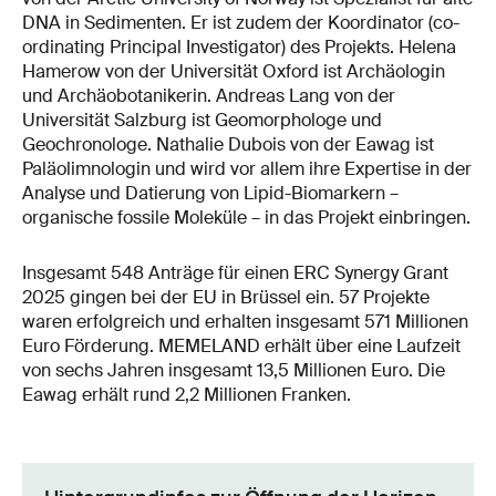
DNA in Sedimenten. Er ist zudem der Koordinator (co-
ordinating Principal Investigator) des Projekts. Helena
Hamerow von der Universität Oxford ist Archäologin
und Archäobotanikerin. Andreas Lang von der
Universität Salzburg ist Geomorphologe und
Geochronologe. Nathalie Dubois von der Eawag ist
Paläolimnologin und wird vor allem ihre Expertise in der
Analyse und Datierung von Lipid-Biomarkern –
organische fossile Moleküle – in das Projekt einbringen.
Insgesamt 548 Anträge für einen ERC Synergy Grant
2025 gingen bei der EU in Brüssel ein. 57 Projekte
waren erfolgreich und erhalten insgesamt 571 Millionen
Euro Förderung. MEMELAND erhält über eine Laufzeit
von sechs Jahren insgesamt 13,5 Millionen Euro. Die
Eawag erhält rund 2,2 Millionen Franken.