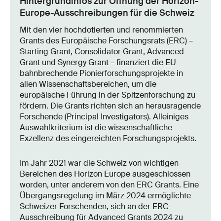
Hintergrundinfos zur Öffnung der Horizon-
Europe-Ausschreibungen für die Schweiz
Mit den vier hochdotierten und renommierten
Grants des Europäische Forschungsrats (ERC) –
Starting Grant, Consolidator Grant, Advanced
Grant und Synergy Grant – finanziert die EU
bahnbrechende Pionierforschungsprojekte in
allen Wissenschaftsbereichen, um die
europäische Führung in der Spitzenforschung zu
fördern. Die Grants richten sich an herausragende
Forschende (Principal Investigators). Alleiniges
Auswahlkriterium ist die wissenschaftliche
Exzellenz des eingereichten Forschungsprojekts.
Im Jahr 2021 war die Schweiz von wichtigen
Bereichen des Horizon Europe ausgeschlossen
worden, unter anderem von den ERC Grants. Eine
Übergangsregelung im März 2024 ermöglichte
Schweizer Forschenden, sich an der ERC-
Ausschreibung für Advanced Grants 2024 zu