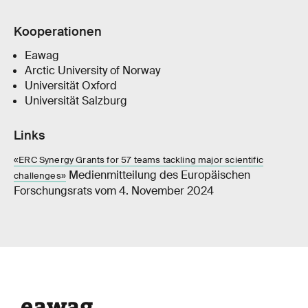
Kooperationen
Eawag
Arctic University of Norway
Universität Oxford
Universität Salzburg
Links
«ERC Synergy Grants for 57 teams tackling major scientific
Medienmitteilung des Europäischen
challenges»
Forschungsrats vom 4. November 2024