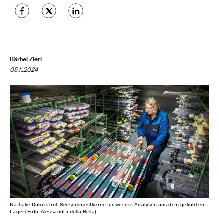
Bärbel Zierl
05.11.2024
Nathalie Dubois holt Seesedimentkerne für weitere Analysen aus dem gekühlten
Lager (Foto: Alessandro della Bella) .