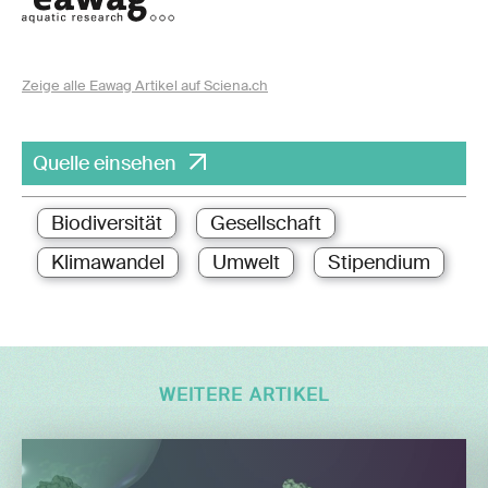
Zeige alle Eawag Artikel auf Sciena.ch
Quelle einsehen
Biodiversität
Gesellschaft
Klimawandel
Umwelt
Stipendium
WEITERE ARTIKEL