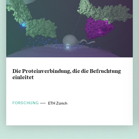
Die Proteinverbindung, die die Befruchtung
einleitet
FORSCHUNG
ETH Zürich