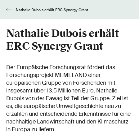
Nathalie Dubois erhält ERC Synergy Grant
Nathalie Dubois erhält
ERC Synergy Grant
Der Europäische Forschungsrat fördert das
Forschungsprojekt MEMELAND einer
europäischen Gruppe von Forschenden mit
insgesamt über 13.5 Millionen Euro. Nathalie
Dubois von der Eawag ist Teil der Gruppe. Ziel ist
es, die europäische Umweltgeschichte neu zu
erzählen und entscheidende Erkenntnisse für eine
nachhaltige Landwirtschaft und den Klimaschutz
in Europa zu liefern.