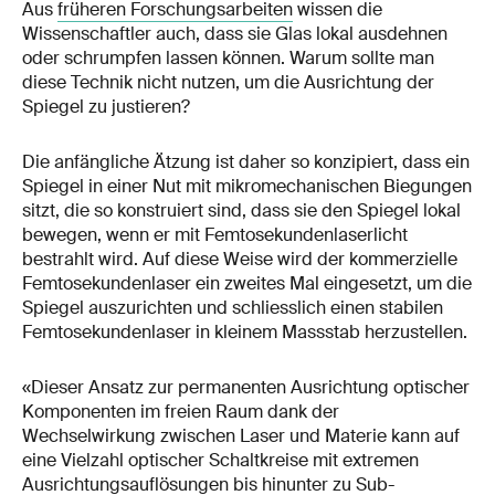
Aus
früheren Forschungsarbeiten
wissen die
Wissenschaftler auch, dass sie Glas lokal ausdehnen
oder schrumpfen lassen können. Warum sollte man
diese Technik nicht nutzen, um die Ausrichtung der
Spiegel zu justieren?
Die anfängliche Ätzung ist daher so konzipiert, dass ein
Spiegel in einer Nut mit mikromechanischen Biegungen
sitzt, die so konstruiert sind, dass sie den Spiegel lokal
bewegen, wenn er mit Femtosekundenlaserlicht
bestrahlt wird. Auf diese Weise wird der kommerzielle
Femtosekundenlaser ein zweites Mal eingesetzt, um die
Spiegel auszurichten und schliesslich einen stabilen
Femtosekundenlaser in kleinem Massstab herzustellen.
«Dieser Ansatz zur permanenten Ausrichtung optischer
Komponenten im freien Raum dank der
Wechselwirkung zwischen Laser und Materie kann auf
eine Vielzahl optischer Schaltkreise mit extremen
Ausrichtungsauflösungen bis hinunter zu Sub-