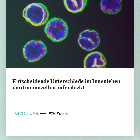
Entscheidende Unterschiede im Innenleben
von Immunzellen aufgedeckt
FORSCHUNG
ETH Zürich