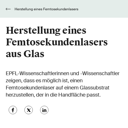
Herstellung eines Femtosekundenlasers
aus Glas
Herstellung eines
Femtosekundenlasers
aus Glas
EPFL-Wissenschaftlerinnen und -Wissenschaftler
zeigen, dass es möglich ist, einen
Femtosekundenlaser auf einem Glassubstrat
herzustellen, der in die Handfläche passt.