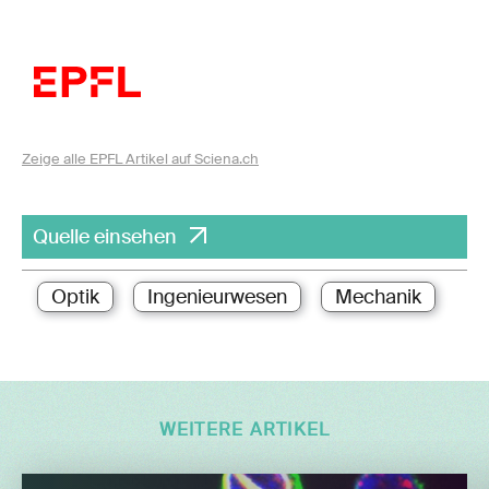
Zeige alle EPFL Artikel auf Sciena.ch
Quelle einsehen
Optik
Ingenieurwesen
Mechanik
WEITERE ARTIKEL