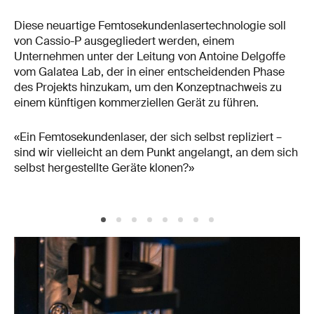
Diese neuartige Femtosekundenlasertechnologie soll
von Cassio-P ausgegliedert werden, einem
Unternehmen unter der Leitung von Antoine Delgoffe
vom Galatea Lab, der in einer entscheidenden Phase
des Projekts hinzukam, um den Konzeptnachweis zu
einem künftigen kommerziellen Gerät zu führen.
«Ein Femtosekundenlaser, der sich selbst repliziert –
sind wir vielleicht an dem Punkt angelangt, an dem sich
selbst hergestellte Geräte klonen?»