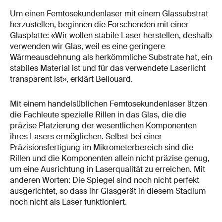
Um einen Femtosekundenlaser mit einem Glassubstrat
herzustellen, beginnen die Forschenden mit einer
Glasplatte: «Wir wollen stabile Laser herstellen, deshalb
verwenden wir Glas, weil es eine geringere
Wärmeausdehnung als herkömmliche Substrate hat, ein
stabiles Material ist und für das verwendete Laserlicht
transparent ist», erklärt Bellouard.
Mit einem handelsüblichen Femtosekundenlaser ätzen
die Fachleute spezielle Rillen in das Glas, die die
präzise Platzierung der wesentlichen Komponenten
ihres Lasers ermöglichen. Selbst bei einer
Präzisionsfertigung im Mikrometerbereich sind die
Rillen und die Komponenten allein nicht präzise genug,
um eine Ausrichtung in Laserqualität zu erreichen. Mit
anderen Worten: Die Spiegel sind noch nicht perfekt
ausgerichtet, so dass ihr Glasgerät in diesem Stadium
noch nicht als Laser funktioniert.