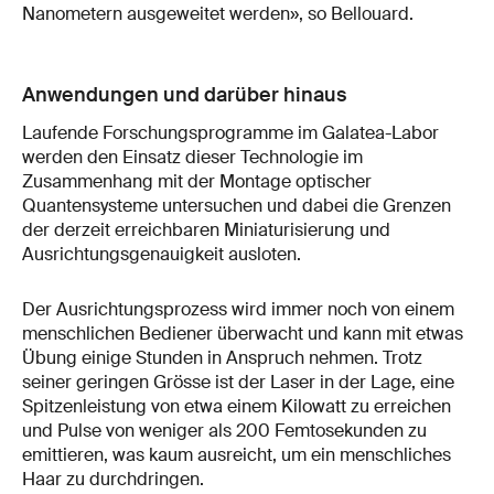
Nanometern ausgeweitet werden», so Bellouard.
Anwendungen und darüber hinaus
Laufende Forschungsprogramme im Galatea-Labor
werden den Einsatz dieser Technologie im
Zusammenhang mit der Montage optischer
Quantensysteme untersuchen und dabei die Grenzen
der derzeit erreichbaren Miniaturisierung und
Ausrichtungsgenauigkeit ausloten.
Der Ausrichtungsprozess wird immer noch von einem
menschlichen Bediener überwacht und kann mit etwas
Übung einige Stunden in Anspruch nehmen. Trotz
seiner geringen Grösse ist der Laser in der Lage, eine
Spitzenleistung von etwa einem Kilowatt zu erreichen
und Pulse von weniger als 200 Femtosekunden zu
emittieren, was kaum ausreicht, um ein menschliches
Haar zu durchdringen.