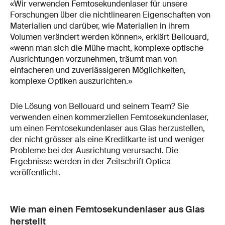
«Wir verwenden Femtosekundenlaser für unsere
Forschungen über die nichtlinearen Eigenschaften von
Materialien und darüber, wie Materialien in ihrem
Volumen verändert werden können», erklärt Bellouard,
«wenn man sich die Mühe macht, komplexe optische
Ausrichtungen vorzunehmen, träumt man von
einfacheren und zuverlässigeren Möglichkeiten,
komplexe Optiken auszurichten.»
Die Lösung von Bellouard und seinem Team? Sie
verwenden einen kommerziellen Femtosekundenlaser,
um einen Femtosekundenlaser aus Glas herzustellen,
der nicht grösser als eine Kreditkarte ist und weniger
Probleme bei der Ausrichtung verursacht. Die
Ergebnisse werden in der Zeitschrift Optica
veröffentlicht.
Wie man einen Femtosekundenlaser aus Glas
herstellt