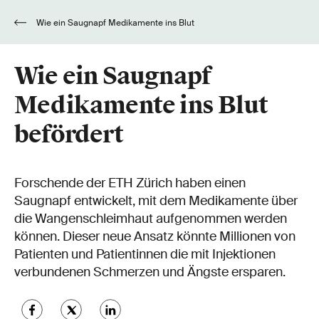
Wie ein Saugnapf Medikamente ins Blut
befördert
Wie ein Saugnapf
Medikamente ins Blut
befördert
Forschende der ETH Zürich haben einen
Saugnapf entwickelt, mit dem Medikamente über
die Wangenschleimhaut aufgenommen werden
können. Dieser neue Ansatz könnte Millionen von
Patienten und Patientinnen die mit Injektionen
verbundenen Schmerzen und Ängste ersparen.