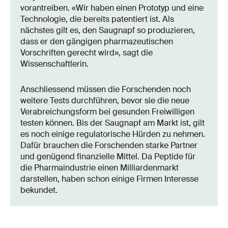
vorantreiben. «Wir haben einen Prototyp und eine
Technologie, die bereits patentiert ist. Als
nächstes gilt es, den Saugnapf so produzieren,
dass er den gängigen pharmazeutischen
Vorschriften gerecht wird», sagt die
Wissenschaftlerin.
Anschliessend müssen die Forschenden noch
weitere Tests durchführen, bevor sie die neue
Verabreichungsform bei gesunden Freiwilligen
testen können. Bis der Saugnapf am Markt ist, gilt
es noch einige regulatorische Hürden zu nehmen.
Dafür brauchen die Forschenden starke Partner
und genügend finanzielle Mittel. Da Peptide für
die Pharmaindustrie einen Milliardenmarkt
darstellen, haben schon einige Firmen Interesse
bekundet.