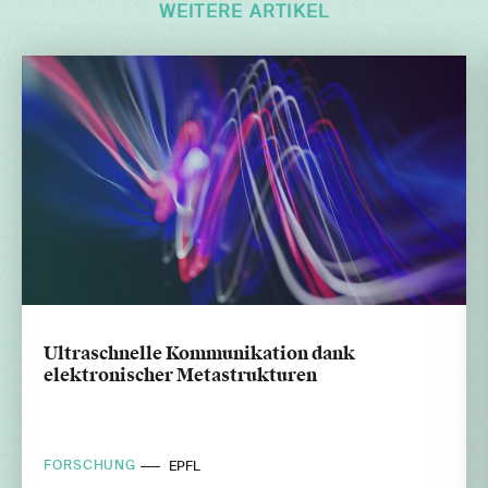
WEITERE ARTIKEL
Ultraschnelle Kommunikation dank
elektronischer Metastrukturen
FORSCHUNG
EPFL