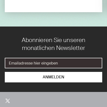
Abonnieren Sie unseren
monatlichen Newsletter