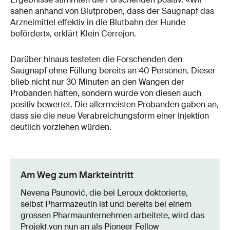
sahen anhand von Blutproben, dass der Saugnapf das
Arzneimittel effektiv in die Blutbahn der Hunde
befördert», erklärt Klein Cerrejon.
Darüber hinaus testeten die Forschenden den
Saugnapf ohne Füllung bereits an 40 Personen. Dieser
blieb nicht nur 30 Minuten an den Wangen der
Probanden haften, sondern wurde von diesen auch
positiv bewertet. Die allermeisten Probanden gaben an,
dass sie die neue Verabreichungsform einer Injektion
deutlich vorziehen würden.
Am Weg zum Markteintritt
Nevena Paunović, die bei Leroux doktorierte,
selbst Pharmazeutin ist und bereits bei einem
grossen Pharmaunternehmen arbeitete, wird das
Projekt von nun an als Pioneer Fellow