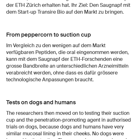
der ETH Zürich erhalten hat. Ihr Ziel: Den Saugnapf mit
dem Start-up Transire Bio auf den Markt zu bringen.
From peppercorn to suction cup
Im Vergleich zu den wenigen auf dem Markt
verfügbaren Peptiden, die oral eingenommen werden,
kann mit dem Saugnapf der ETH-Forschenden eine
grosse Bandbreite an unterschiedlichen Arzneimitteln
verabreicht werden, ohne dass es dafür grössere
technologische Anpassungen braucht.
Tests on dogs and humans
The researchers then moved on to testing their suction
cup and the penetration-promoting agent in authorised
trials on dogs, because dogs and humans have very
similar mucosal lining in their cheeks. No dogs were