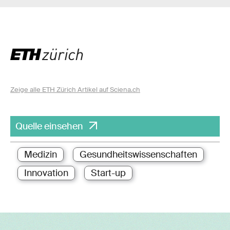
Zeige alle ETH Zürich Artikel auf Sciena.ch
Quelle einsehen
Medizin
Gesundheitswissenschaften
Innovation
Start-up